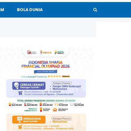
AM
BOLA DUNIA