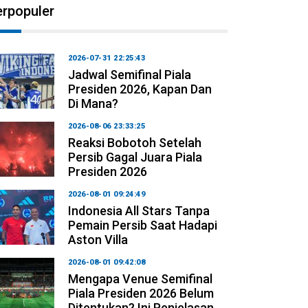
erpopuler
2026-07-31 22:25:43
Jadwal Semifinal Piala
Presiden 2026, Kapan Dan
Di Mana?
2026-08-06 23:33:25
Reaksi Bobotoh Setelah
Persib Gagal Juara Piala
Presiden 2026
2026-08-01 09:24:49
Indonesia All Stars Tanpa
Pemain Persib Saat Hadapi
Aston Villa
2026-08-01 09:42:08
Mengapa Venue Semifinal
Piala Presiden 2026 Belum
Ditentukan? Ini Penjelasan