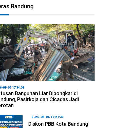
eras Bandung
6-08-06 17:34:08
tusan Bangunan Liar Dibongkar di
ndung, Pasirkoja dan Cicadas Jadi
orotan
2026-08-06 17:27:33
Diskon PBB Kota Bandung