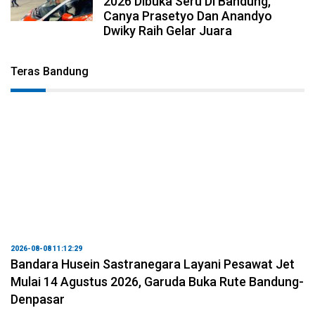
2026 Dibuka Seru Di Bandung,
Canya Prasetyo Dan Anandyo
Dwiky Raih Gelar Juara
Teras Bandung
2026-08-08 11:12:29
Bandara Husein Sastranegara Layani Pesawat Jet
Mulai 14 Agustus 2026, Garuda Buka Rute Bandung-
Denpasar