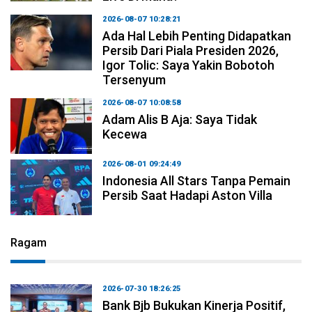
2026-08-07 10:28:21
Ada Hal Lebih Penting Didapatkan
Persib Dari Piala Presiden 2026,
Igor Tolic: Saya Yakin Bobotoh
Tersenyum
2026-08-07 10:08:58
Adam Alis B Aja: Saya Tidak
Kecewa
2026-08-01 09:24:49
Indonesia All Stars Tanpa Pemain
Persib Saat Hadapi Aston Villa
Ragam
2026-07-30 18:26:25
Bank Bjb Bukukan Kinerja Positif,