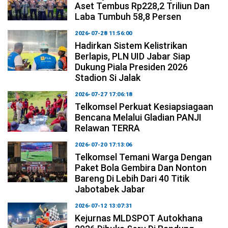
Aset Tembus Rp228,2 Triliun Dan
Laba Tumbuh 58,8 Persen
2026-07-28 11:56:00
Hadirkan Sistem Kelistrikan
Berlapis, PLN UID Jabar Siap
Dukung Piala Presiden 2026
Stadion Si Jalak
2026-07-27 17:06:18
Telkomsel Perkuat Kesiapsiagaan
Bencana Melalui Gladian PANJI
Relawan TERRA
2026-07-20 17:13:06
Telkomsel Temani Warga Dengan
Paket Bola Gembira Dan Nonton
Bareng Di Lebih Dari 40 Titik
Jabotabek Jabar
2026-07-12 13:07:31
Kejurnas MLDSPOT Autokhana