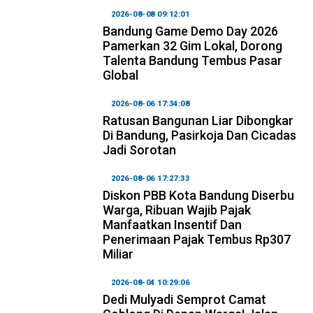
2026-08-08 09:12:01
Bandung Game Demo Day 2026
Pamerkan 32 Gim Lokal, Dorong
Talenta Bandung Tembus Pasar
Global
2026-08-06 17:34:08
Ratusan Bangunan Liar Dibongkar
Di Bandung, Pasirkoja Dan Cicadas
Jadi Sorotan
2026-08-06 17:27:33
Diskon PBB Kota Bandung Diserbu
Warga, Ribuan Wajib Pajak
Manfaatkan Insentif Dan
Penerimaan Pajak Tembus Rp307
Miliar
2026-08-04 10:29:06
Dedi Mulyadi Semprot Camat