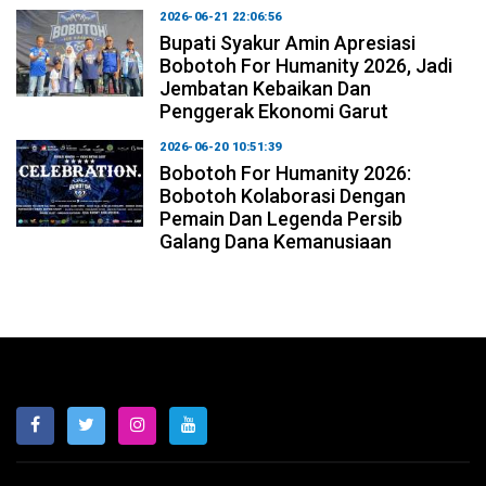
2026-06-21 22:06:56
Bupati Syakur Amin Apresiasi
Bobotoh For Humanity 2026, Jadi
Jembatan Kebaikan Dan
Penggerak Ekonomi Garut
2026-06-20 10:51:39
Bobotoh For Humanity 2026:
Bobotoh Kolaborasi Dengan
Pemain Dan Legenda Persib
Galang Dana Kemanusiaan