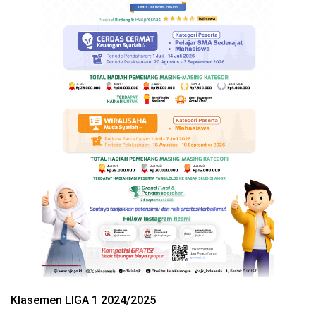
Klasemen LIGA 1 2024/2025