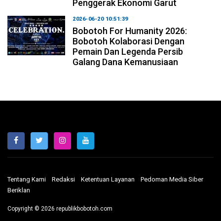
Penggerak Ekonomi Garut
2026-06-20 10:51:39
Bobotoh For Humanity 2026:
Bobotoh Kolaborasi Dengan
Pemain Dan Legenda Persib
Galang Dana Kemanusiaan
Tentang Kami
Redaksi
Ketentuan Layanan
Pedoman Media Siber
Beriklan
Copyright © 2026 republikbobotoh.com