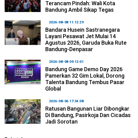
Terancam Pindah: Wali Kota
Bandung Ambil Sikap Tegas
2026-08-08 11:12:29
Bandara Husein Sastranegara
Layani Pesawat Jet Mulai 14
Agustus 2026, Garuda Buka Rute
Bandung-Denpasar
2026-08-08 09:12:01
Bandung Game Demo Day 2026
Pamerkan 32 Gim Lokal, Dorong
Talenta Bandung Tembus Pasar
Global
2026-08-06 17:34:08
Ratusan Bangunan Liar Dibongkar
Di Bandung, Pasirkoja Dan Cicadas
Jadi Sorotan