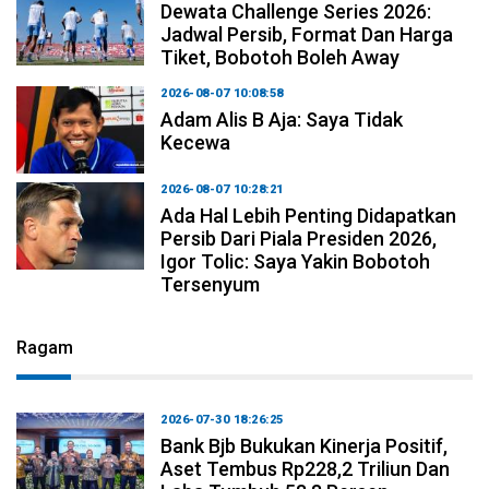
Dewata Challenge Series 2026:
Jadwal Persib, Format Dan Harga
Tiket, Bobotoh Boleh Away
2026-08-07 10:08:58
Adam Alis B Aja: Saya Tidak
Kecewa
2026-08-07 10:28:21
Ada Hal Lebih Penting Didapatkan
Persib Dari Piala Presiden 2026,
Igor Tolic: Saya Yakin Bobotoh
Tersenyum
Ragam
2026-07-30 18:26:25
Bank Bjb Bukukan Kinerja Positif,
Aset Tembus Rp228,2 Triliun Dan