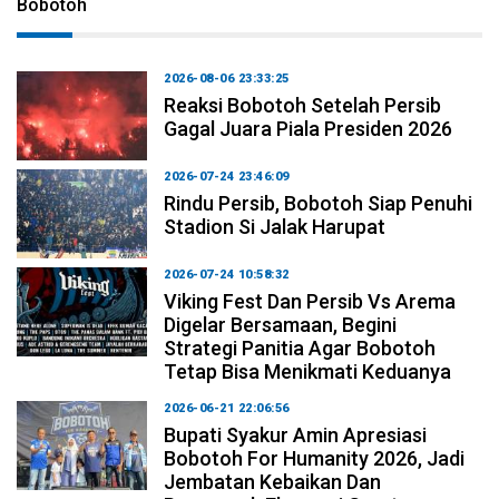
Bobotoh
2026-08-06 23:33:25
Reaksi Bobotoh Setelah Persib
Gagal Juara Piala Presiden 2026
2026-07-24 23:46:09
Rindu Persib, Bobotoh Siap Penuhi
Stadion Si Jalak Harupat
2026-07-24 10:58:32
Viking Fest Dan Persib Vs Arema
Digelar Bersamaan, Begini
Strategi Panitia Agar Bobotoh
Tetap Bisa Menikmati Keduanya
2026-06-21 22:06:56
Bupati Syakur Amin Apresiasi
Bobotoh For Humanity 2026, Jadi
Jembatan Kebaikan Dan