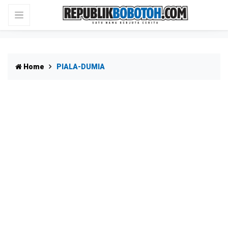
Home
PIALA-DUMIA