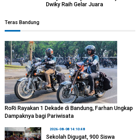
Dwiky Raih Gelar Juara
Teras Bandung
2026-08-09 09:55:44
RoRi Rayakan 1 Dekade di Bandung, Farhan Ungkap
Dampaknya bagi Pariwisata
2026-08-08 14:10:48
Sekolah Digugat, 900 Siswa