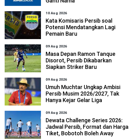
Ganti Nama
10 Aug 2026
Kata Komisaris Persib soal
Potensi Mendatangkan Lagi
Pemain Baru
09 Aug 2026
Masa Depan Ramon Tanque
Disorot, Persib Dikabarkan
Siapkan Striker Baru
09 Aug 2026
Umuh Muchtar Ungkap Ambisi
Persib Musim 2026/2027, Tak
Hanya Kejar Gelar Liga
09 Aug 2026
Dewata Challenge Series 2026:
Jadwal Persib, Format dan Harga
Tiket, Bobotoh Boleh Away