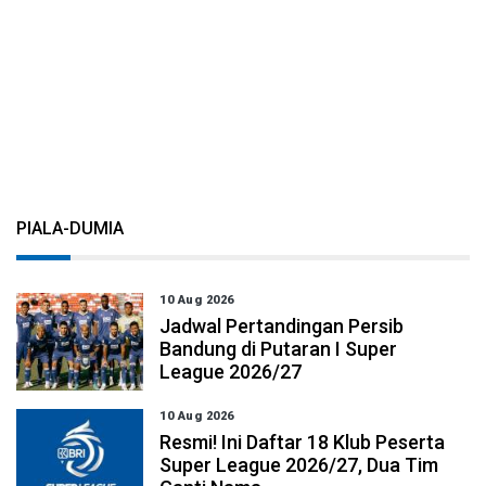
PIALA-DUMIA
10 Aug 2026
Jadwal Pertandingan Persib
Bandung di Putaran I Super
League 2026/27
10 Aug 2026
Resmi! Ini Daftar 18 Klub Peserta
Super League 2026/27, Dua Tim