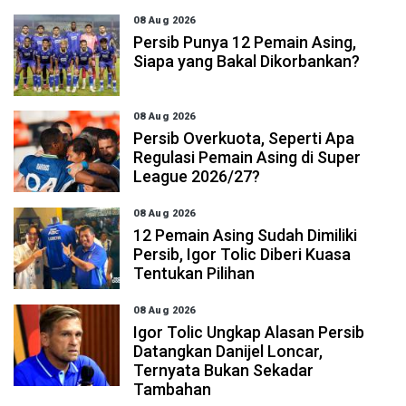
08 Aug 2026
Persib Punya 12 Pemain Asing,
Siapa yang Bakal Dikorbankan?
08 Aug 2026
Persib Overkuota, Seperti Apa
Regulasi Pemain Asing di Super
League 2026/27?
08 Aug 2026
12 Pemain Asing Sudah Dimiliki
Persib, Igor Tolic Diberi Kuasa
Tentukan Pilihan
08 Aug 2026
Igor Tolic Ungkap Alasan Persib
Datangkan Danijel Loncar,
Ternyata Bukan Sekadar
Tambahan