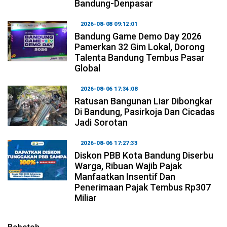
Bandung-Denpasar
2026-08-08 09:12:01
Bandung Game Demo Day 2026
Pamerkan 32 Gim Lokal, Dorong
Talenta Bandung Tembus Pasar
Global
2026-08-06 17:34:08
Ratusan Bangunan Liar Dibongkar
Di Bandung, Pasirkoja Dan Cicadas
Jadi Sorotan
2026-08-06 17:27:33
Diskon PBB Kota Bandung Diserbu
Warga, Ribuan Wajib Pajak
Manfaatkan Insentif Dan
Penerimaan Pajak Tembus Rp307
Miliar