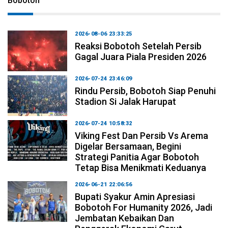
Bobotoh
2026-08-06 23:33:25
Reaksi Bobotoh Setelah Persib
Gagal Juara Piala Presiden 2026
2026-07-24 23:46:09
Rindu Persib, Bobotoh Siap Penuhi
Stadion Si Jalak Harupat
2026-07-24 10:58:32
Viking Fest Dan Persib Vs Arema
Digelar Bersamaan, Begini
Strategi Panitia Agar Bobotoh
Tetap Bisa Menikmati Keduanya
2026-06-21 22:06:56
Bupati Syakur Amin Apresiasi
Bobotoh For Humanity 2026, Jadi
Jembatan Kebaikan Dan