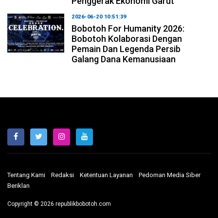
Penggerak Ekonomi Garut
2026-06-20 10:51:39
Bobotoh For Humanity 2026:
Bobotoh Kolaborasi Dengan
Pemain Dan Legenda Persib
Galang Dana Kemanusiaan
Tentang Kami
Redaksi
Ketentuan Layanan
Pedoman Media Siber
Beriklan
Copyright © 2026 republikbobotoh.com