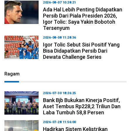
2026-08-07 10:28:21
Ada Hal Lebih Penting Didapatkan
Persib Dari Piala Presiden 2026,
Igor Tolic: Saya Yakin Bobotoh
Tersenyum
2026-08-08 11:28:36
Igor Tolic Sebut Sisi Positif Yang
Bisa Didapatkan Persib Dari
Dewata Challenge Series
Ragam
2026-07-30 18:26:25
Bank Bjb Bukukan Kinerja Positif,
Aset Tembus Rp228,2 Triliun Dan
Laba Tumbuh 58,8 Persen
2026-07-28 11:56:00
Hadirkan Sistem Kelistrikan