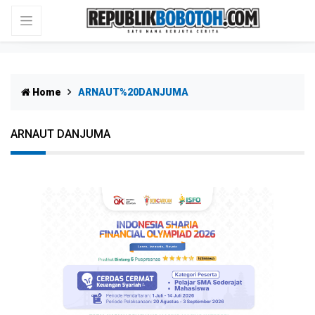
Home
ARNAUT%20DANJUMA
ARNAUT DANJUMA