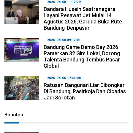
2026-08-08 11:12:29
Bandara Husein Sastranegara
Layani Pesawat Jet Mulai 14
Agustus 2026, Garuda Buka Rute
Bandung-Denpasar
2026-08-08 09:12:01
Bandung Game Demo Day 2026
Pamerkan 32 Gim Lokal, Dorong
Talenta Bandung Tembus Pasar
Global
2026-08-06 17:34:08
Ratusan Bangunan Liar Dibongkar
Di Bandung, Pasirkoja Dan Cicadas
Jadi Sorotan
Bobotoh