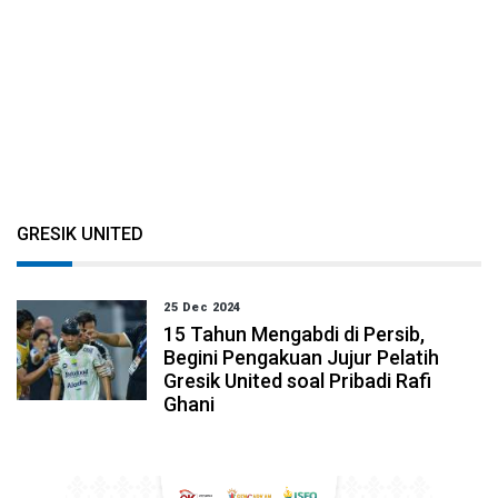
GRESIK UNITED
25 Dec 2024
15 Tahun Mengabdi di Persib,
Begini Pengakuan Jujur Pelatih
Gresik United soal Pribadi Rafi
Ghani