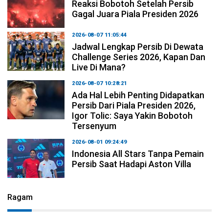
Reaksi Bobotoh Setelah Persib
Gagal Juara Piala Presiden 2026
2026-08-07 11:05:44
Jadwal Lengkap Persib Di Dewata
Challenge Series 2026, Kapan Dan
Live Di Mana?
2026-08-07 10:28:21
Ada Hal Lebih Penting Didapatkan
Persib Dari Piala Presiden 2026,
Igor Tolic: Saya Yakin Bobotoh
Tersenyum
2026-08-01 09:24:49
Indonesia All Stars Tanpa Pemain
Persib Saat Hadapi Aston Villa
Ragam