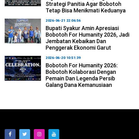
Strategi Panitia Agar Bobotoh
Tetap Bisa Menikmati Keduanya
2026-06-21 22:06:56
Bupati Syakur Amin Apresiasi
Bobotoh For Humanity 2026, Jadi
Jembatan Kebaikan Dan
Penggerak Ekonomi Garut
2026-06-20 10:51:39
Bobotoh For Humanity 2026:
Bobotoh Kolaborasi Dengan
Pemain Dan Legenda Persib
Galang Dana Kemanusiaan