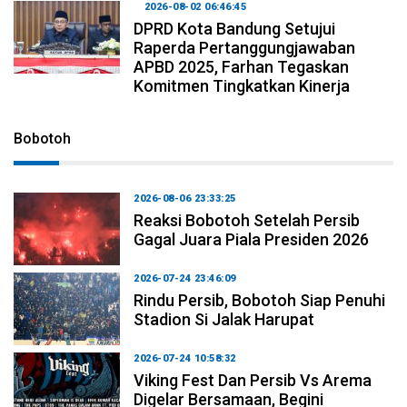
2026-08-02 06:46:45
DPRD Kota Bandung Setujui
Raperda Pertanggungjawaban
APBD 2025, Farhan Tegaskan
Komitmen Tingkatkan Kinerja
Bobotoh
2026-08-06 23:33:25
Reaksi Bobotoh Setelah Persib
Gagal Juara Piala Presiden 2026
2026-07-24 23:46:09
Rindu Persib, Bobotoh Siap Penuhi
Stadion Si Jalak Harupat
2026-07-24 10:58:32
Viking Fest Dan Persib Vs Arema
Digelar Bersamaan, Begini