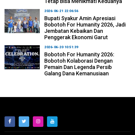
Tetap Bisa Menikmati Keduanya
2026-06-21 22:06:56
Bupati Syakur Amin Apresiasi
Bobotoh For Humanity 2026, Jadi
Jembatan Kebaikan Dan
Penggerak Ekonomi Garut
2026-06-20 10:51:39
Bobotoh For Humanity 2026:
Bobotoh Kolaborasi Dengan
Pemain Dan Legenda Persib
Galang Dana Kemanusiaan