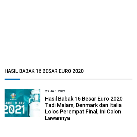
HASIL BABAK 16 BESAR EURO 2020
27 Jun 2021
Hasil Babak 16 Besar Euro 2020
Tadi Malam, Denmark dan Italia
Lolos Perempat Final, Ini Calon
Lawannya