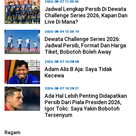
2026-08-07 11:05:44
Jadwal Lengkap Persib Di Dewata
Challenge Series 2026, Kapan Dan
Live Di Mana?
2026-08-09 13:04:19
Dewata Challenge Series 2026:
Jadwal Persib, Format Dan Harga
Tiket, Bobotoh Boleh Away
2026-08-07 10:08:58
Adam Alis B Aja: Saya Tidak
Kecewa
2026-08-07 10:28:21
Ada Hal Lebih Penting Didapatkan
Persib Dari Piala Presiden 2026,
Igor Tolic: Saya Yakin Bobotoh
Tersenyum
Ragam