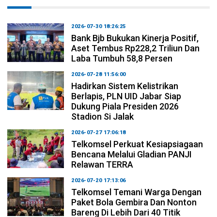
2026-07-30 18:26:25
Bank Bjb Bukukan Kinerja Positif,
Aset Tembus Rp228,2 Triliun Dan
Laba Tumbuh 58,8 Persen
2026-07-28 11:56:00
Hadirkan Sistem Kelistrikan
Berlapis, PLN UID Jabar Siap
Dukung Piala Presiden 2026
Stadion Si Jalak
2026-07-27 17:06:18
Telkomsel Perkuat Kesiapsiagaan
Bencana Melalui Gladian PANJI
Relawan TERRA
2026-07-20 17:13:06
Telkomsel Temani Warga Dengan
Paket Bola Gembira Dan Nonton
Bareng Di Lebih Dari 40 Titik