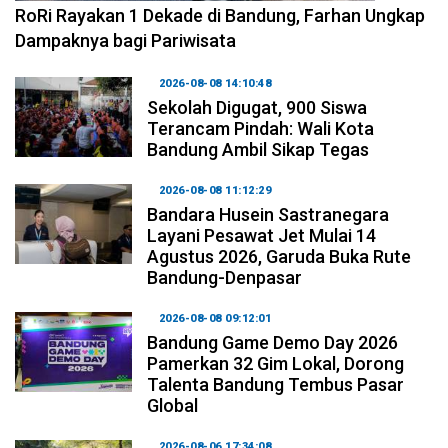
RoRi Rayakan 1 Dekade di Bandung, Farhan Ungkap
Dampaknya bagi Pariwisata
2026-08-08 14:10:48
Sekolah Digugat, 900 Siswa
Terancam Pindah: Wali Kota
Bandung Ambil Sikap Tegas
2026-08-08 11:12:29
Bandara Husein Sastranegara
Layani Pesawat Jet Mulai 14
Agustus 2026, Garuda Buka Rute
Bandung-Denpasar
2026-08-08 09:12:01
Bandung Game Demo Day 2026
Pamerkan 32 Gim Lokal, Dorong
Talenta Bandung Tembus Pasar
Global
2026-08-06 17:34:08