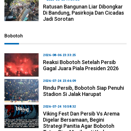
Ratusan Bangunan Liar Dibongkar
Di Bandung, Pasirkoja Dan Cicadas
Jadi Sorotan
Bobotoh
2026-08-06 23:33:25
Reaksi Bobotoh Setelah Persib
Gagal Juara Piala Presiden 2026
2026-07-24 23:46:09
Rindu Persib, Bobotoh Siap Penuhi
Stadion Si Jalak Harupat
2026-07-24 10:58:32
Viking Fest Dan Persib Vs Arema
Digelar Bersamaan, Begini
Strategi Panitia Agar Bobotoh