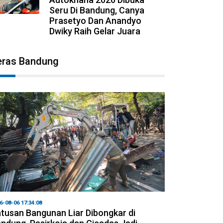
Seru Di Bandung, Canya
Prasetyo Dan Anandyo
Dwiky Raih Gelar Juara
eras Bandung
6-08-06 17:34:08
tusan Bangunan Liar Dibongkar di