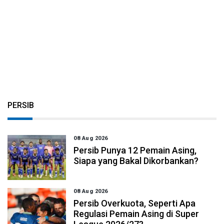
PERSIB
08 Aug 2026
Persib Punya 12 Pemain Asing,
Siapa yang Bakal Dikorbankan?
08 Aug 2026
Persib Overkuota, Seperti Apa
Regulasi Pemain Asing di Super