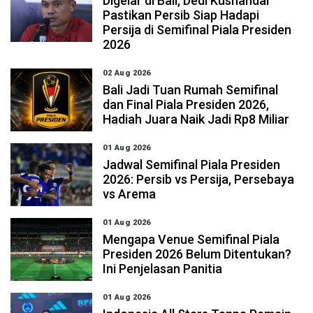
Digelar di Bali, Dedi Kusnandar
Pastikan Persib Siap Hadapi
Persija di Semifinal Piala Presiden
2026
02 Aug 2026
Bali Jadi Tuan Rumah Semifinal
dan Final Piala Presiden 2026,
Hadiah Juara Naik Jadi Rp8 Miliar
01 Aug 2026
Jadwal Semifinal Piala Presiden
2026: Persib vs Persija, Persebaya
vs Arema
01 Aug 2026
Mengapa Venue Semifinal Piala
Presiden 2026 Belum Ditentukan?
Ini Penjelasan Panitia
01 Aug 2026