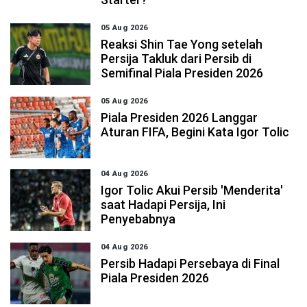
05 Aug 2026
Reaksi Shin Tae Yong setelah
Persija Takluk dari Persib di
Semifinal Piala Presiden 2026
05 Aug 2026
Piala Presiden 2026 Langgar
Aturan FIFA, Begini Kata Igor Tolic
04 Aug 2026
Igor Tolic Akui Persib 'Menderita'
saat Hadapi Persija, Ini
Penyebabnya
04 Aug 2026
Persib Hadapi Persebaya di Final
Piala Presiden 2026