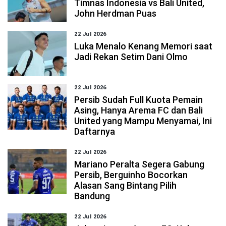
Timnas Indonesia vs Bali United,
John Herdman Puas
22 Jul 2026
Luka Menalo Kenang Memori saat
Jadi Rekan Setim Dani Olmo
22 Jul 2026
Persib Sudah Full Kuota Pemain
Asing, Hanya Arema FC dan Bali
United yang Mampu Menyamai, Ini
Daftarnya
22 Jul 2026
Mariano Peralta Segera Gabung
Persib, Berguinho Bocorkan
Alasan Sang Bintang Pilih
Bandung
22 Jul 2026