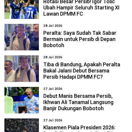
Rotasi Besar Persib! Igor Tolic
Ubah Hampir Seluruh Starting XI
Lawan DPMM FC
28 Jul 2026
Peralta: Saya Sudah Tak Sabar
Bermain untuk Persib di Depan
Bobotoh
28 Jul 2026
Tiba di Bandung, Apakah Peralta
Bakal Jalani Debut Bersama
Persib Hadapi DPMM FC?
27 Jul 2026
Debut Manis Bersama Persib,
Ikhwan Ali Tanamal Langsung
Banjir Dukungan Bobotoh
27 Jul 2026
Klasemen Piala Presiden 2026: