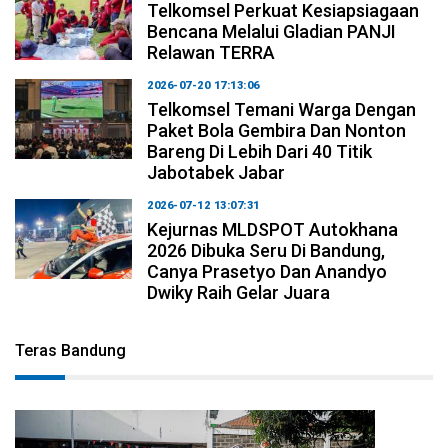
Telkomsel Perkuat Kesiapsiagaan
Bencana Melalui Gladian PANJI
Relawan TERRA
2026-07-20 17:13:06
Telkomsel Temani Warga Dengan
Paket Bola Gembira Dan Nonton
Bareng Di Lebih Dari 40 Titik
Jabotabek Jabar
2026-07-12 13:07:31
Kejurnas MLDSPOT Autokhana
2026 Dibuka Seru Di Bandung,
Canya Prasetyo Dan Anandyo
Dwiky Raih Gelar Juara
Teras Bandung