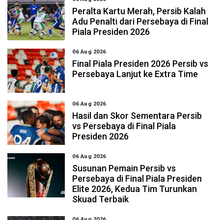
Peralta Kartu Merah, Persib Kalah
Adu Penalti dari Persebaya di Final
Piala Presiden 2026
06 Aug 2026
Final Piala Presiden 2026 Persib vs
Persebaya Lanjut ke Extra Time
06 Aug 2026
Hasil dan Skor Sementara Persib
vs Persebaya di Final Piala
Presiden 2026
06 Aug 2026
Susunan Pemain Persib vs
Persebaya di Final Piala Presiden
Elite 2026, Kedua Tim Turunkan
Skuad Terbaik
06 Aug 2026