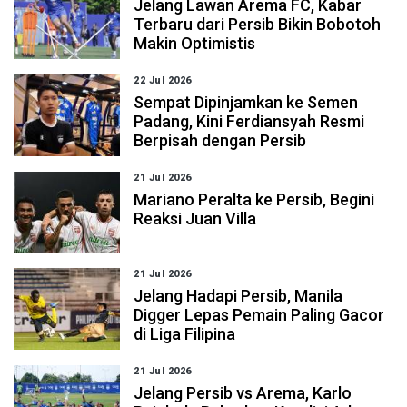
Jelang Lawan Arema FC, Kabar
Terbaru dari Persib Bikin Bobotoh
Makin Optimistis
22 Jul 2026
Sempat Dipinjamkan ke Semen
Padang, Kini Ferdiansyah Resmi
Berpisah dengan Persib
21 Jul 2026
Mariano Peralta ke Persib, Begini
Reaksi Juan Villa
21 Jul 2026
Jelang Hadapi Persib, Manila
Digger Lepas Pemain Paling Gacor
di Liga Filipina
21 Jul 2026
Jelang Persib vs Arema, Karlo