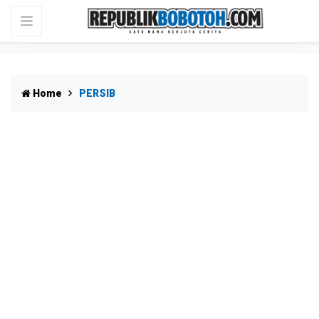
Home
PERSIB