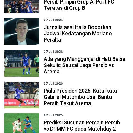
Persib Pimpin Grup A, Port FC
Teratas di Grup B
27 Jul 2026
Jurnalis asal Italia Bocorkan
Jadwal Kedatangan Mariano
Peralta
27 Jul 2026
Ada yang Mengganjal di Hati Balsa
Sekulic Seusai Laga Persib vs
Arema
27 Jul 2026
Piala Presiden 2026: Kata-kata
Gabriel Mutombo Usai Bantu
Persib Tekut Arema
27 Jul 2026
Prediksi Susunan Pemain Persib
vs DPMM FC pada Matchday 2