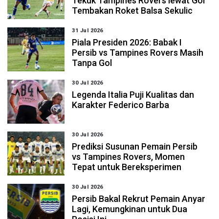
Tekuk Tampines Rovers lewat Gol
Tembakan Roket Balsa Sekulic
31 Jul 2026
Piala Presiden 2026: Babak I
Persib vs Tampines Rovers Masih
Tanpa Gol
30 Jul 2026
Legenda Italia Puji Kualitas dan
Karakter Federico Barba
30 Jul 2026
Prediksi Susunan Pemain Persib
vs Tampines Rovers, Momen
Tepat untuk Bereksperimen
30 Jul 2026
Persib Bakal Rekrut Pemain Anyar
Lagi, Kemungkinan untuk Dua