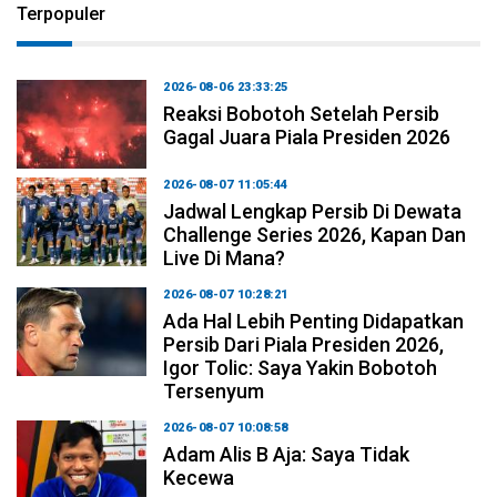
Terpopuler
2026-08-06 23:33:25
Reaksi Bobotoh Setelah Persib
Gagal Juara Piala Presiden 2026
2026-08-07 11:05:44
Jadwal Lengkap Persib Di Dewata
Challenge Series 2026, Kapan Dan
Live Di Mana?
2026-08-07 10:28:21
Ada Hal Lebih Penting Didapatkan
Persib Dari Piala Presiden 2026,
Igor Tolic: Saya Yakin Bobotoh
Tersenyum
2026-08-07 10:08:58
Adam Alis B Aja: Saya Tidak
Kecewa