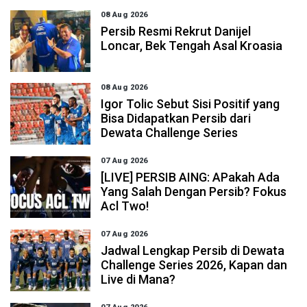
08 Aug 2026
Persib Resmi Rekrut Danijel
Loncar, Bek Tengah Asal Kroasia
08 Aug 2026
Igor Tolic Sebut Sisi Positif yang
Bisa Didapatkan Persib dari
Dewata Challenge Series
07 Aug 2026
[LIVE] PERSIB AING: APakah Ada
Yang Salah Dengan Persib? Fokus
Acl Two!
07 Aug 2026
Jadwal Lengkap Persib di Dewata
Challenge Series 2026, Kapan dan
Live di Mana?