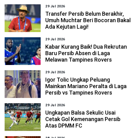
29 Jul 2026
Transfer Persib Belum Berakhir,
Umuh Muchtar Beri Bocoran Bakal
Ada Kejutan Lagi!
29 Jul 2026
Kabar Kurang Baik! Dua Rekrutan
Baru Persib Absen di Laga
Melawan Tampines Rovers
29 Jul 2026
Igor Tolic Ungkap Peluang
Mainkan Mariano Peralta di Laga
Persib vs Tampines Rovers
29 Jul 2026
Ungkapan Balsa Sekulic Usai
Cetak Gol Kemenangan Persib
Atas DPMM FC