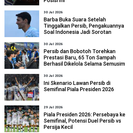
Posisi Ini
30 Jul 2026
Barba Buka Suara Setelah
Tinggalkan Persib, Pengakuannya
Soal Indonesia Jadi Sorotan
30 Jul 2026
Persib dan Bobotoh Torehkan
Prestasi Baru, 65 Ton Sampah
Berhasil Dikelola Selama Semusim
30 Jul 2026
Ini Skenario Lawan Persib di
Semifinal Piala Presiden 2026
29 Jul 2026
Piala Presiden 2026: Persebaya ke
Semifinal, Potensi Duel Persib vs
Persija Kecil