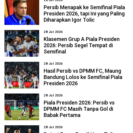
28 Jul 2026
Persib Menapak ke Semifinal Piala
Presiden 2026, tapi Ini yang Paling
Diharapkan Igor Tolic
28 Jul 2026
Klasemen Grup A Piala Presiden
2026: Persib Segel Tempat di
Semifinal
28 Jul 2026
Hasil Persib vs DPMM FC, Maung
Bandung Lolos ke Semifinal Piala
Presiden 2026
28 Jul 2026
Piala Presiden 2026: Persib vs
DPMM FC Masih Tanpa Gol di
Babak Pertama
28 Jul 2026