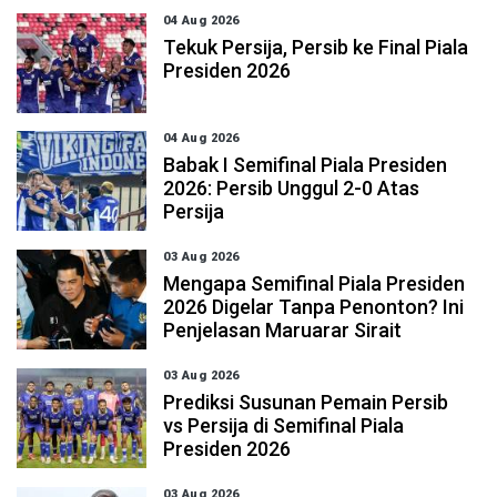
04 Aug 2026
Tekuk Persija, Persib ke Final Piala
Presiden 2026
04 Aug 2026
Babak I Semifinal Piala Presiden
2026: Persib Unggul 2-0 Atas
Persija
03 Aug 2026
Mengapa Semifinal Piala Presiden
2026 Digelar Tanpa Penonton? Ini
Penjelasan Maruarar Sirait
03 Aug 2026
Prediksi Susunan Pemain Persib
vs Persija di Semifinal Piala
Presiden 2026
03 Aug 2026