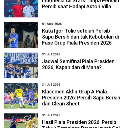
Indonesia All Stars Tanpa Pemain
Persib saat Hadapi Aston Villa
01 Aug 2026
Kata Igor Tolic setelah Persib
Sapu Bersih dan tak Kebobolan di
Fase Grup Piala Presiden 2026
31 Jul 2026
Jadwal Semifinal Piala Presiden
2026, Kapan dan di Mana?
31 Jul 2026
Klasemen Akhir Grup A Piala
Presiden 2026: Persib Sapu Bersih
dan Clean Sheet
31 Jul 2026
Hasil Piala Presiden 2026: Persib