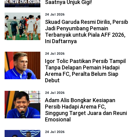
Saatnya Unjuk Gigi!
24 Jul 2026
Skuad Garuda Resmi Dirilis, Persib
Jadi Penyumbang Pemain
Terbanyak untuk Piala AFF 2026,
Ini Daftarnya
24 Jul 2026
Igor Tolic Pastikan Persib Tampil
Tanpa Delapan Pemain Hadapi
Arema FC, Peralta Belum Siap
Debut
24 Jul 2026
Adam Alis Bongkar Kesiapan
Persib Hadapi Arema FC,
Singgung Target Juara dan Reuni
Emosional
24 Jul 2026