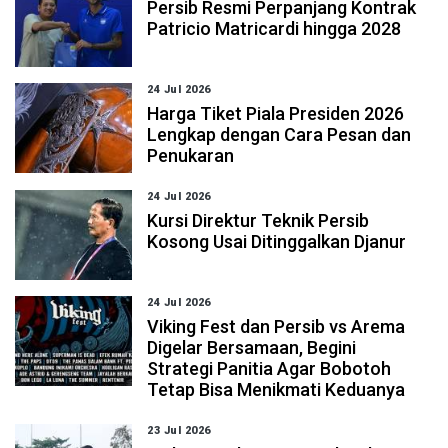
Persib Resmi Perpanjang Kontrak
Patricio Matricardi hingga 2028
24 Jul 2026
Harga Tiket Piala Presiden 2026
Lengkap dengan Cara Pesan dan
Penukaran
24 Jul 2026
Kursi Direktur Teknik Persib
Kosong Usai Ditinggalkan Djanur
24 Jul 2026
Viking Fest dan Persib vs Arema
Digelar Bersamaan, Begini
Strategi Panitia Agar Bobotoh
Tetap Bisa Menikmati Keduanya
23 Jul 2026