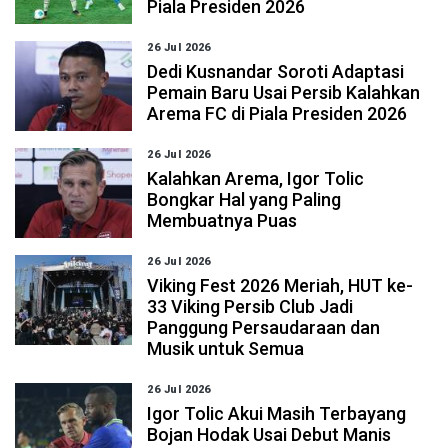
Piala Presiden 2026
26 Jul 2026
Dedi Kusnandar Soroti Adaptasi
Pemain Baru Usai Persib Kalahkan
Arema FC di Piala Presiden 2026
26 Jul 2026
Kalahkan Arema, Igor Tolic
Bongkar Hal yang Paling
Membuatnya Puas
26 Jul 2026
Viking Fest 2026 Meriah, HUT ke-
33 Viking Persib Club Jadi
Panggung Persaudaraan dan
Musik untuk Semua
26 Jul 2026
Igor Tolic Akui Masih Terbayang
Bojan Hodak Usai Debut Manis