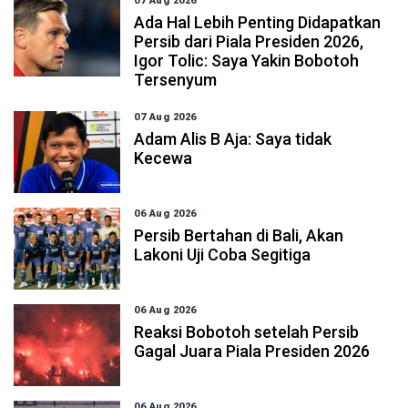
07 Aug 2026
Ada Hal Lebih Penting Didapatkan
Persib dari Piala Presiden 2026,
Igor Tolic: Saya Yakin Bobotoh
Tersenyum
07 Aug 2026
Adam Alis B Aja: Saya tidak
Kecewa
06 Aug 2026
Persib Bertahan di Bali, Akan
Lakoni Uji Coba Segitiga
06 Aug 2026
Reaksi Bobotoh setelah Persib
Gagal Juara Piala Presiden 2026
06 Aug 2026