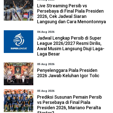
Live Streaming Persib vs
Persebaya di Final Piala Presiden
2026, Cek Jadwal Siaran
Langsung dan Cara Menontonnya
06 Aug 2026
Jadwal Lengkap Persib di Super
League 2026/2027 Resmi Dirilis,
Awal Musim Langsung Diuji Laga-
Laga Besar
05 Aug 2026
Penyelenggara Piala Presiden
2026 Jawab Keluhan Igor Tolic
05 Aug 2026
Prediksi Susunan Pemain Persib
vs Persebaya di Final Piala
Presiden 2026, Mariano Peralta
Starter?