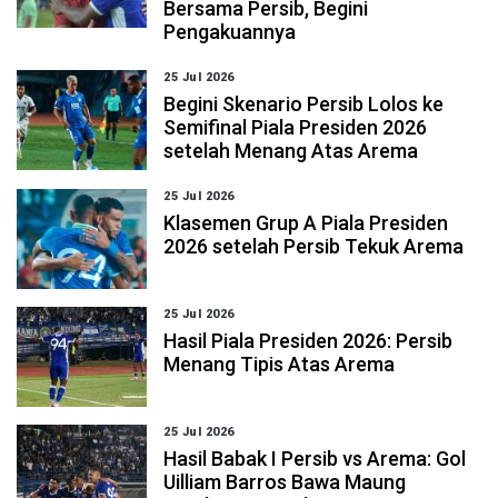
Bersama Persib, Begini
Pengakuannya
25 Jul 2026
Begini Skenario Persib Lolos ke
Semifinal Piala Presiden 2026
setelah Menang Atas Arema
25 Jul 2026
Klasemen Grup A Piala Presiden
2026 setelah Persib Tekuk Arema
25 Jul 2026
Hasil Piala Presiden 2026: Persib
Menang Tipis Atas Arema
25 Jul 2026
Hasil Babak I Persib vs Arema: Gol
Uilliam Barros Bawa Maung