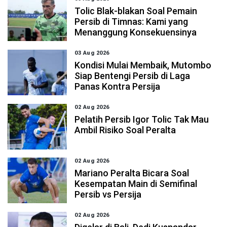
Tolic Blak-blakan Soal Pemain
Persib di Timnas: Kami yang
Menanggung Konsekuensinya
03 Aug 2026
Kondisi Mulai Membaik, Mutombo
Siap Bentengi Persib di Laga
Panas Kontra Persija
02 Aug 2026
Pelatih Persib Igor Tolic Tak Mau
Ambil Risiko Soal Peralta
02 Aug 2026
Mariano Peralta Bicara Soal
Kesempatan Main di Semifinal
Persib vs Persija
02 Aug 2026