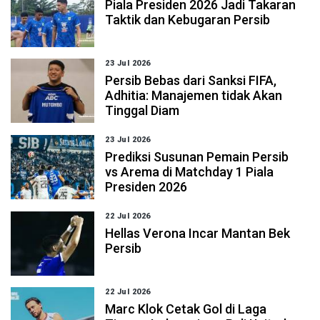
Piala Presiden 2026 Jadi Takaran
Taktik dan Kebugaran Persib
23 Jul 2026
Persib Bebas dari Sanksi FIFA,
Adhitia: Manajemen tidak Akan
Tinggal Diam
23 Jul 2026
Prediksi Susunan Pemain Persib
vs Arema di Matchday 1 Piala
Presiden 2026
22 Jul 2026
Hellas Verona Incar Mantan Bek
Persib
22 Jul 2026
Marc Klok Cetak Gol di Laga