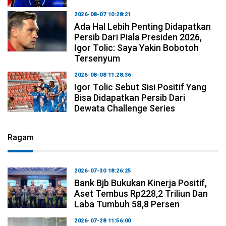
2026-08-07 10:28:21
Ada Hal Lebih Penting Didapatkan
Persib Dari Piala Presiden 2026,
Igor Tolic: Saya Yakin Bobotoh
Tersenyum
2026-08-08 11:28:36
Igor Tolic Sebut Sisi Positif Yang
Bisa Didapatkan Persib Dari
Dewata Challenge Series
Ragam
2026-07-30 18:26:25
Bank Bjb Bukukan Kinerja Positif,
Aset Tembus Rp228,2 Triliun Dan
Laba Tumbuh 58,8 Persen
2026-07-28 11:56:00