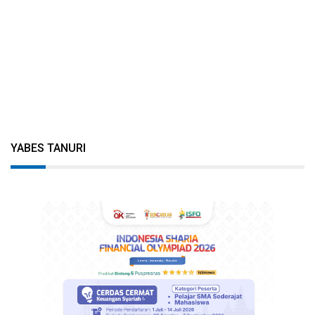
YABES TANURI