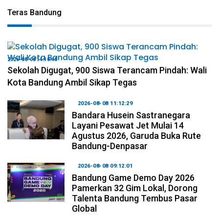
Teras Bandung
2026-08-08 14:10:48
Sekolah Digugat, 900 Siswa Terancam Pindah: Wali
Kota Bandung Ambil Sikap Tegas
2026-08-08 11:12:29
Bandara Husein Sastranegara
Layani Pesawat Jet Mulai 14
Agustus 2026, Garuda Buka Rute
Bandung-Denpasar
2026-08-08 09:12:01
Bandung Game Demo Day 2026
Pamerkan 32 Gim Lokal, Dorong
Talenta Bandung Tembus Pasar
Global