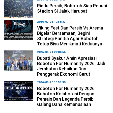
Rindu Persib, Bobotoh Siap Penuhi
Stadion Si Jalak Harupat
2026-07-24 10:58:32
Viking Fest Dan Persib Vs Arema
Digelar Bersamaan, Begini
Strategi Panitia Agar Bobotoh
Tetap Bisa Menikmati Keduanya
2026-06-21 22:06:56
Bupati Syakur Amin Apresiasi
Bobotoh For Humanity 2026, Jadi
Jembatan Kebaikan Dan
Penggerak Ekonomi Garut
2026-06-20 10:51:39
Bobotoh For Humanity 2026:
Bobotoh Kolaborasi Dengan
Pemain Dan Legenda Persib
Galang Dana Kemanusiaan