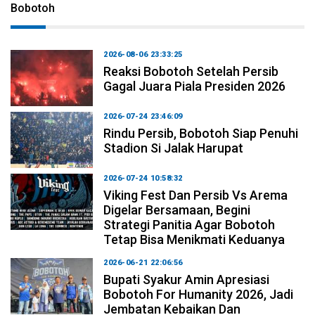
Bobotoh
2026-08-06 23:33:25
Reaksi Bobotoh Setelah Persib
Gagal Juara Piala Presiden 2026
2026-07-24 23:46:09
Rindu Persib, Bobotoh Siap Penuhi
Stadion Si Jalak Harupat
2026-07-24 10:58:32
Viking Fest Dan Persib Vs Arema
Digelar Bersamaan, Begini
Strategi Panitia Agar Bobotoh
Tetap Bisa Menikmati Keduanya
2026-06-21 22:06:56
Bupati Syakur Amin Apresiasi
Bobotoh For Humanity 2026, Jadi
Jembatan Kebaikan Dan