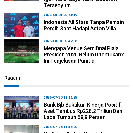
Tersenyum
2026-08-01 09:24:49
Indonesia All Stars Tanpa Pemain
Persib Saat Hadapi Aston Villa
2026-08-01 09:42:08
Mengapa Venue Semifinal Piala
Presiden 2026 Belum Ditentukan?
Ini Penjelasan Panitia
Ragam
2026-07-30 18:26:25
Bank Bjb Bukukan Kinerja Positif,
Aset Tembus Rp228,2 Triliun Dan
Laba Tumbuh 58,8 Persen
2026-07-28 11:56:00