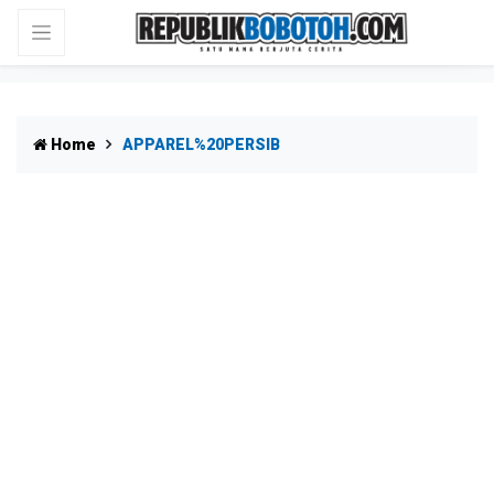
Home
APPAREL%20PERSIB