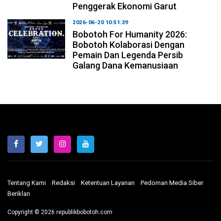
Penggerak Ekonomi Garut
2026-06-20 10:51:39
Bobotoh For Humanity 2026:
Bobotoh Kolaborasi Dengan
Pemain Dan Legenda Persib
Galang Dana Kemanusiaan
Tentang Kami
Redaksi
Ketentuan Layanan
Pedoman Media Siber
Beriklan
Copyright © 2026 republikbobotoh.com