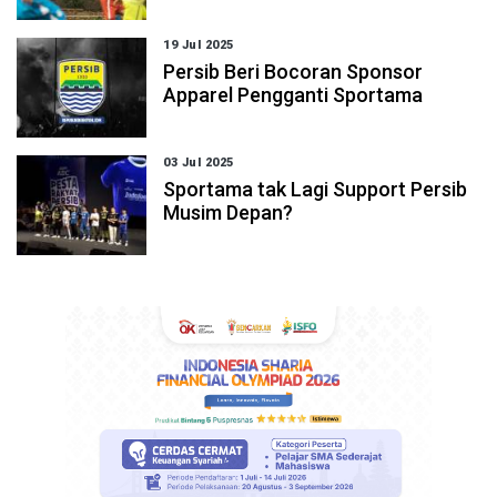
19 Jul 2025
Persib Beri Bocoran Sponsor
Apparel Pengganti Sportama
03 Jul 2025
Sportama tak Lagi Support Persib
Musim Depan?