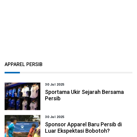
APPAREL PERSIB
30 Jul 2025
Sportama Ukir Sejarah Bersama
Persib
30 Jul 2025
Sponsor Apparel Baru Persib di
Luar Ekspektasi Bobotoh?