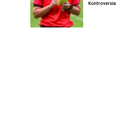
Kontroversial