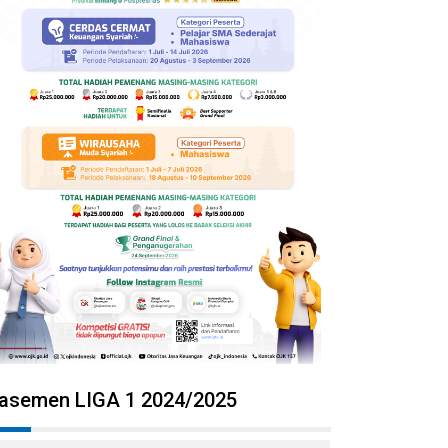
lasemen LIGA 1 2024/2025