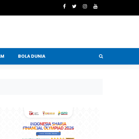
AM
BOLA DUNIA