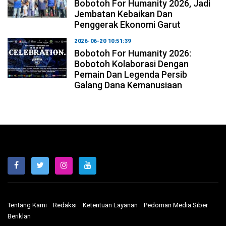
Bobotoh For Humanity 2026, Jadi
Jembatan Kebaikan Dan
Penggerak Ekonomi Garut
2026-06-20 10:51:39
Bobotoh For Humanity 2026:
Bobotoh Kolaborasi Dengan
Pemain Dan Legenda Persib
Galang Dana Kemanusiaan
Tentang Kami
Redaksi
Ketentuan Layanan
Pedoman Media Siber
Beriklan