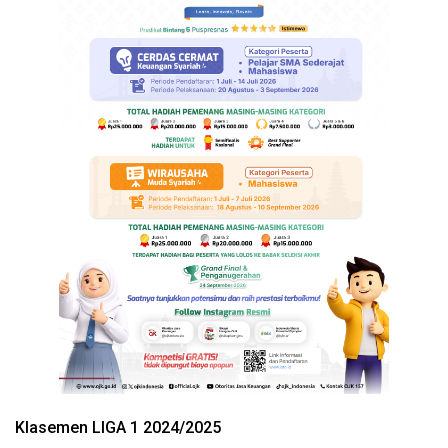
Klasemen LIGA 1 2024/2025