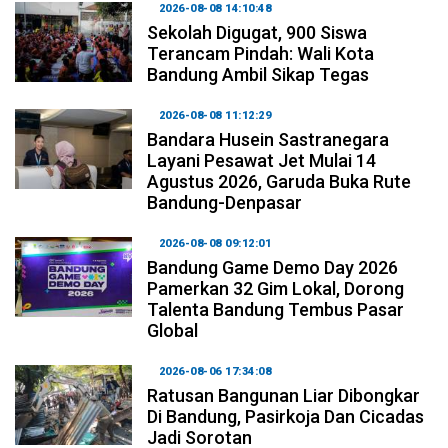
2026-08-08 14:10:48
Sekolah Digugat, 900 Siswa
Terancam Pindah: Wali Kota
Bandung Ambil Sikap Tegas
2026-08-08 11:12:29
Bandara Husein Sastranegara
Layani Pesawat Jet Mulai 14
Agustus 2026, Garuda Buka Rute
Bandung-Denpasar
2026-08-08 09:12:01
Bandung Game Demo Day 2026
Pamerkan 32 Gim Lokal, Dorong
Talenta Bandung Tembus Pasar
Global
2026-08-06 17:34:08
Ratusan Bangunan Liar Dibongkar
Di Bandung, Pasirkoja Dan Cicadas
Jadi Sorotan