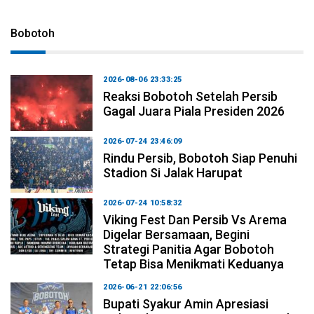
Bobotoh
2026-08-06 23:33:25
Reaksi Bobotoh Setelah Persib
Gagal Juara Piala Presiden 2026
2026-07-24 23:46:09
Rindu Persib, Bobotoh Siap Penuhi
Stadion Si Jalak Harupat
2026-07-24 10:58:32
Viking Fest Dan Persib Vs Arema
Digelar Bersamaan, Begini
Strategi Panitia Agar Bobotoh
Tetap Bisa Menikmati Keduanya
2026-06-21 22:06:56
Bupati Syakur Amin Apresiasi