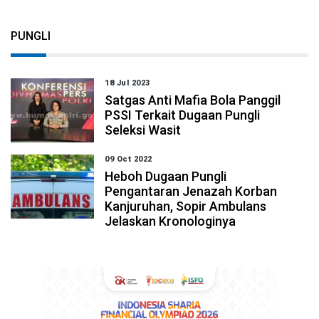
PUNGLI
18 Jul 2023
Satgas Anti Mafia Bola Panggil
PSSI Terkait Dugaan Pungli
Seleksi Wasit
09 Oct 2022
Heboh Dugaan Pungli
Pengantaran Jenazah Korban
Kanjuruhan, Sopir Ambulans
Jelaskan Kronologinya