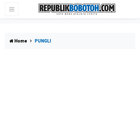
Home
PUNGLI