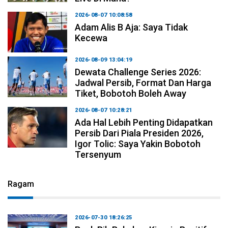
2026-08-07 10:08:58
Adam Alis B Aja: Saya Tidak
Kecewa
2026-08-09 13:04:19
Dewata Challenge Series 2026:
Jadwal Persib, Format Dan Harga
Tiket, Bobotoh Boleh Away
2026-08-07 10:28:21
Ada Hal Lebih Penting Didapatkan
Persib Dari Piala Presiden 2026,
Igor Tolic: Saya Yakin Bobotoh
Tersenyum
Ragam
2026-07-30 18:26:25