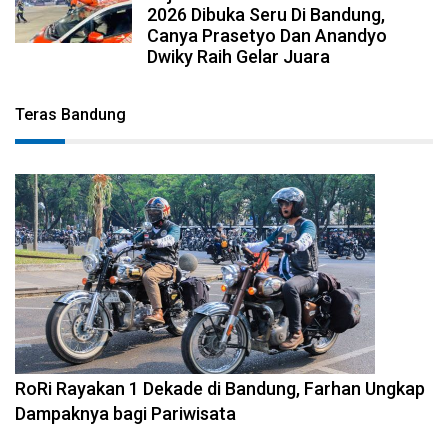
2026 Dibuka Seru Di Bandung,
Canya Prasetyo Dan Anandyo
Dwiky Raih Gelar Juara
Teras Bandung
2026-08-09 09:55:44
RoRi Rayakan 1 Dekade di Bandung, Farhan Ungkap
Dampaknya bagi Pariwisata