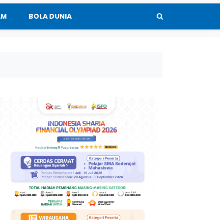
AM
BOLA DUNIA