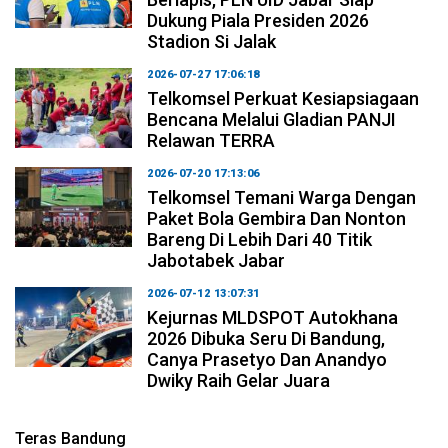
Dukung Piala Presiden 2026
Stadion Si Jalak
2026-07-27 17:06:18
Telkomsel Perkuat Kesiapsiagaan
Bencana Melalui Gladian PANJI
Relawan TERRA
2026-07-20 17:13:06
Telkomsel Temani Warga Dengan
Paket Bola Gembira Dan Nonton
Bareng Di Lebih Dari 40 Titik
Jabotabek Jabar
2026-07-12 13:07:31
Kejurnas MLDSPOT Autokhana
2026 Dibuka Seru Di Bandung,
Canya Prasetyo Dan Anandyo
Dwiky Raih Gelar Juara
Teras Bandung