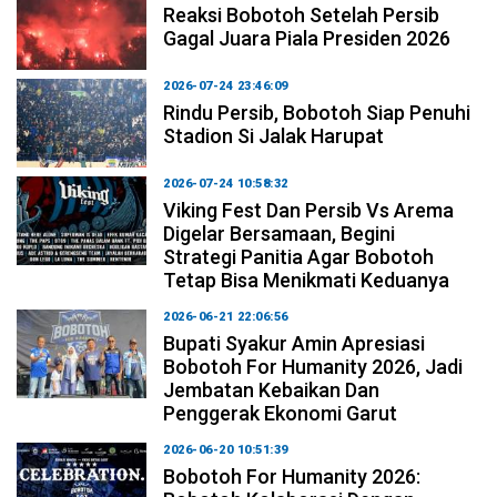
Reaksi Bobotoh Setelah Persib
Gagal Juara Piala Presiden 2026
2026-07-24 23:46:09
Rindu Persib, Bobotoh Siap Penuhi
Stadion Si Jalak Harupat
2026-07-24 10:58:32
Viking Fest Dan Persib Vs Arema
Digelar Bersamaan, Begini
Strategi Panitia Agar Bobotoh
Tetap Bisa Menikmati Keduanya
2026-06-21 22:06:56
Bupati Syakur Amin Apresiasi
Bobotoh For Humanity 2026, Jadi
Jembatan Kebaikan Dan
Penggerak Ekonomi Garut
2026-06-20 10:51:39
Bobotoh For Humanity 2026: