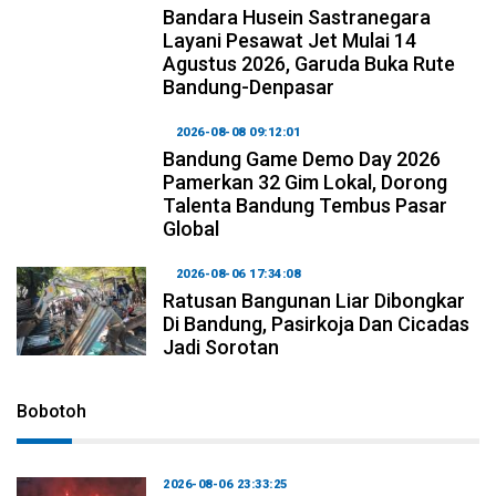
Bandara Husein Sastranegara
Layani Pesawat Jet Mulai 14
Agustus 2026, Garuda Buka Rute
Bandung-Denpasar
2026-08-08 09:12:01
Bandung Game Demo Day 2026
Pamerkan 32 Gim Lokal, Dorong
Talenta Bandung Tembus Pasar
Global
2026-08-06 17:34:08
Ratusan Bangunan Liar Dibongkar
Di Bandung, Pasirkoja Dan Cicadas
Jadi Sorotan
Bobotoh
2026-08-06 23:33:25