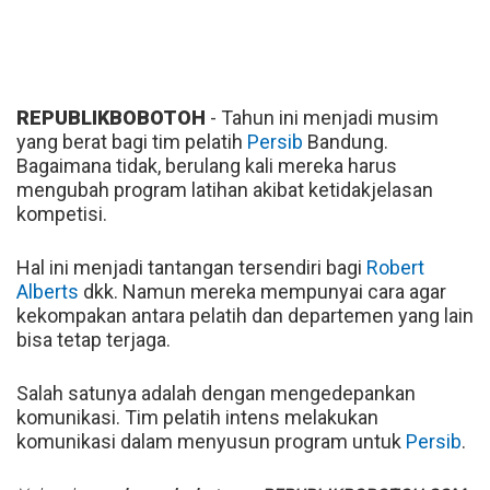
REPUBLIKBOBOTOH
- Tahun ini menjadi musim
yang berat bagi tim pelatih
Persib
Bandung.
Bagaimana tidak, berulang kali mereka harus
mengubah program latihan akibat ketidakjelasan
kompetisi.
Hal ini menjadi tantangan tersendiri bagi
Robert
Alberts
dkk. Namun mereka mempunyai cara agar
kekompakan antara pelatih dan departemen yang lain
bisa tetap terjaga.
Salah satunya adalah dengan mengedepankan
komunikasi. Tim pelatih intens melakukan
komunikasi dalam menyusun program untuk
Persib
.