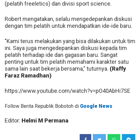
(pelatih freeletics) dan divisi sport science.
Robert mengatakan, selalu mengedepankan diskusi
dengan tim pelatih untuk mendapatkan ide-ide baru.
"Kami terus melakukan yang bisa dilakukan untuk tim
ini. Saya juga mengedepankan diskusi kepada tim
pelatih terhadap ide dan gagasan baru. Sangat
penting untuk tim pelatih memahami karakter satu
sama lain saat bekerja bersama," tuturnya.
(Raffy
Faraz Ramadhan)
https://www.youtube.com/watch?v=pO40AbHi7SE
Follow Berita Republik Bobotoh di
Google News
Editor:
Helmi M Permana