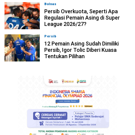
Bolnas
08-08-2026, 20:53
Persib Overkuota, Seperti Apa
Regulasi Pemain Asing di Super
League 2026/27?
Persib
08-08-2026, 19:36
12 Pemain Asing Sudah Dimiliki
Persib, Igor Tolic Diberi Kuasa
Tentukan Pilihan