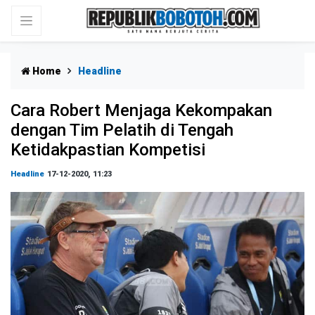
Home
Headline
Cara Robert Menjaga Kekompakan
dengan Tim Pelatih di Tengah
Ketidakpastian Kompetisi
Headline
17-12-2020, 11:23