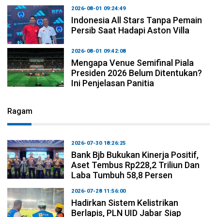
2026-08-01 09:24:49
Indonesia All Stars Tanpa Pemain
Persib Saat Hadapi Aston Villa
2026-08-01 09:42:08
Mengapa Venue Semifinal Piala
Presiden 2026 Belum Ditentukan?
Ini Penjelasan Panitia
Ragam
2026-07-30 18:26:25
Bank Bjb Bukukan Kinerja Positif,
Aset Tembus Rp228,2 Triliun Dan
Laba Tumbuh 58,8 Persen
2026-07-28 11:56:00
Hadirkan Sistem Kelistrikan
Berlapis, PLN UID Jabar Siap