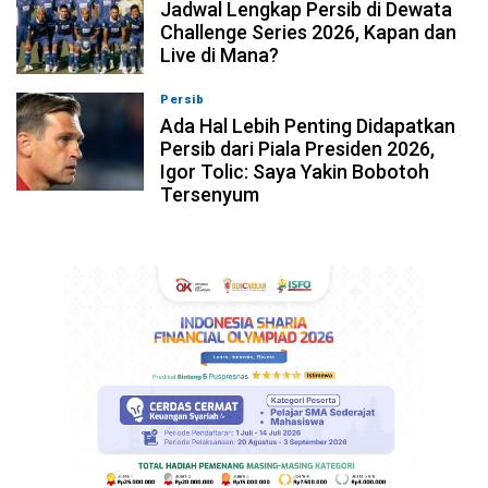
Jadwal Lengkap Persib di Dewata
Challenge Series 2026, Kapan dan
Live di Mana?
Persib
07-08-2026, 10:28
Ada Hal Lebih Penting Didapatkan
Persib dari Piala Presiden 2026,
Igor Tolic: Saya Yakin Bobotoh
Tersenyum