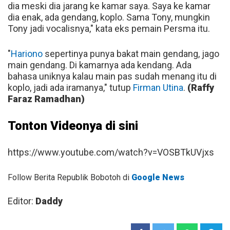
dia meski dia jarang ke kamar saya. Saya ke kamar
dia enak, ada gendang, koplo. Sama Tony, mungkin
Tony jadi vocalisnya," kata eks pemain Persma itu.
"
Hariono
sepertinya punya bakat main gendang, jago
main gendang. Di kamarnya ada kendang. Ada
bahasa uniknya kalau main pas sudah menang itu di
koplo, jadi ada iramanya," tutup
Firman Utina
.
(Raffy
Faraz Ramadhan)
Tonton Videonya di sini
https://www.youtube.com/watch?v=VOSBTkUVjxs
Follow Berita Republik Bobotoh di
Google News
Editor:
Daddy