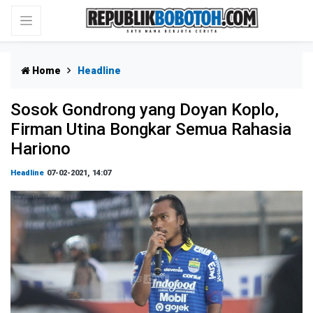
Home
Headline
Sosok Gondrong yang Doyan Koplo,
Firman Utina Bongkar Semua Rahasia
Hariono
Headline
07-02-2021, 14:07