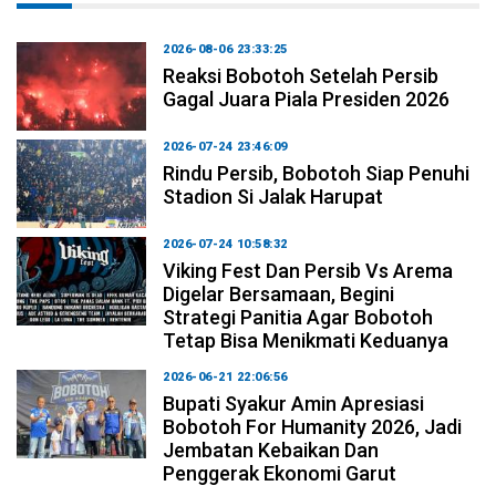
2026-08-06 23:33:25
Reaksi Bobotoh Setelah Persib
Gagal Juara Piala Presiden 2026
2026-07-24 23:46:09
Rindu Persib, Bobotoh Siap Penuhi
Stadion Si Jalak Harupat
2026-07-24 10:58:32
Viking Fest Dan Persib Vs Arema
Digelar Bersamaan, Begini
Strategi Panitia Agar Bobotoh
Tetap Bisa Menikmati Keduanya
2026-06-21 22:06:56
Bupati Syakur Amin Apresiasi
Bobotoh For Humanity 2026, Jadi
Jembatan Kebaikan Dan
Penggerak Ekonomi Garut