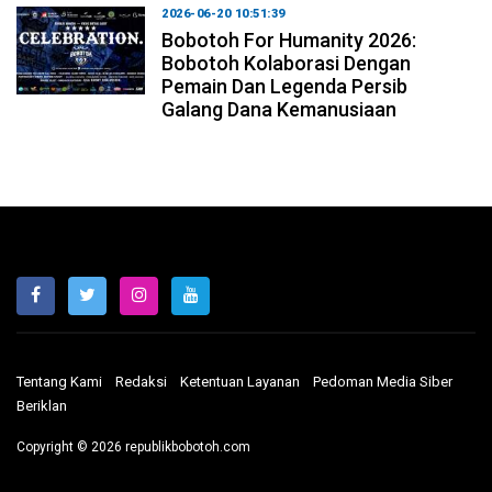
2026-06-20 10:51:39
Bobotoh For Humanity 2026:
Bobotoh Kolaborasi Dengan
Pemain Dan Legenda Persib
Galang Dana Kemanusiaan
Tentang Kami
Redaksi
Ketentuan Layanan
Pedoman Media Siber
Beriklan
Copyright © 2026 republikbobotoh.com