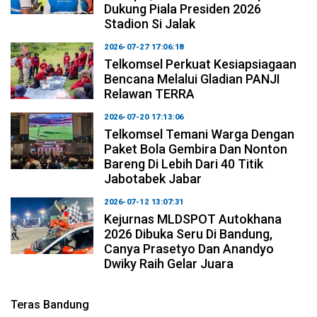
Dukung Piala Presiden 2026
Stadion Si Jalak
2026-07-27 17:06:18
Telkomsel Perkuat Kesiapsiagaan
Bencana Melalui Gladian PANJI
Relawan TERRA
2026-07-20 17:13:06
Telkomsel Temani Warga Dengan
Paket Bola Gembira Dan Nonton
Bareng Di Lebih Dari 40 Titik
Jabotabek Jabar
2026-07-12 13:07:31
Kejurnas MLDSPOT Autokhana
2026 Dibuka Seru Di Bandung,
Canya Prasetyo Dan Anandyo
Dwiky Raih Gelar Juara
Teras Bandung