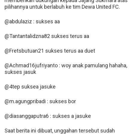
memberikan dukungan kepada Jajang Sukmara atas
pilihannya untuk berlabuh ke tim Dewa United FC.
@abdulaziz : sukses aa
@Tantantalidzna82 sukses terus aa
@Fretsbutuan21 sukses terus aa duet
@Achmad16jufriyanto : woy anak pamulang hahaha,
sukses jasuk
@4tep suksea jasuke
@m.agungpribadi : sukses bor
@diasanggaputra6 : sukses a jasuke
Saat berita ini dibuat, unggahan tersebut sudah