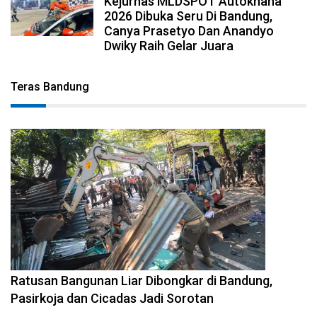
Kejurnas MLDSPOT Autokhana
2026 Dibuka Seru Di Bandung,
Canya Prasetyo Dan Anandyo
Dwiky Raih Gelar Juara
Teras Bandung
2026-08-06 17:34:08
Ratusan Bangunan Liar Dibongkar di Bandung,
Pasirkoja dan Cicadas Jadi Sorotan