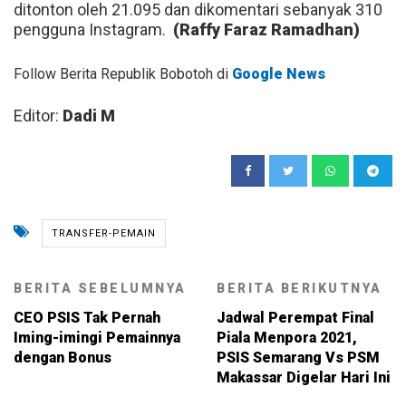
ditonton oleh 21.095 dan dikomentari sebanyak 310
pengguna Instagram.
(Raffy Faraz Ramadhan)
Follow Berita Republik Bobotoh di
Google News
Editor:
Dadi M
TRANSFER-PEMAIN
BERITA SEBELUMNYA
BERITA BERIKUTNYA
CEO PSIS Tak Pernah
Jadwal Perempat Final
Iming-imingi Pemainnya
Piala Menpora 2021,
dengan Bonus
PSIS Semarang Vs PSM
Makassar Digelar Hari Ini