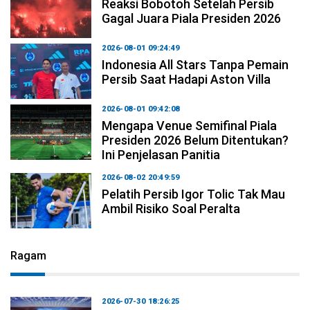
Reaksi Bobotoh Setelah Persib
Gagal Juara Piala Presiden 2026
2026-08-01 09:24:49
Indonesia All Stars Tanpa Pemain
Persib Saat Hadapi Aston Villa
2026-08-01 09:42:08
Mengapa Venue Semifinal Piala
Presiden 2026 Belum Ditentukan?
Ini Penjelasan Panitia
2026-08-02 20:49:59
Pelatih Persib Igor Tolic Tak Mau
Ambil Risiko Soal Peralta
Ragam
2026-07-30 18:26:25