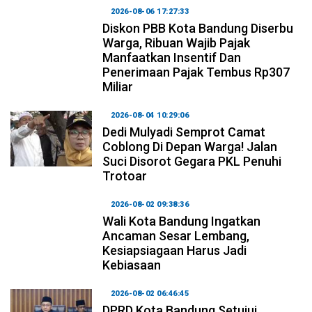
2026-08-06 17:27:33
Diskon PBB Kota Bandung Diserbu
Warga, Ribuan Wajib Pajak
Manfaatkan Insentif Dan
Penerimaan Pajak Tembus Rp307
Miliar
2026-08-04 10:29:06
Dedi Mulyadi Semprot Camat
Coblong Di Depan Warga! Jalan
Suci Disorot Gegara PKL Penuhi
Trotoar
2026-08-02 09:38:36
Wali Kota Bandung Ingatkan
Ancaman Sesar Lembang,
Kesiapsiagaan Harus Jadi
Kebiasaan
2026-08-02 06:46:45
DPRD Kota Bandung Setujui