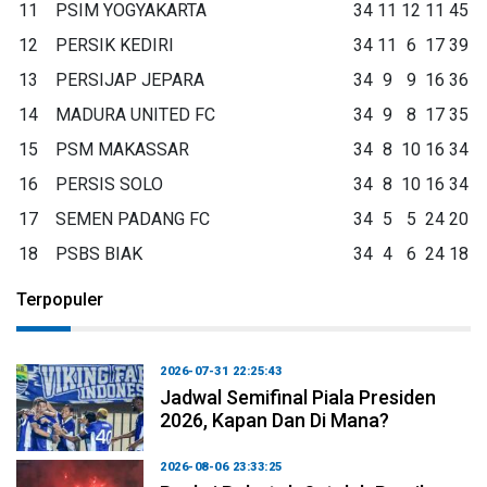
11
PSIM YOGYAKARTA
34
11
12
11
45
12
PERSIK KEDIRI
34
11
6
17
39
13
PERSIJAP JEPARA
34
9
9
16
36
14
MADURA UNITED FC
34
9
8
17
35
15
PSM MAKASSAR
34
8
10
16
34
16
PERSIS SOLO
34
8
10
16
34
17
SEMEN PADANG FC
34
5
5
24
20
18
PSBS BIAK
34
4
6
24
18
Terpopuler
2026-07-31 22:25:43
Jadwal Semifinal Piala Presiden
2026, Kapan Dan Di Mana?
2026-08-06 23:33:25