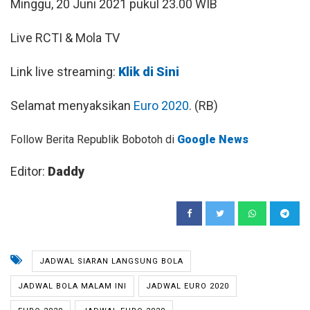
Minggu, 20 Juni 2021 pukul 23.00 WIB
Live RCTI & Mola TV
Link live streaming:
Klik di Sini
Selamat menyaksikan
Euro 2020
. (RB)
Follow Berita Republik Bobotoh di
Google News
Editor:
Daddy
JADWAL SIARAN LANGSUNG BOLA
JADWAL BOLA MALAM INI
JADWAL EURO 2020