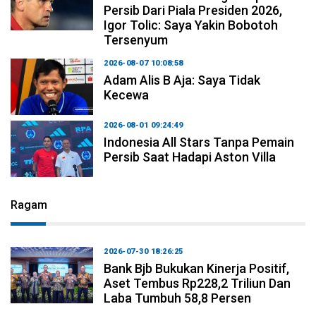
Persib Dari Piala Presiden 2026,
Igor Tolic: Saya Yakin Bobotoh
Tersenyum
2026-08-07 10:08:58
Adam Alis B Aja: Saya Tidak
Kecewa
2026-08-01 09:24:49
Indonesia All Stars Tanpa Pemain
Persib Saat Hadapi Aston Villa
Ragam
2026-07-30 18:26:25
Bank Bjb Bukukan Kinerja Positif,
Aset Tembus Rp228,2 Triliun Dan
Laba Tumbuh 58,8 Persen