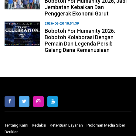
Bobotoh For Humanity 2026, Jadi
Jembatan Kebaikan Dan
Penggerak Ekonomi Garut
2026-06-20 10:51:39
Bobotoh For Humanity 2026:
Bobotoh Kolaborasi Dengan
Pemain Dan Legenda Persib
Galang Dana Kemanusiaan
Tentang Kami
Redaksi
Ketentuan Layanan
Pedoman Media Siber
Beriklan