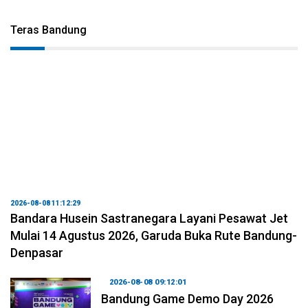
Teras Bandung
2026-08-08 11:12:29
Bandara Husein Sastranegara Layani Pesawat Jet
Mulai 14 Agustus 2026, Garuda Buka Rute Bandung-
Denpasar
2026-08-08 09:12:01
Bandung Game Demo Day 2026