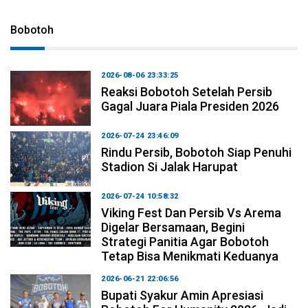
Bobotoh
2026-08-06 23:33:25
Reaksi Bobotoh Setelah Persib
Gagal Juara Piala Presiden 2026
2026-07-24 23:46:09
Rindu Persib, Bobotoh Siap Penuhi
Stadion Si Jalak Harupat
2026-07-24 10:58:32
Viking Fest Dan Persib Vs Arema
Digelar Bersamaan, Begini
Strategi Panitia Agar Bobotoh
Tetap Bisa Menikmati Keduanya
2026-06-21 22:06:56
Bupati Syakur Amin Apresiasi