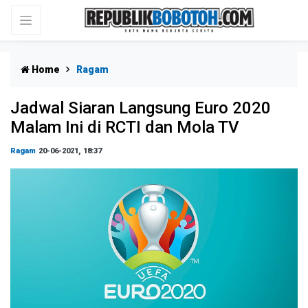
Home
Ragam
Jadwal Siaran Langsung Euro 2020
Malam Ini di RCTI dan Mola TV
Ragam
20-06-2021, 18:37