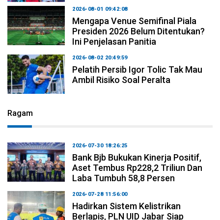
2026-08-01 09:42:08
Mengapa Venue Semifinal Piala
Presiden 2026 Belum Ditentukan?
Ini Penjelasan Panitia
2026-08-02 20:49:59
Pelatih Persib Igor Tolic Tak Mau
Ambil Risiko Soal Peralta
Ragam
2026-07-30 18:26:25
Bank Bjb Bukukan Kinerja Positif,
Aset Tembus Rp228,2 Triliun Dan
Laba Tumbuh 58,8 Persen
2026-07-28 11:56:00
Hadirkan Sistem Kelistrikan
Berlapis, PLN UID Jabar Siap