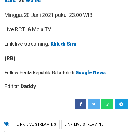
Italia
Vs
Wales
Minggu, 20 Juni 2021 pukul 23.00 WIB
Live RCTI & Mola TV
Link live streaming:
Klik di Sini
(RB)
Follow Berita Republik Bobotoh di
Google News
Editor:
Daddy
LINK LIVE STREAMING
LINK LIVE STREAMING