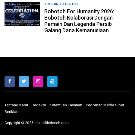
2026-06-20 10:51:39
Bobotoh For Humanity 2026:
Bobotoh Kolaborasi Dengan
Pemain Dan Legenda Persib
Galang Dana Kemanusiaan
Tentang Kami
Redaksi
Ketentuan Layanan
Pedoman Media Siber
Beriklan
Copyright © 2026 republikbobotoh.com