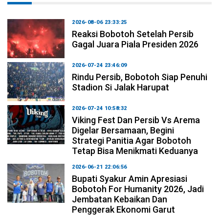
2026-08-06 23:33:25
Reaksi Bobotoh Setelah Persib
Gagal Juara Piala Presiden 2026
2026-07-24 23:46:09
Rindu Persib, Bobotoh Siap Penuhi
Stadion Si Jalak Harupat
2026-07-24 10:58:32
Viking Fest Dan Persib Vs Arema
Digelar Bersamaan, Begini
Strategi Panitia Agar Bobotoh
Tetap Bisa Menikmati Keduanya
2026-06-21 22:06:56
Bupati Syakur Amin Apresiasi
Bobotoh For Humanity 2026, Jadi
Jembatan Kebaikan Dan
Penggerak Ekonomi Garut