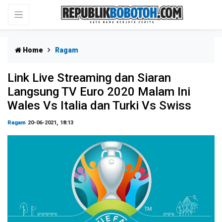
Home
Ragam
Link Live Streaming dan Siaran
Langsung TV Euro 2020 Malam Ini
Wales Vs Italia dan Turki Vs Swiss
Ragam
20-06-2021, 18:13