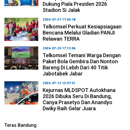
Dukung Piala Presiden 2026
Stadion Si Jalak
2026-07-27 17:06:18
Telkomsel Perkuat Kesiapsiagaan
Bencana Melalui Gladian PANJI
Relawan TERRA
2026-07-20 17:13:06
Telkomsel Temani Warga Dengan
Paket Bola Gembira Dan Nonton
Bareng Di Lebih Dari 40 Titik
Jabotabek Jabar
2026-07-12 13:07:31
Kejurnas MLDSPOT Autokhana
2026 Dibuka Seru Di Bandung,
Canya Prasetyo Dan Anandyo
Dwiky Raih Gelar Juara
Teras Bandung