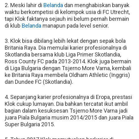
2. Meski lahir di
Belanda
dan menghabiskan banyak
waktu berkompetisi di kelompok usia di FC Utrecht,
tapi Klok faktanya sejauh ini belum pernah bermain
di klub
Belanda
manapun pada level senior.
3. Klok bisa dibilang lebih lekat dengan sepak bola
Britania Raya. Dia memulai karier profesionalnya di
Skotlandia bersama klub Liga Primer Skotlandia,
Ross County FC pada 2013-2014. Klok juga bermain
di Liga Bulgaria dengan Tsjerno More Varna, kembali
ke Britania Raya membela Oldham Athletic (Inggris)
dan Dundee FC (Skotlandia).
4. Sepanjang karier profesionalnya di Eropa, prestasi
Klok cukup lumayan. Dia bahkan tercatat ikut ambil
bagian dalam kesuksesan Tsjerno More Varna jadi
juara Piala Bulgaria musim 2014/2015 dan juara Piala
Super Bulgaria 2015.