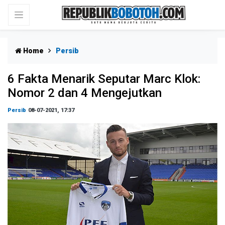
Home
Persib
6 Fakta Menarik Seputar Marc Klok:
Nomor 2 dan 4 Mengejutkan
Persib
08-07-2021, 17:37