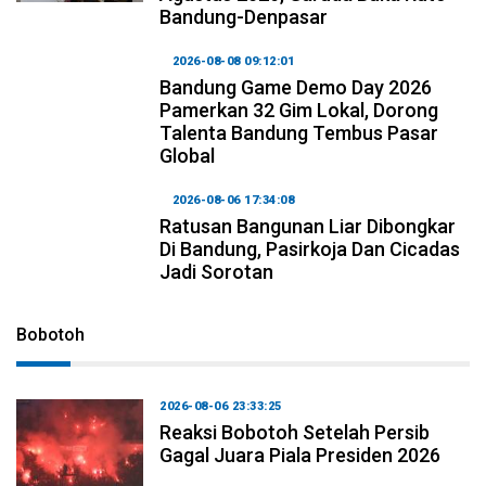
Bandung-Denpasar
2026-08-08 09:12:01
Bandung Game Demo Day 2026
Pamerkan 32 Gim Lokal, Dorong
Talenta Bandung Tembus Pasar
Global
2026-08-06 17:34:08
Ratusan Bangunan Liar Dibongkar
Di Bandung, Pasirkoja Dan Cicadas
Jadi Sorotan
Bobotoh
2026-08-06 23:33:25
Reaksi Bobotoh Setelah Persib
Gagal Juara Piala Presiden 2026