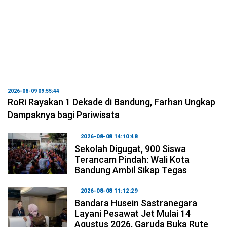
2026-08-09 09:55:44
RoRi Rayakan 1 Dekade di Bandung, Farhan Ungkap
Dampaknya bagi Pariwisata
2026-08-08 14:10:48
Sekolah Digugat, 900 Siswa
Terancam Pindah: Wali Kota
Bandung Ambil Sikap Tegas
2026-08-08 11:12:29
Bandara Husein Sastranegara
Layani Pesawat Jet Mulai 14
Agustus 2026, Garuda Buka Rute