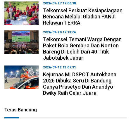
2026-07-27 17:06:18
Telkomsel Perkuat Kesiapsiagaan
Bencana Melalui Gladian PANJI
Relawan TERRA
2026-07-20 17:13:06
Telkomsel Temani Warga Dengan
Paket Bola Gembira Dan Nonton
Bareng Di Lebih Dari 40 Titik
Jabotabek Jabar
2026-07-12 13:07:31
Kejurnas MLDSPOT Autokhana
2026 Dibuka Seru Di Bandung,
Canya Prasetyo Dan Anandyo
Dwiky Raih Gelar Juara
Teras Bandung