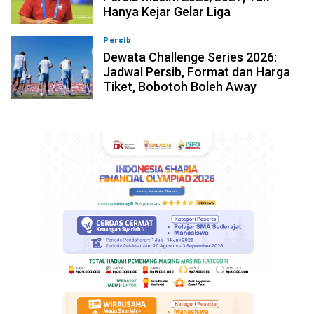
Hanya Kejar Gelar Liga
Persib
09-08-2026, 13:04
Dewata Challenge Series 2026:
Jadwal Persib, Format dan Harga
Tiket, Bobotoh Boleh Away