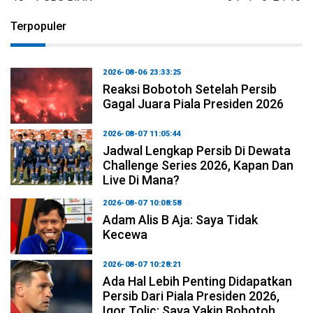
Terpopuler
2026-08-06 23:33:25
Reaksi Bobotoh Setelah Persib
Gagal Juara Piala Presiden 2026
2026-08-07 11:05:44
Jadwal Lengkap Persib Di Dewata
Challenge Series 2026, Kapan Dan
Live Di Mana?
2026-08-07 10:08:58
Adam Alis B Aja: Saya Tidak
Kecewa
2026-08-07 10:28:21
Ada Hal Lebih Penting Didapatkan
Persib Dari Piala Presiden 2026,
Igor Tolic: Saya Yakin Bobotoh