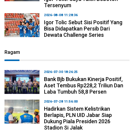
Tersenyum
2026-08-08 11:28:36
Igor Tolic Sebut Sisi Positif Yang
Bisa Didapatkan Persib Dari
Dewata Challenge Series
Ragam
2026-07-30 18:26:25
Bank Bjb Bukukan Kinerja Positif,
Aset Tembus Rp228,2 Triliun Dan
Laba Tumbuh 58,8 Persen
2026-07-28 11:56:00
Hadirkan Sistem Kelistrikan
Berlapis, PLN UID Jabar Siap
Dukung Piala Presiden 2026
Stadion Si Jalak