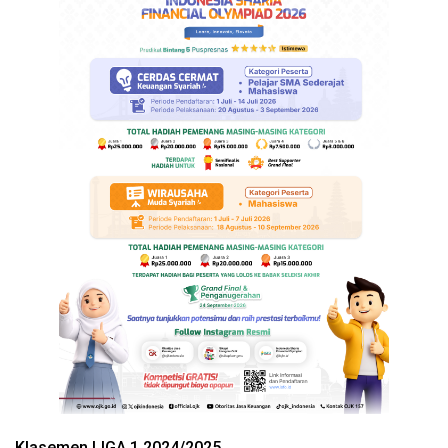
Klasemen LIGA 1 2024/2025