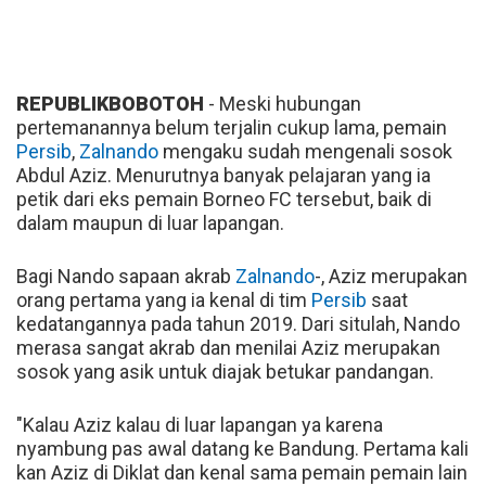
REPUBLIKBOBOTOH
- Meski hubungan
pertemanannya belum terjalin cukup lama, pemain
Persib
,
Zalnando
mengaku sudah mengenali sosok
Abdul Aziz. Menurutnya banyak pelajaran yang ia
petik dari eks pemain Borneo FC tersebut, baik di
dalam maupun di luar lapangan.
Bagi Nando sapaan akrab
Zalnando
-, Aziz merupakan
orang pertama yang ia kenal di tim
Persib
saat
kedatangannya pada tahun 2019. Dari situlah, Nando
merasa sangat akrab dan menilai Aziz merupakan
sosok yang asik untuk diajak betukar pandangan.
"Kalau Aziz kalau di luar lapangan ya karena
nyambung pas awal datang ke Bandung. Pertama kali
kan Aziz di Diklat dan kenal sama pemain pemain lain