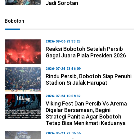
Jadi Sorotan
Bobotoh
2026-08-06 23:33:25
Reaksi Bobotoh Setelah Persib
Gagal Juara Piala Presiden 2026
2026-07-24 23:46:09
Rindu Persib, Bobotoh Siap Penuhi
Stadion Si Jalak Harupat
2026-07-24 10:58:32
Viking Fest Dan Persib Vs Arema
Digelar Bersamaan, Begini
Strategi Panitia Agar Bobotoh
Tetap Bisa Menikmati Keduanya
2026-06-21 22:06:56