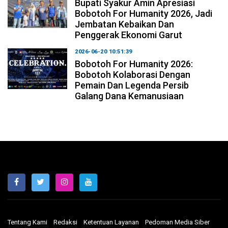
Bupati Syakur Amin Apresiasi
Bobotoh For Humanity 2026, Jadi
Jembatan Kebaikan Dan
Penggerak Ekonomi Garut
2026-06-20 10:51:39
Bobotoh For Humanity 2026:
Bobotoh Kolaborasi Dengan
Pemain Dan Legenda Persib
Galang Dana Kemanusiaan
Tentang Kami
Redaksi
Ketentuan Layanan
Pedoman Media Siber