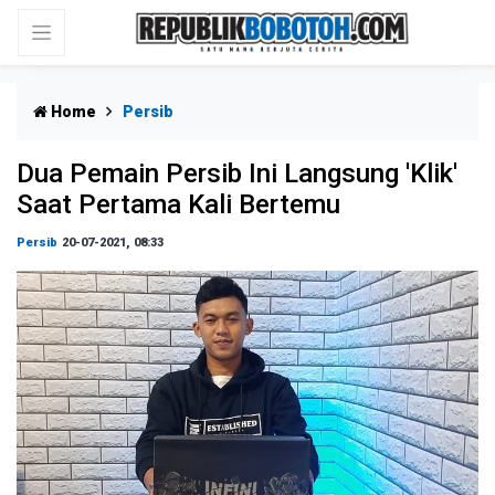
Home
Persib
Dua Pemain Persib Ini Langsung 'Klik'
Saat Pertama Kali Bertemu
Persib
20-07-2021, 08:33