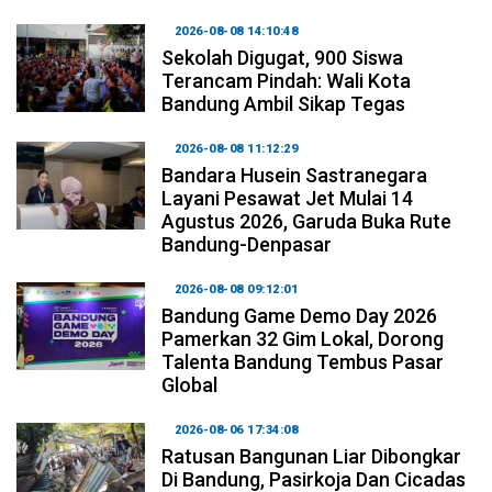
2026-08-08 14:10:48
Sekolah Digugat, 900 Siswa
Terancam Pindah: Wali Kota
Bandung Ambil Sikap Tegas
2026-08-08 11:12:29
Bandara Husein Sastranegara
Layani Pesawat Jet Mulai 14
Agustus 2026, Garuda Buka Rute
Bandung-Denpasar
2026-08-08 09:12:01
Bandung Game Demo Day 2026
Pamerkan 32 Gim Lokal, Dorong
Talenta Bandung Tembus Pasar
Global
2026-08-06 17:34:08
Ratusan Bangunan Liar Dibongkar
Di Bandung, Pasirkoja Dan Cicadas