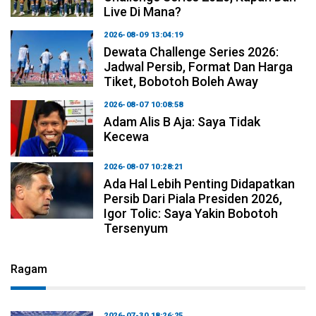
Live Di Mana?
2026-08-09 13:04:19
Dewata Challenge Series 2026:
Jadwal Persib, Format Dan Harga
Tiket, Bobotoh Boleh Away
2026-08-07 10:08:58
Adam Alis B Aja: Saya Tidak
Kecewa
2026-08-07 10:28:21
Ada Hal Lebih Penting Didapatkan
Persib Dari Piala Presiden 2026,
Igor Tolic: Saya Yakin Bobotoh
Tersenyum
Ragam
2026-07-30 18:26:25