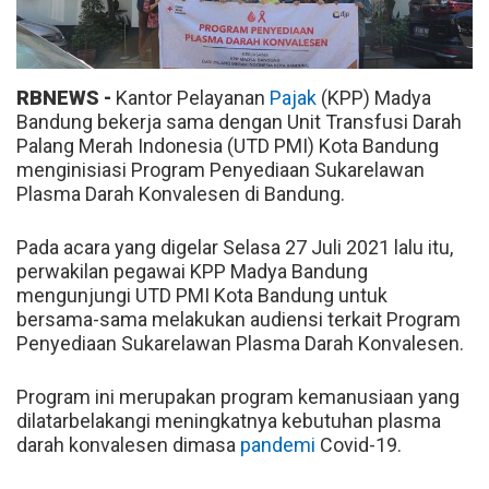
RBNEWS -
Kantor Pelayanan
Pajak
(KPP) Madya
Bandung bekerja sama dengan Unit Transfusi Darah
Palang Merah Indonesia (UTD PMI) Kota Bandung
menginisiasi Program Penyediaan Sukarelawan
Plasma Darah Konvalesen di Bandung.
Pada acara yang digelar Selasa 27 Juli 2021 lalu itu,
perwakilan pegawai KPP Madya Bandung
mengunjungi UTD PMI Kota Bandung untuk
bersama-sama melakukan audiensi terkait Program
Penyediaan Sukarelawan Plasma Darah Konvalesen.
Program ini merupakan program kemanusiaan yang
dilatarbelakangi meningkatnya kebutuhan plasma
darah konvalesen dimasa
pandemi
Covid-19.