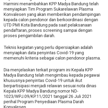
Harmini menambahkan KPP Madya Bandung telah
menyiapkan Tim Program Sukarelawan Plasma
Konvalesen yang akan memberikan pendampingan
kepada calon pendonor dan berkoordinasi dengan
UTD PMI Kota Bandung pada saat pelaksanaan
pendaftaran, proses screening sampai dengan
proses pengambilan darah.
Teknis kegiatan yang perlu dipersiapkan adalah
menyiapkan data penyintas Covid-19 yang
memenuhi kriteria sebagai calon pendonor plasma.
Dia menjelaskan terkait program ini Kepala KPP
Madya Bandung telah mengimbau kepada pegawai
khususnya penyintas Covid-19 untuk ikut
berpartisipasi menjadi relawan sesuai nota dinas
Kepala KPP Madya Bandung nomor ND-
1023/WPJ.09/KP.11/2021 tanggal 26 Juli 2021
perihal Program Penyediaan Plasma Darah
Konvalesen.