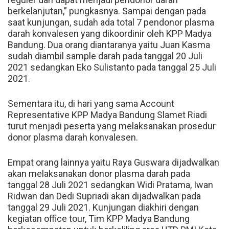
berkelanjutan,” pungkasnya. Sampai dengan pada
saat kunjungan, sudah ada total 7 pendonor plasma
darah konvalesen yang dikoordinir oleh KPP Madya
Bandung. Dua orang diantaranya yaitu Juan Kasma
sudah diambil sample darah pada tanggal 20 Juli
2021 sedangkan Eko Sulistanto pada tanggal 25 Juli
2021.
Sementara itu, di hari yang sama Account
Representative KPP Madya Bandung Slamet Riadi
turut menjadi peserta yang melaksanakan prosedur
donor plasma darah konvalesen.
Empat orang lainnya yaitu Raya Guswara dijadwalkan
akan melaksanakan donor plasma darah pada
tanggal 28 Juli 2021 sedangkan Widi Pratama, Iwan
Ridwan dan Dedi Supriadi akan dijadwalkan pada
tanggal 29 Juli 2021. Kunjungan diakhiri dengan
kegiatan office tour, Tim KPP Madya Bandung