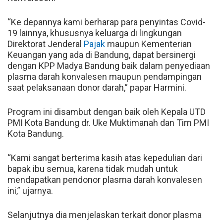
“Ke depannya kami berharap para penyintas Covid-
19 lainnya, khususnya keluarga di lingkungan
Direktorat Jenderal
Pajak
maupun Kementerian
Keuangan yang ada di Bandung, dapat bersinergi
dengan KPP Madya Bandung baik dalam penyediaan
plasma darah konvalesen maupun pendampingan
saat pelaksanaan donor darah,” papar Harmini.
Program ini disambut dengan baik oleh Kepala UTD
PMI Kota Bandung dr. Uke Muktimanah dan Tim PMI
Kota Bandung.
“Kami sangat berterima kasih atas kepedulian dari
bapak ibu semua, karena tidak mudah untuk
mendapatkan pendonor plasma darah konvalesen
ini,” ujarnya.
Selanjutnya dia menjelaskan terkait donor plasma