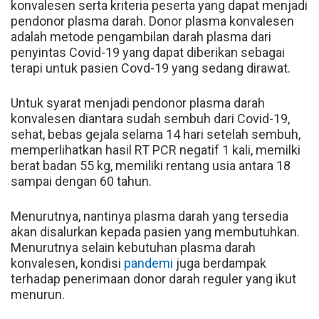
konvalesen serta kriteria peserta yang dapat menjadi
pendonor plasma darah. Donor plasma konvalesen
adalah metode pengambilan darah plasma dari
penyintas Covid-19 yang dapat diberikan sebagai
terapi untuk pasien Covd-19 yang sedang dirawat.
Untuk syarat menjadi pendonor plasma darah
konvalesen diantara sudah sembuh dari Covid-19,
sehat, bebas gejala selama 14 hari setelah sembuh,
memperlihatkan hasil RT PCR negatif 1 kali, memilki
berat badan 55 kg, memiliki rentang usia antara 18
sampai dengan 60 tahun.
Menurutnya, nantinya plasma darah yang tersedia
akan disalurkan kepada pasien yang membutuhkan.
Menurutnya selain kebutuhan plasma darah
konvalesen, kondisi
pandemi
juga berdampak
terhadap penerimaan donor darah reguler yang ikut
menurun.