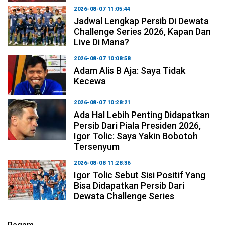
2026-08-07 11:05:44
Jadwal Lengkap Persib Di Dewata
Challenge Series 2026, Kapan Dan
Live Di Mana?
2026-08-07 10:08:58
Adam Alis B Aja: Saya Tidak
Kecewa
2026-08-07 10:28:21
Ada Hal Lebih Penting Didapatkan
Persib Dari Piala Presiden 2026,
Igor Tolic: Saya Yakin Bobotoh
Tersenyum
2026-08-08 11:28:36
Igor Tolic Sebut Sisi Positif Yang
Bisa Didapatkan Persib Dari
Dewata Challenge Series