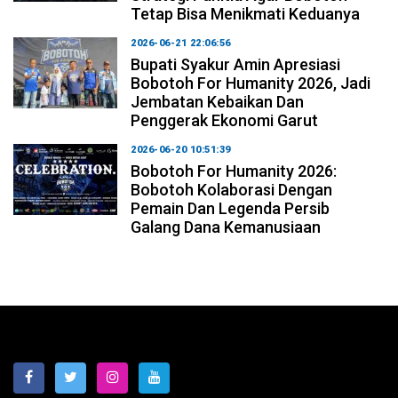
Tetap Bisa Menikmati Keduanya
2026-06-21 22:06:56
Bupati Syakur Amin Apresiasi
Bobotoh For Humanity 2026, Jadi
Jembatan Kebaikan Dan
Penggerak Ekonomi Garut
2026-06-20 10:51:39
Bobotoh For Humanity 2026:
Bobotoh Kolaborasi Dengan
Pemain Dan Legenda Persib
Galang Dana Kemanusiaan