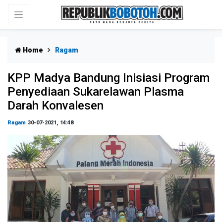
Home
Ragam
KPP Madya Bandung Inisiasi Program
Penyediaan Sukarelawan Plasma
Darah Konvalesen
Ragam
30-07-2021, 14:48