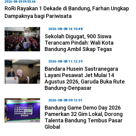
2026-08-09 09:55:44
RoRi Rayakan 1 Dekade di Bandung, Farhan Ungkap
Dampaknya bagi Pariwisata
2026-08-08 14:10:48
Sekolah Digugat, 900 Siswa
Terancam Pindah: Wali Kota
Bandung Ambil Sikap Tegas
2026-08-08 11:12:29
Bandara Husein Sastranegara
Layani Pesawat Jet Mulai 14
Agustus 2026, Garuda Buka Rute
Bandung-Denpasar
2026-08-08 09:12:01
Bandung Game Demo Day 2026
Pamerkan 32 Gim Lokal, Dorong
Talenta Bandung Tembus Pasar
Global