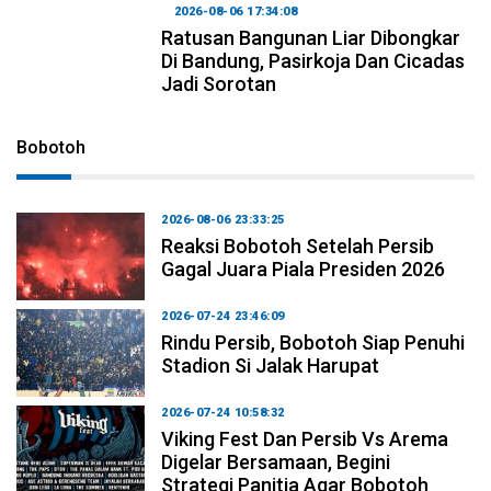
2026-08-06 17:34:08
Ratusan Bangunan Liar Dibongkar
Di Bandung, Pasirkoja Dan Cicadas
Jadi Sorotan
Bobotoh
2026-08-06 23:33:25
Reaksi Bobotoh Setelah Persib
Gagal Juara Piala Presiden 2026
2026-07-24 23:46:09
Rindu Persib, Bobotoh Siap Penuhi
Stadion Si Jalak Harupat
2026-07-24 10:58:32
Viking Fest Dan Persib Vs Arema
Digelar Bersamaan, Begini
Strategi Panitia Agar Bobotoh