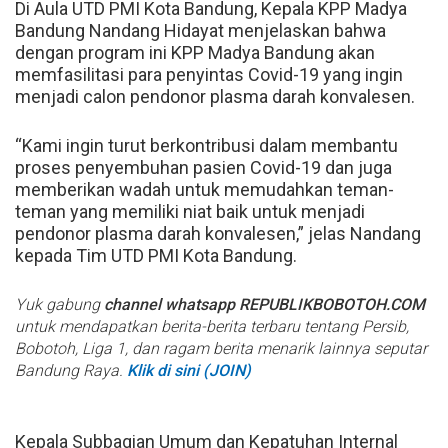
Di Aula UTD PMI Kota Bandung, Kepala KPP Madya
Bandung Nandang Hidayat menjelaskan bahwa
dengan program ini KPP Madya Bandung akan
memfasilitasi para penyintas Covid-19 yang ingin
menjadi calon pendonor plasma darah konvalesen.
“Kami ingin turut berkontribusi dalam membantu
proses penyembuhan pasien Covid-19 dan juga
memberikan wadah untuk memudahkan teman-
teman yang memiliki niat baik untuk menjadi
pendonor plasma darah konvalesen,” jelas Nandang
kepada Tim UTD PMI Kota Bandung.
Yuk gabung
channel whatsapp REPUBLIKBOBOTOH.COM
untuk mendapatkan berita-berita terbaru tentang Persib,
Bobotoh, Liga 1, dan ragam berita menarik lainnya seputar
Bandung Raya.
Klik di sini (JOIN)
Kepala Subbagian Umum dan Kepatuhan Internal