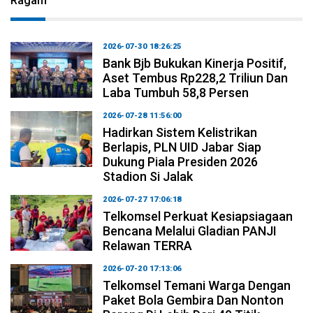
Ragam
2026-07-30 18:26:25
Bank Bjb Bukukan Kinerja Positif,
Aset Tembus Rp228,2 Triliun Dan
Laba Tumbuh 58,8 Persen
2026-07-28 11:56:00
Hadirkan Sistem Kelistrikan
Berlapis, PLN UID Jabar Siap
Dukung Piala Presiden 2026
Stadion Si Jalak
2026-07-27 17:06:18
Telkomsel Perkuat Kesiapsiagaan
Bencana Melalui Gladian PANJI
Relawan TERRA
2026-07-20 17:13:06
Telkomsel Temani Warga Dengan
Paket Bola Gembira Dan Nonton