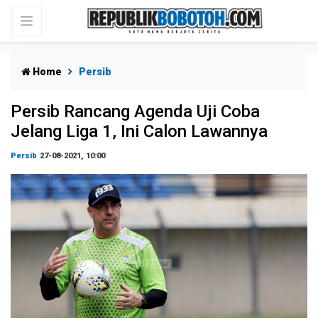
Home
Persib
Persib Rancang Agenda Uji Coba
Jelang Liga 1, Ini Calon Lawannya
Persib
27-08-2021, 10:00