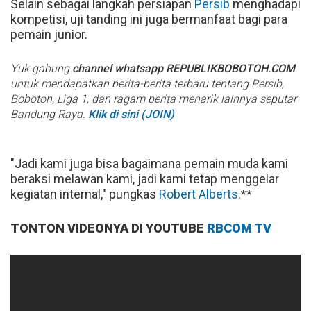
Selain sebagai langkah persiapan
Persib
menghadapi
kompetisi, uji tanding ini juga bermanfaat bagi para
pemain junior.
Yuk gabung
channel whatsapp REPUBLIKBOBOTOH.COM
untuk mendapatkan berita-berita terbaru tentang Persib,
Bobotoh, Liga 1, dan ragam berita menarik lainnya seputar
Bandung Raya.
Klik di sini (JOIN)
"Jadi kami juga bisa bagaimana pemain muda kami
beraksi melawan kami, jadi kami tetap menggelar
kegiatan internal," pungkas
Robert Alberts
.**
TONTON VIDEONYA DI YOUTUBE
RBCOM TV