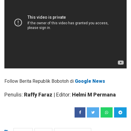
Follow Berita Republik Bobotoh di
Google News
Penulis:
Raffy Faraz
| Editor:
Helmi M Permana