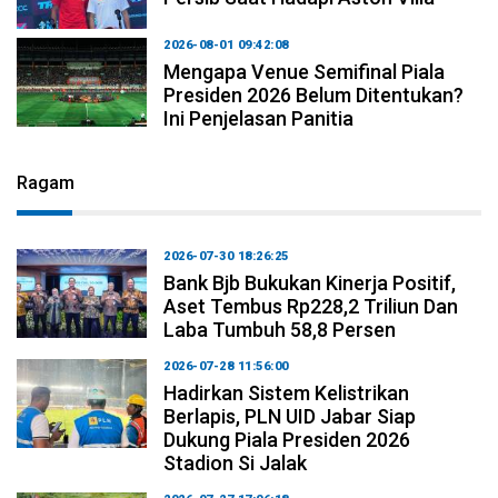
2026-08-01 09:42:08
Mengapa Venue Semifinal Piala
Presiden 2026 Belum Ditentukan?
Ini Penjelasan Panitia
Ragam
2026-07-30 18:26:25
Bank Bjb Bukukan Kinerja Positif,
Aset Tembus Rp228,2 Triliun Dan
Laba Tumbuh 58,8 Persen
2026-07-28 11:56:00
Hadirkan Sistem Kelistrikan
Berlapis, PLN UID Jabar Siap
Dukung Piala Presiden 2026
Stadion Si Jalak