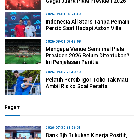
Gagal Juara Piala Presiden 2026
2026-08-01 09:24:49
Indonesia All Stars Tanpa Pemain
Persib Saat Hadapi Aston Villa
2026-08-01 09:42:08
Mengapa Venue Semifinal Piala
Presiden 2026 Belum Ditentukan?
Ini Penjelasan Panitia
2026-08-02 20:49:59
Pelatih Persib Igor Tolic Tak Mau
Ambil Risiko Soal Peralta
Ragam
2026-07-30 18:26:25
Bank Bjb Bukukan Kinerja Positif,