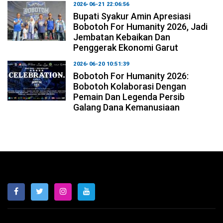
2026-06-21 22:06:56
Bupati Syakur Amin Apresiasi
Bobotoh For Humanity 2026, Jadi
Jembatan Kebaikan Dan
Penggerak Ekonomi Garut
2026-06-20 10:51:39
Bobotoh For Humanity 2026:
Bobotoh Kolaborasi Dengan
Pemain Dan Legenda Persib
Galang Dana Kemanusiaan