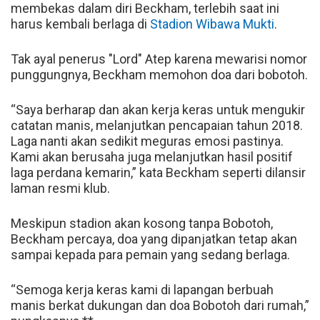
membekas dalam diri Beckham, terlebih saat ini
harus kembali berlaga di
Stadion Wibawa Mukti
.
Tak ayal penerus "Lord" Atep karena mewarisi nomor
punggungnya, Beckham memohon doa dari bobotoh.
“Saya berharap dan akan kerja keras untuk mengukir
catatan manis, melanjutkan pencapaian tahun 2018.
Laga nanti akan sedikit meguras emosi pastinya.
Kami akan berusaha juga melanjutkan hasil positif
laga perdana kemarin,” kata Beckham seperti dilansir
laman resmi klub.
Meskipun stadion akan kosong tanpa Bobotoh,
Beckham percaya, doa yang dipanjatkan tetap akan
sampai kepada para pemain yang sedang berlaga.
“Semoga kerja keras kami di lapangan berbuah
manis berkat dukungan dan doa Bobotoh dari rumah,”