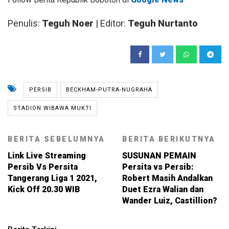
Penulis:
Teguh Noer
| Editor:
Teguh Nurtanto
PERSIB
BECKHAM-PUTRA-NUGRAHA
STADION WIBAWA MUKTI
BERITA SEBELUMNYA
BERITA BERIKUTNYA
Link Live Streaming
SUSUNAN PEMAIN
Persib Vs Persita
Persita vs Persib:
Tangerang Liga 1 2021,
Robert Masih Andalkan
Kick Off 20.30 WIB
Duet Ezra Walian dan
Wander Luiz, Castillion?