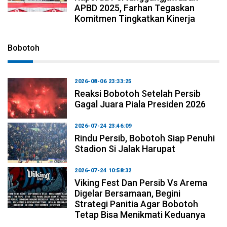
APBD 2025, Farhan Tegaskan
Komitmen Tingkatkan Kinerja
Bobotoh
2026-08-06 23:33:25
Reaksi Bobotoh Setelah Persib
Gagal Juara Piala Presiden 2026
2026-07-24 23:46:09
Rindu Persib, Bobotoh Siap Penuhi
Stadion Si Jalak Harupat
2026-07-24 10:58:32
Viking Fest Dan Persib Vs Arema
Digelar Bersamaan, Begini
Strategi Panitia Agar Bobotoh
Tetap Bisa Menikmati Keduanya