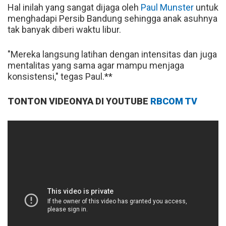
Hal inilah yang sangat dijaga oleh
Paul Munster
untuk
menghadapi Persib Bandung sehingga anak asuhnya
tak banyak diberi waktu libur.
"Mereka langsung latihan dengan intensitas dan juga
mentalitas yang sama agar mampu menjaga
konsistensi," tegas Paul.**
TONTON VIDEONYA DI YOUTUBE
RBCOM TV