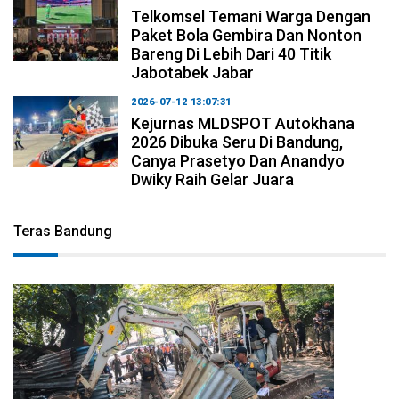
Telkomsel Temani Warga Dengan
Paket Bola Gembira Dan Nonton
Bareng Di Lebih Dari 40 Titik
Jabotabek Jabar
2026-07-12 13:07:31
Kejurnas MLDSPOT Autokhana
2026 Dibuka Seru Di Bandung,
Canya Prasetyo Dan Anandyo
Dwiky Raih Gelar Juara
Teras Bandung