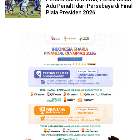
Adu Penalti dari Persebaya di Final
Piala Presiden 2026