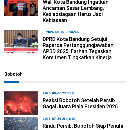
Wali Kota Bandung Ingatkan
Ancaman Sesar Lembang,
Kesiapsiagaan Harus Jadi
Kebiasaan
2026-08-02 06:46:45
DPRD Kota Bandung Setujui
Raperda Pertanggungjawaban
APBD 2025, Farhan Tegaskan
Komitmen Tingkatkan Kinerja
Bobotoh
2026-08-06 23:33:25
Reaksi Bobotoh Setelah Persib
Gagal Juara Piala Presiden 2026
2026-07-24 23:46:09
Rindu Persib, Bobotoh Siap Penuhi