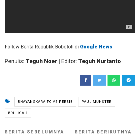
Follow Berita Republik Bobotoh di
Google News
Penulis:
Teguh Noer
| Editor:
Teguh Nurtanto
BHAYANGKARA FC VS PERSIB
PAUL MUNSTER
BRI LIGA 1
BERITA SEBELUMNYA
BERITA BERIKUTNYA