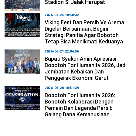
Stadion Si Jalak Harupat
2026-07-24 10:58:32
Viking Fest Dan Persib Vs Arema
Digelar Bersamaan, Begini
Strategi Panitia Agar Bobotoh
Tetap Bisa Menikmati Keduanya
2026-06-21 22:06:56
Bupati Syakur Amin Apresiasi
Bobotoh For Humanity 2026, Jadi
Jembatan Kebaikan Dan
Penggerak Ekonomi Garut
2026-06-20 10:51:39
Bobotoh For Humanity 2026:
Bobotoh Kolaborasi Dengan
Pemain Dan Legenda Persib
Galang Dana Kemanusiaan