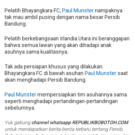
Pelatih Bhayangkara FC,
Paul Munster
nampaknya
tak mau ambil pusing dengan nama besar Persib
Bandung.
Pelatih berkebangsaan Irlandia Utara ini beranggapan
bahwa semua lawan yang akan dihadapi anak
asuhnya sama kualitasnya.
Tak ada persiapan khusus yang dilakukan
Bhayangkara FC di bawah asuhan
Paul Munster
saat
akan menghadapi Persib Bandung.
Paul Munster
mempersiapkan tim asuhannya sama
seperti menghadapi pertandingan-pertandingan
sebelumnya.
Yuk gabung
channel whatsapp REPUBLIKBOBOTOH.COM
untuk mendapatkan berita-berita terbaru tentang Persib,