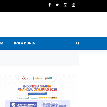
AM
BOLA DUNIA