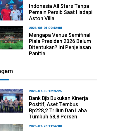
Indonesia All Stars Tanpa
Pemain Persib Saat Hadapi
Aston Villa
2026-08-01 09:42:08
Mengapa Venue Semifinal
Piala Presiden 2026 Belum
Ditentukan? Ini Penjelasan
Panitia
agam
2026-07-30 18:26:25
Bank Bjb Bukukan Kinerja
Positif, Aset Tembus
Rp228,2 Triliun Dan Laba
Tumbuh 58,8 Persen
2026-07-28 11:56:00