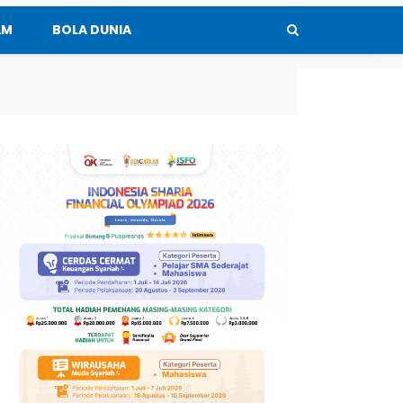
AM
BOLA DUNIA