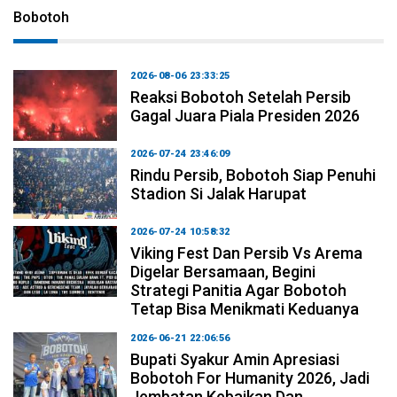
Bobotoh
2026-08-06 23:33:25
Reaksi Bobotoh Setelah Persib
Gagal Juara Piala Presiden 2026
2026-07-24 23:46:09
Rindu Persib, Bobotoh Siap Penuhi
Stadion Si Jalak Harupat
2026-07-24 10:58:32
Viking Fest Dan Persib Vs Arema
Digelar Bersamaan, Begini
Strategi Panitia Agar Bobotoh
Tetap Bisa Menikmati Keduanya
2026-06-21 22:06:56
Bupati Syakur Amin Apresiasi
Bobotoh For Humanity 2026, Jadi
Jembatan Kebaikan Dan