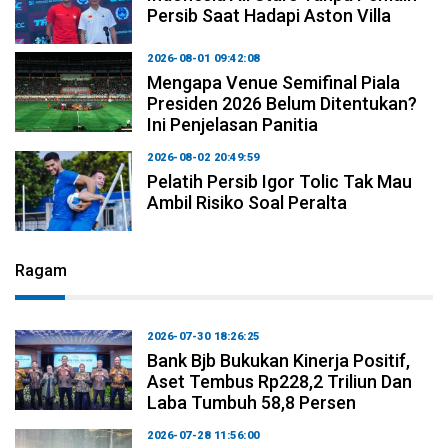
Persib Saat Hadapi Aston Villa
2026-08-01 09:42:08
Mengapa Venue Semifinal Piala
Presiden 2026 Belum Ditentukan?
Ini Penjelasan Panitia
2026-08-02 20:49:59
Pelatih Persib Igor Tolic Tak Mau
Ambil Risiko Soal Peralta
Ragam
2026-07-30 18:26:25
Bank Bjb Bukukan Kinerja Positif,
Aset Tembus Rp228,2 Triliun Dan
Laba Tumbuh 58,8 Persen
2026-07-28 11:56:00