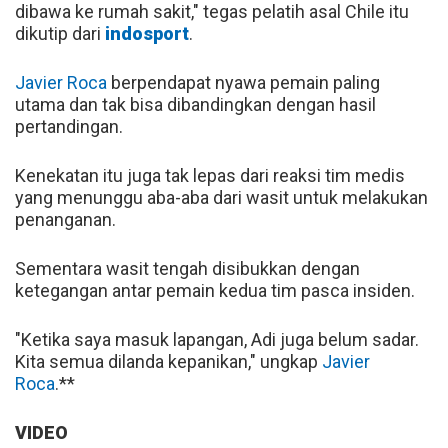
dibawa ke rumah sakit," tegas pelatih asal Chile itu
dikutip dari
indosport
.
Javier Roca
berpendapat nyawa pemain paling
utama dan tak bisa dibandingkan dengan hasil
pertandingan.
Kenekatan itu juga tak lepas dari reaksi tim medis
yang menunggu aba-aba dari wasit untuk melakukan
penanganan.
Sementara wasit tengah disibukkan dengan
ketegangan antar pemain kedua tim pasca insiden.
"Ketika saya masuk lapangan, Adi juga belum sadar.
Kita semua dilanda kepanikan," ungkap
Javier
Roca
.**
VIDEO