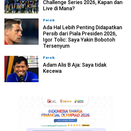
Challenge Series 2026, Kapan dan
Live di Mana?
Persib
07-08-2026, 10:28
Ada Hal Lebih Penting Didapatkan
Persib dari Piala Presiden 2026,
Igor Tolic: Saya Yakin Bobotoh
Tersenyum
Persib
07-08-2026, 10:08
Adam Alis B Aja: Saya tidak
Kecewa