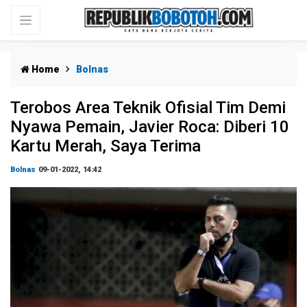
Home
Bolnas
Terobos Area Teknik Ofisial Tim Demi
Nyawa Pemain, Javier Roca: Diberi 10
Kartu Merah, Saya Terima
Bolnas
09-01-2022, 14:42