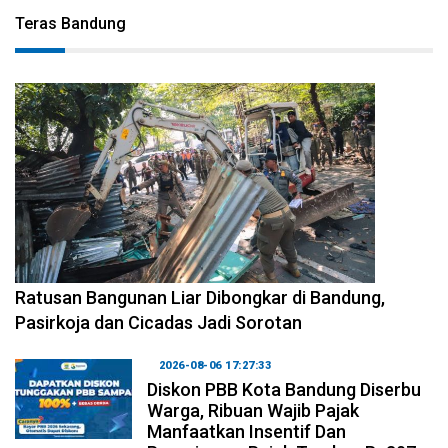
Teras Bandung
2026-08-06 17:34:08
Ratusan Bangunan Liar Dibongkar di Bandung,
Pasirkoja dan Cicadas Jadi Sorotan
2026-08-06 17:27:33
Diskon PBB Kota Bandung Diserbu
Warga, Ribuan Wajib Pajak
Manfaatkan Insentif Dan