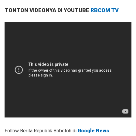
TONTON VIDEONYA DI YOUTUBE
RBCOM TV
Follow Berita Republik Bobotoh di
Google News