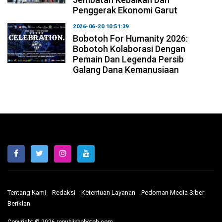
Penggerak Ekonomi Garut
2026-06-20 10:51:39
Bobotoh For Humanity 2026:
Bobotoh Kolaborasi Dengan
Pemain Dan Legenda Persib
Galang Dana Kemanusiaan
Tentang Kami
Redaksi
Ketentuan Layanan
Pedoman Media Siber
Beriklan
Copyright © 2026 republikbobotoh.com