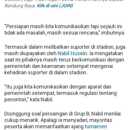
Bandung Raya.
Klik di sini (JOIN)
"Persiapan masih kita komunikasikan tapi sejauh ini
tidak ada masalah, masih sesuai rencana," imbuhnya.
Termasuk dalam melibatkan suporter di stadion, juga
masih diupayakan oleh
Nabil Husein
. Ia mengatakan
saat ini pihaknya masih terus berkomunikasi dengan
pemerintah dan keamanan setempat mengenai
kehadiran suporter di dalam stadion.
"Itu juga kita komunikasikan dengan aparat dan
pemerintah setempat, termasuk regulasi tentang
penonton," kata Nabil.
Disinggung soal persaingan di Grup B, Nabil menilai
cukup menarik. Apalagi ia menyadari, mayoritas
peserta akan memanfaatkan ajang
turnamen