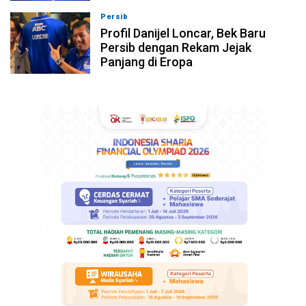
Persib
08-08-2026, 17:54
Profil Danijel Loncar, Bek Baru
Persib dengan Rekam Jejak
Panjang di Eropa