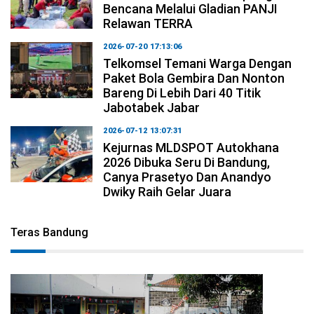
Bencana Melalui Gladian PANJI
Relawan TERRA
2026-07-20 17:13:06
Telkomsel Temani Warga Dengan
Paket Bola Gembira Dan Nonton
Bareng Di Lebih Dari 40 Titik
Jabotabek Jabar
2026-07-12 13:07:31
Kejurnas MLDSPOT Autokhana
2026 Dibuka Seru Di Bandung,
Canya Prasetyo Dan Anandyo
Dwiky Raih Gelar Juara
Teras Bandung