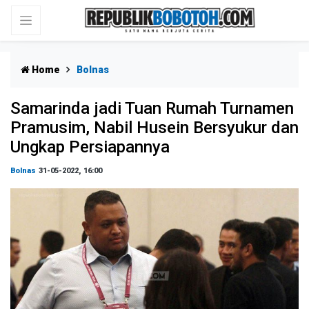
Home
Bolnas
Samarinda jadi Tuan Rumah Turnamen
Pramusim, Nabil Husein Bersyukur dan
Ungkap Persiapannya
Bolnas
31-05-2022, 16:00