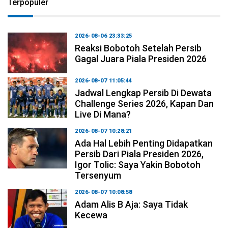
Terpopuler
2026-08-06 23:33:25
Reaksi Bobotoh Setelah Persib
Gagal Juara Piala Presiden 2026
2026-08-07 11:05:44
Jadwal Lengkap Persib Di Dewata
Challenge Series 2026, Kapan Dan
Live Di Mana?
2026-08-07 10:28:21
Ada Hal Lebih Penting Didapatkan
Persib Dari Piala Presiden 2026,
Igor Tolic: Saya Yakin Bobotoh
Tersenyum
2026-08-07 10:08:58
Adam Alis B Aja: Saya Tidak
Kecewa