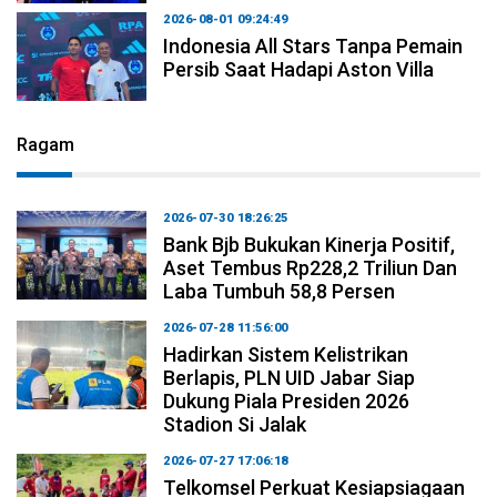
2026-08-01 09:24:49
Indonesia All Stars Tanpa Pemain
Persib Saat Hadapi Aston Villa
Ragam
2026-07-30 18:26:25
Bank Bjb Bukukan Kinerja Positif,
Aset Tembus Rp228,2 Triliun Dan
Laba Tumbuh 58,8 Persen
2026-07-28 11:56:00
Hadirkan Sistem Kelistrikan
Berlapis, PLN UID Jabar Siap
Dukung Piala Presiden 2026
Stadion Si Jalak
2026-07-27 17:06:18
Telkomsel Perkuat Kesiapsiagaan