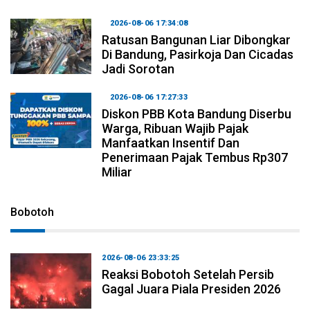
2026-08-06 17:34:08
Ratusan Bangunan Liar Dibongkar
Di Bandung, Pasirkoja Dan Cicadas
Jadi Sorotan
2026-08-06 17:27:33
Diskon PBB Kota Bandung Diserbu
Warga, Ribuan Wajib Pajak
Manfaatkan Insentif Dan
Penerimaan Pajak Tembus Rp307
Miliar
Bobotoh
2026-08-06 23:33:25
Reaksi Bobotoh Setelah Persib
Gagal Juara Piala Presiden 2026