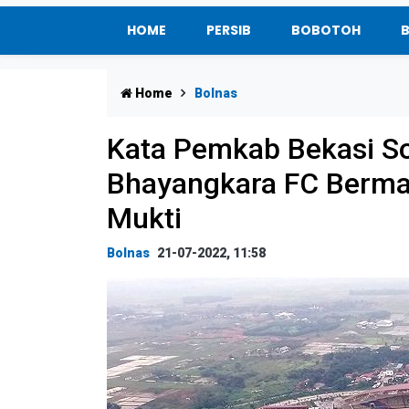
HOME
PERSIB
BOBOTOH
Home
Bolnas
Kata Pemkab Bekasi S
Bhayangkara FC Berma
Mukti
Bolnas
21-07-2022, 11:58