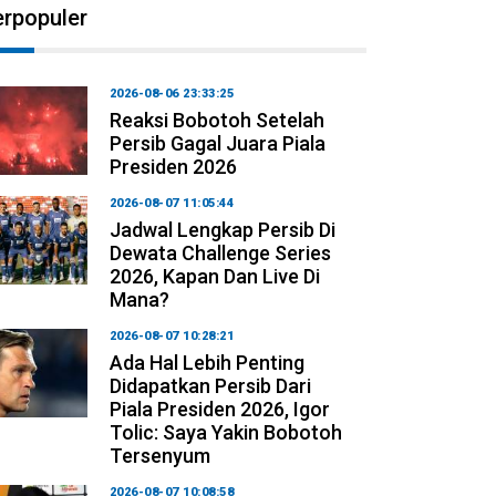
erpopuler
2026-08-06 23:33:25
Reaksi Bobotoh Setelah
Persib Gagal Juara Piala
Presiden 2026
2026-08-07 11:05:44
Jadwal Lengkap Persib Di
Dewata Challenge Series
2026, Kapan Dan Live Di
Mana?
2026-08-07 10:28:21
Ada Hal Lebih Penting
Didapatkan Persib Dari
Piala Presiden 2026, Igor
Tolic: Saya Yakin Bobotoh
Tersenyum
2026-08-07 10:08:58