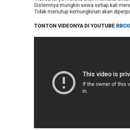
Sistemnya mungkin sewa setiap kali merek
Tidak menutup kemungkinan akan diperpa
TONTON VIDEONYA DI YOUTUBE
RBCO