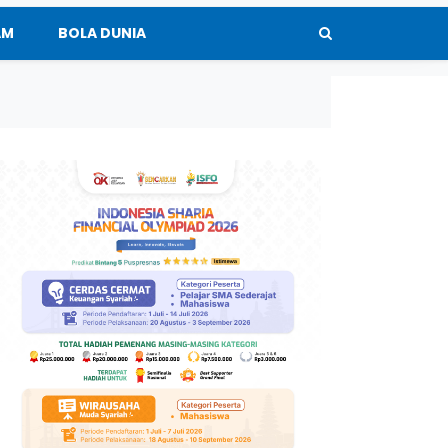
AM
BOLA DUNIA