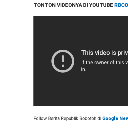
TONTON VIDEONYA DI YOUTUBE
RBCO
Follow Berita Republik Bobotoh di
Google Ne