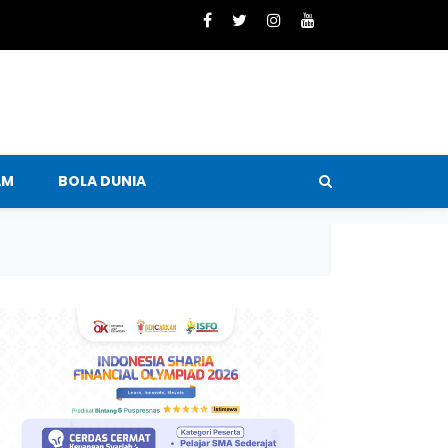
AM
BOLA DUNIA