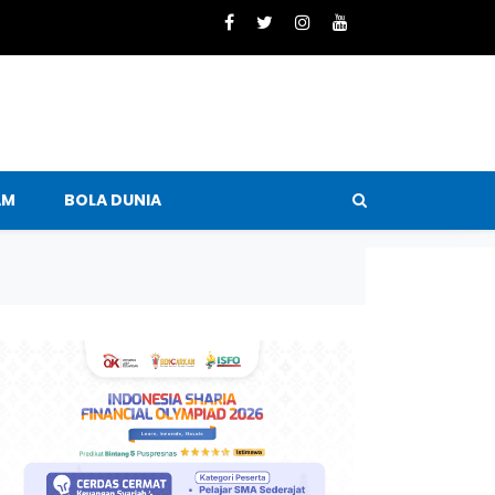
AM
BOLA DUNIA