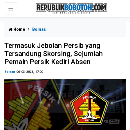
Home
Bolnas
Termasuk Jebolan Persib yang
Tersandung Skorsing, Sejumlah
Pemain Persik Kediri Absen
Bolnas
06-03-2023, 17:00