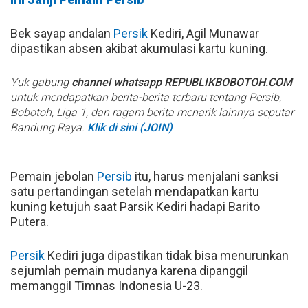
Bek sayap andalan
Persik
Kediri, Agil Munawar
dipastikan absen akibat akumulasi kartu kuning.
Yuk gabung
channel whatsapp REPUBLIKBOBOTOH.COM
untuk mendapatkan berita-berita terbaru tentang Persib,
Bobotoh, Liga 1, dan ragam berita menarik lainnya seputar
Bandung Raya.
Klik di sini (JOIN)
Pemain jebolan
Persib
itu, harus menjalani sanksi
satu pertandingan setelah mendapatkan kartu
kuning ketujuh saat Parsik Kediri hadapi Barito
Putera.
Persik
Kediri juga dipastikan tidak bisa menurunkan
sejumlah pemain mudanya karena dipanggil
memanggil Timnas Indonesia U-23.