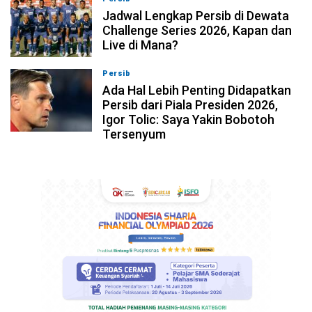
Jadwal Lengkap Persib di Dewata
Challenge Series 2026, Kapan dan
Live di Mana?
Persib
07-08-2026, 10:28
Ada Hal Lebih Penting Didapatkan
Persib dari Piala Presiden 2026,
Igor Tolic: Saya Yakin Bobotoh
Tersenyum