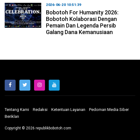
2026-06-20 10:51:39
Bobotoh For Humanity 2026:
Bobotoh Kolaborasi Dengan
Pemain Dan Legenda Persib
Galang Dana Kemanusiaan
Tentang Kami
Redaksi
Ketentuan Layanan
Pedoman Media Siber
Beriklan
Copyright © 2026 republikbobotoh.com