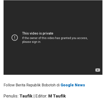
Follow Berita Republik Bobotoh di
Google News
Penulis:
Taufik
| Editor:
M Taufik