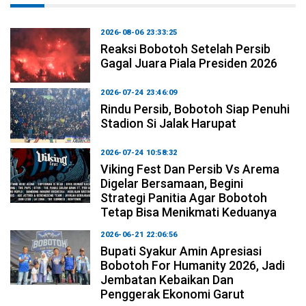
2026-08-06 23:33:25
Reaksi Bobotoh Setelah Persib
Gagal Juara Piala Presiden 2026
2026-07-24 23:46:09
Rindu Persib, Bobotoh Siap Penuhi
Stadion Si Jalak Harupat
2026-07-24 10:58:32
Viking Fest Dan Persib Vs Arema
Digelar Bersamaan, Begini
Strategi Panitia Agar Bobotoh
Tetap Bisa Menikmati Keduanya
2026-06-21 22:06:56
Bupati Syakur Amin Apresiasi
Bobotoh For Humanity 2026, Jadi
Jembatan Kebaikan Dan
Penggerak Ekonomi Garut