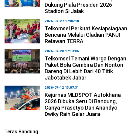
Dukung Piala Presiden 2026
Stadion Si Jalak
2026-07-27 17:06:18
Telkomsel Perkuat Kesiapsiagaan
Bencana Melalui Gladian PANJI
Relawan TERRA
2026-07-20 17:13:06
Telkomsel Temani Warga Dengan
Paket Bola Gembira Dan Nonton
Bareng Di Lebih Dari 40 Titik
Jabotabek Jabar
2026-07-12 13:07:31
Kejurnas MLDSPOT Autokhana
2026 Dibuka Seru Di Bandung,
Canya Prasetyo Dan Anandyo
Dwiky Raih Gelar Juara
Teras Bandung