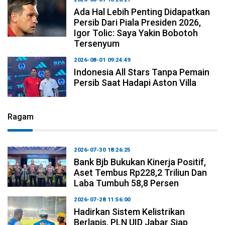
Ada Hal Lebih Penting Didapatkan
Persib Dari Piala Presiden 2026,
Igor Tolic: Saya Yakin Bobotoh
Tersenyum
2026-08-01 09:24:49
Indonesia All Stars Tanpa Pemain
Persib Saat Hadapi Aston Villa
Ragam
2026-07-30 18:26:25
Bank Bjb Bukukan Kinerja Positif,
Aset Tembus Rp228,2 Triliun Dan
Laba Tumbuh 58,8 Persen
2026-07-28 11:56:00
Hadirkan Sistem Kelistrikan
Berlapis, PLN UID Jabar Siap