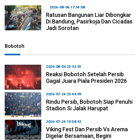
2026-08-06 17:34:08
Ratusan Bangunan Liar Dibongkar
Di Bandung, Pasirkoja Dan Cicadas
Jadi Sorotan
Bobotoh
2026-08-06 23:33:25
Reaksi Bobotoh Setelah Persib
Gagal Juara Piala Presiden 2026
2026-07-24 23:46:09
Rindu Persib, Bobotoh Siap Penuhi
Stadion Si Jalak Harupat
2026-07-24 10:58:32
Viking Fest Dan Persib Vs Arema
Digelar Bersamaan, Begini