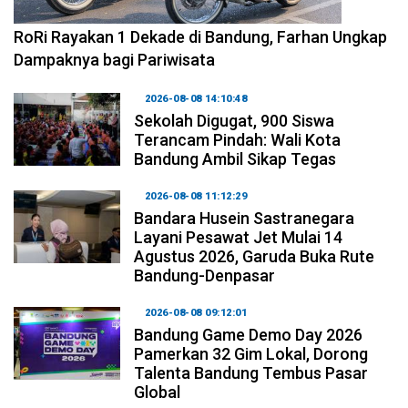
2026-08-09 09:55:44
RoRi Rayakan 1 Dekade di Bandung, Farhan Ungkap
Dampaknya bagi Pariwisata
2026-08-08 14:10:48
Sekolah Digugat, 900 Siswa
Terancam Pindah: Wali Kota
Bandung Ambil Sikap Tegas
2026-08-08 11:12:29
Bandara Husein Sastranegara
Layani Pesawat Jet Mulai 14
Agustus 2026, Garuda Buka Rute
Bandung-Denpasar
2026-08-08 09:12:01
Bandung Game Demo Day 2026
Pamerkan 32 Gim Lokal, Dorong
Talenta Bandung Tembus Pasar
Global