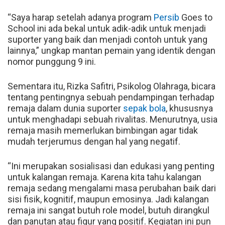
“Saya harap setelah adanya program
Persib
Goes to
School ini ada bekal untuk adik-adik untuk menjadi
suporter yang baik dan menjadi contoh untuk yang
lainnya,” ungkap mantan pemain yang identik dengan
nomor punggung 9 ini.
Sementara itu, Rizka Safitri, Psikolog Olahraga, bicara
tentang pentingnya sebuah pendampingan terhadap
remaja dalam dunia suporter
sepak bola
, khususnya
untuk menghadapi sebuah rivalitas. Menurutnya, usia
remaja masih memerlukan bimbingan agar tidak
mudah terjerumus dengan hal yang negatif.
“Ini merupakan sosialisasi dan edukasi yang penting
untuk kalangan remaja. Karena kita tahu kalangan
remaja sedang mengalami masa perubahan baik dari
sisi fisik, kognitif, maupun emosinya. Jadi kalangan
remaja ini sangat butuh role model, butuh dirangkul
dan panutan atau figur yang positif. Kegiatan ini pun