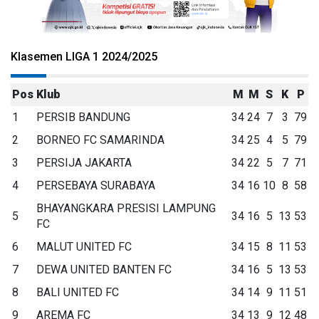
Klasemen LIGA 1 2024/2025
Pos
Klub
M
M
S
K
P
1
PERSIB BANDUNG
34
24
7
3
79
2
BORNEO FC SAMARINDA
34
25
4
5
79
3
PERSIJA JAKARTA
34
22
5
7
71
4
PERSEBAYA SURABAYA
34
16
10
8
58
BHAYANGKARA PRESISI LAMPUNG
5
34
16
5
13
53
FC
6
MALUT UNITED FC
34
15
8
11
53
7
DEWA UNITED BANTEN FC
34
16
5
13
53
8
BALI UNITED FC
34
14
9
11
51
9
AREMA FC
34
13
9
12
48