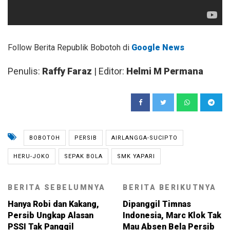
Follow Berita Republik Bobotoh di
Google News
Penulis:
Raffy Faraz
| Editor:
Helmi M Permana
BOBOTOH
PERSIB
AIRLANGGA-SUCIPTO
HERU-JOKO
SEPAK BOLA
SMK YAPARI
BERITA SEBELUMNYA
BERITA BERIKUTNYA
Hanya Robi dan Kakang,
Dipanggil Timnas
Persib Ungkap Alasan
Indonesia, Marc Klok Tak
PSSI Tak Panggil
Mau Absen Bela Persib