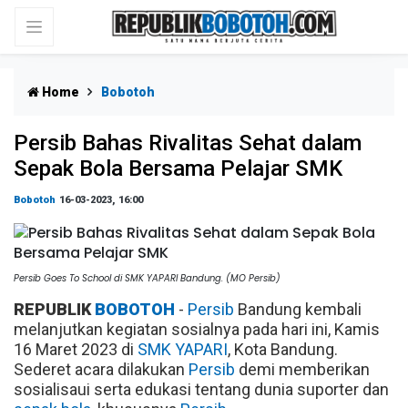
Home
Bobotoh
Persib Bahas Rivalitas Sehat dalam
Sepak Bola Bersama Pelajar SMK
Bobotoh
16-03-2023, 16:00
Persib Goes To School di SMK YAPARI Bandung. (MO Persib)
REPUBLIK
BOBOTOH
-
Persib
Bandung kembali
melanjutkan kegiatan sosialnya pada hari ini, Kamis
16 Maret 2023 di
SMK YAPARI
, Kota Bandung.
Sederet acara dilakukan
Persib
demi memberikan
sosialisaui serta edukasi tentang dunia suporter dan