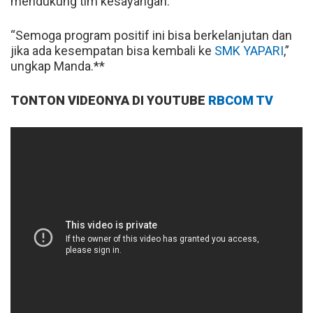
mendukung tim kesayangan.”
“Semoga program positif ini bisa berkelanjutan dan
jika ada kesempatan bisa kembali ke
SMK YAPARI
,”
ungkap Manda.**
TONTON VIDEONYA DI YOUTUBE
RBCOM TV