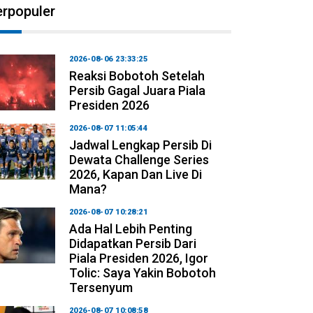
erpopuler
2026-08-06 23:33:25
Reaksi Bobotoh Setelah
Persib Gagal Juara Piala
Presiden 2026
2026-08-07 11:05:44
Jadwal Lengkap Persib Di
Dewata Challenge Series
2026, Kapan Dan Live Di
Mana?
2026-08-07 10:28:21
Ada Hal Lebih Penting
Didapatkan Persib Dari
Piala Presiden 2026, Igor
Tolic: Saya Yakin Bobotoh
Tersenyum
2026-08-07 10:08:58