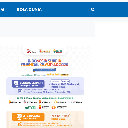
AM
BOLA DUNIA