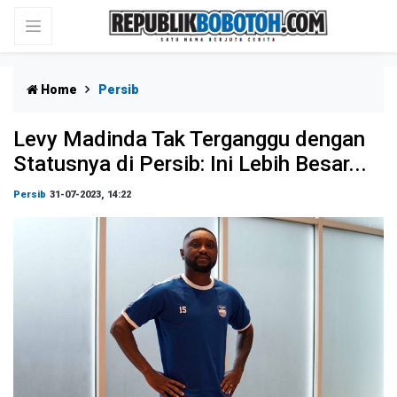
Home
Persib
Levy Madinda Tak Terganggu dengan
Statusnya di Persib: Ini Lebih Besar...
Persib
31-07-2023, 14:22