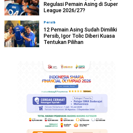
Regulasi Pemain Asing di Super
League 2026/27?
Persib
08-08-2026, 19:36
12 Pemain Asing Sudah Dimiliki
Persib, Igor Tolic Diberi Kuasa
Tentukan Pilihan