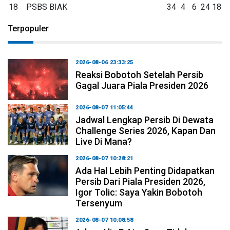
18
PSBS BIAK
34
4
6
24
18
Terpopuler
2026-08-06 23:33:25
Reaksi Bobotoh Setelah Persib
Gagal Juara Piala Presiden 2026
2026-08-07 11:05:44
Jadwal Lengkap Persib Di Dewata
Challenge Series 2026, Kapan Dan
Live Di Mana?
2026-08-07 10:28:21
Ada Hal Lebih Penting Didapatkan
Persib Dari Piala Presiden 2026,
Igor Tolic: Saya Yakin Bobotoh
Tersenyum
2026-08-07 10:08:58