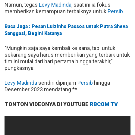
Namun, tegas
Levy Madinda
, saat ini ia fokus
memberikan kemampuan terbaiknya untuk
Persib
.
Baca Juga : Pesan Luizinho Passos untuk Putra Sheva
Sanggasi, Begini Katanya
"Mungkin saja saya kembali ke sana, tapi untuk
sekarang saya harus memberikan yang terbaik untuk
tim ini mulai dari hari pertama hingga terakhir,"
pungkasnya.
Levy Madinda
sendiri dipinjam
Persib
hingga
Desember 2023 mendatang.**
TONTON VIDEONYA DI YOUTUBE
RBCOM TV