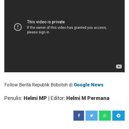
Follow Berita Republik Bobotoh di
Google News
Penulis:
Helmi MP
| Editor:
Helmi M Permana