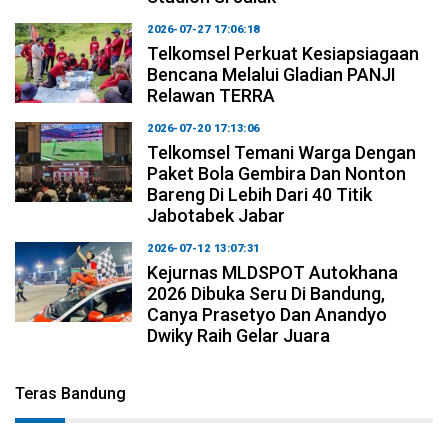
2026-07-27 17:06:18
Telkomsel Perkuat Kesiapsiagaan
Bencana Melalui Gladian PANJI
Relawan TERRA
2026-07-20 17:13:06
Telkomsel Temani Warga Dengan
Paket Bola Gembira Dan Nonton
Bareng Di Lebih Dari 40 Titik
Jabotabek Jabar
2026-07-12 13:07:31
Kejurnas MLDSPOT Autokhana
2026 Dibuka Seru Di Bandung,
Canya Prasetyo Dan Anandyo
Dwiky Raih Gelar Juara
Teras Bandung