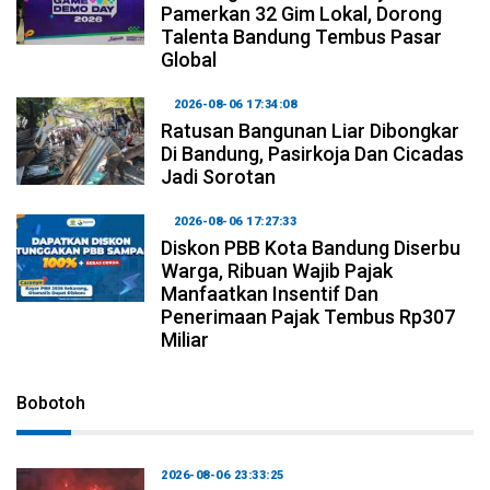
Pamerkan 32 Gim Lokal, Dorong
Talenta Bandung Tembus Pasar
Global
2026-08-06 17:34:08
Ratusan Bangunan Liar Dibongkar
Di Bandung, Pasirkoja Dan Cicadas
Jadi Sorotan
2026-08-06 17:27:33
Diskon PBB Kota Bandung Diserbu
Warga, Ribuan Wajib Pajak
Manfaatkan Insentif Dan
Penerimaan Pajak Tembus Rp307
Miliar
Bobotoh
2026-08-06 23:33:25