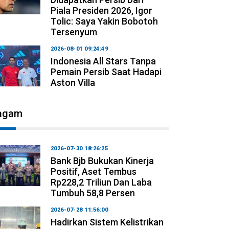
Piala Presiden 2026, Igor
Tolic: Saya Yakin Bobotoh
Tersenyum
2026-08-01 09:24:49
Indonesia All Stars Tanpa
Pemain Persib Saat Hadapi
Aston Villa
agam
2026-07-30 18:26:25
Bank Bjb Bukukan Kinerja
Positif, Aset Tembus
Rp228,2 Triliun Dan Laba
Tumbuh 58,8 Persen
2026-07-28 11:56:00
Hadirkan Sistem Kelistrikan