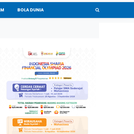
AM
BOLA DUNIA