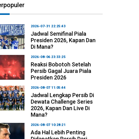
erpopuler
2026-07-31 22:25:43
Jadwal Semifinal Piala
Presiden 2026, Kapan Dan
Di Mana?
2026-08-06 23:33:25
Reaksi Bobotoh Setelah
Persib Gagal Juara Piala
Presiden 2026
2026-08-07 11:05:44
Jadwal Lengkap Persib Di
Dewata Challenge Series
2026, Kapan Dan Live Di
Mana?
2026-08-07 10:28:21
Ada Hal Lebih Penting
Didapatkan Persib Dari