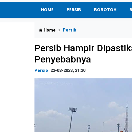
HOME
PERSIB
BOBOTOH
Home
Persib
Persib Hampir Dipastika
Penyebabnya
Persib
22-08-2023, 21:20