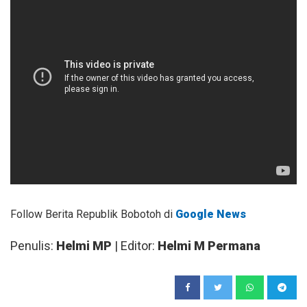
Follow Berita Republik Bobotoh di
Google News
Penulis:
Helmi MP
| Editor:
Helmi M Permana