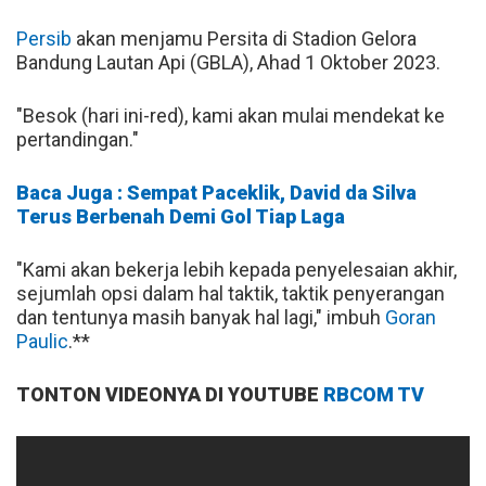
Persib
akan menjamu Persita di Stadion Gelora
Bandung Lautan Api (GBLA), Ahad 1 Oktober 2023.
"Besok (hari ini-red), kami akan mulai mendekat ke
pertandingan."
Baca Juga : Sempat Paceklik, David da Silva
Terus Berbenah Demi Gol Tiap Laga
"Kami akan bekerja lebih kepada penyelesaian akhir,
sejumlah opsi dalam hal taktik, taktik penyerangan
dan tentunya masih banyak hal lagi," imbuh
Goran
Paulic
.**
TONTON VIDEONYA DI YOUTUBE
RBCOM TV