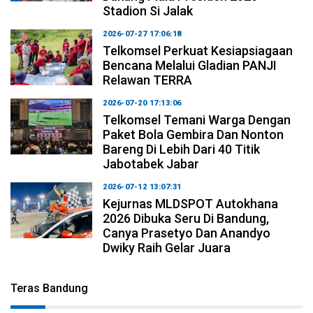
Stadion Si Jalak
2026-07-27 17:06:18
Telkomsel Perkuat Kesiapsiagaan
Bencana Melalui Gladian PANJI
Relawan TERRA
2026-07-20 17:13:06
Telkomsel Temani Warga Dengan
Paket Bola Gembira Dan Nonton
Bareng Di Lebih Dari 40 Titik
Jabotabek Jabar
2026-07-12 13:07:31
Kejurnas MLDSPOT Autokhana
2026 Dibuka Seru Di Bandung,
Canya Prasetyo Dan Anandyo
Dwiky Raih Gelar Juara
Teras Bandung