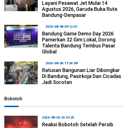
Layani Pesawat Jet Mulai 14
Agustus 2026, Garuda Buka Rute
Bandung-Denpasar
2026-08-08 09:12:01
Bandung Game Demo Day 2026
Pamerkan 32 Gim Lokal, Dorong
Talenta Bandung Tembus Pasar
Global
2026-08-06 17:34:08
Ratusan Bangunan Liar Dibongkar
Di Bandung, Pasirkoja Dan Cicadas
Jadi Sorotan
Bobotoh
2026-08-06 23:33:25
Reaksi Bobotoh Setelah Persib