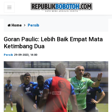
Home
Persib
Goran Paulic: Lebih Baik Empat Mata
Ketimbang Dua
Persib
29-09-2023, 14:00