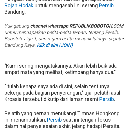
Bojan Hodak
untuk mengasah lini serang
Persib
Bandung.
Yuk gabung
channel whatsapp REPUBLIKBOBOTOH.COM
untuk mendapatkan berita-berita terbaru tentang Persib,
Bobotoh, Liga 1, dan ragam berita menarik lainnya seputar
Bandung Raya.
Klik di sini (JOIN)
"Kami sering mengatakannya. Akan lebih baik ada
empat mata yang melihat, ketimbang hanya dua."
"Itulah kenapa saya ada di sini, selain tentunya
bekerja pada bagian penyerangan," ujar pelatih asal
Kroasia tersebut dikutip dari laman resmi
Persib
.
Pelatih yang pernah menukangi Timnas Hongkong
ini menambahkan,
Persib
saat ini tengah fokus
dalam hal penyelesaian akhir, jelang hadapi Persita.