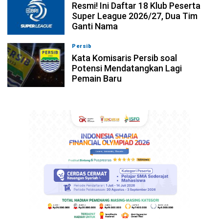
Resmi! Ini Daftar 18 Klub Peserta
Super League 2026/27, Dua Tim
Ganti Nama
Persib
10-08-2026, 20:25
Kata Komisaris Persib soal
Potensi Mendatangkan Lagi
Pemain Baru