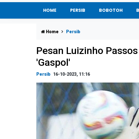
HOME
PERSIB
BOBOTOH
Home
Persib
Pesan Luizinho Passos 
'Gaspol'
Persib
16-10-2023, 11:16