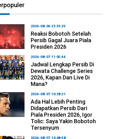
erpopuler
2026-08-06 23:33:25
Reaksi Bobotoh Setelah
Persib Gagal Juara Piala
Presiden 2026
2026-08-07 11:05:44
Jadwal Lengkap Persib Di
Dewata Challenge Series
2026, Kapan Dan Live Di
Mana?
2026-08-07 10:28:21
Ada Hal Lebih Penting
Didapatkan Persib Dari
Piala Presiden 2026, Igor
Tolic: Saya Yakin Bobotoh
Tersenyum
2026-08-07 10:08:58