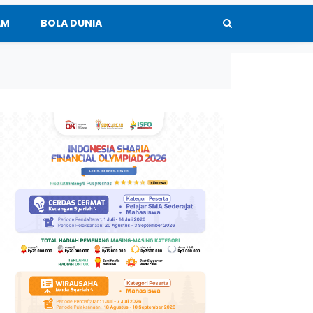
AM
BOLA DUNIA