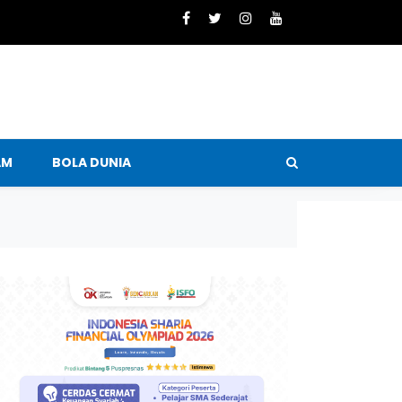
AM
BOLA DUNIA