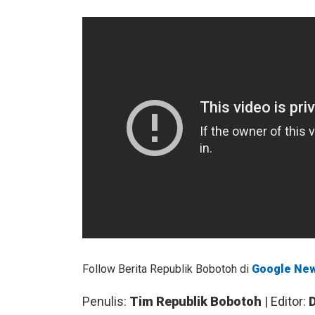
Follow Berita Republik Bobotoh di
Google Ne
Penulis:
Tim Republik Bobotoh
| Editor: