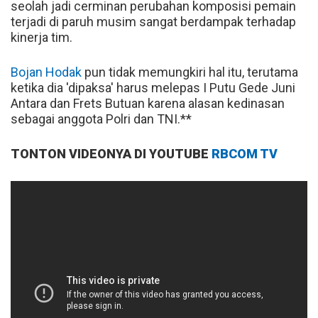
seolah jadi cerminan perubahan komposisi pemain
terjadi di paruh musim sangat berdampak terhadap
kinerja tim.
Bojan Hodak
pun tidak memungkiri hal itu, terutama
ketika dia 'dipaksa' harus melepas I Putu Gede Juni
Antara dan Frets Butuan karena alasan kedinasan
sebagai anggota Polri dan TNI.**
TONTON VIDEONYA DI YOUTUBE
RBCOM TV