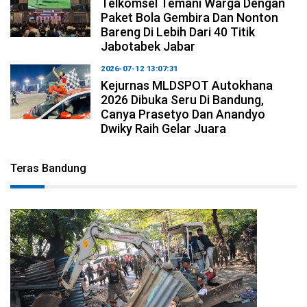
Telkomsel Temani Warga Dengan
Paket Bola Gembira Dan Nonton
Bareng Di Lebih Dari 40 Titik
Jabotabek Jabar
2026-07-12 13:07:31
Kejurnas MLDSPOT Autokhana
2026 Dibuka Seru Di Bandung,
Canya Prasetyo Dan Anandyo
Dwiky Raih Gelar Juara
Teras Bandung