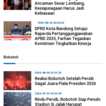
Ancaman Sesar Lembang,
Kesiapsiagaan Harus Jadi
Kebiasaan
2026-08-02 06:46:45
DPRD Kota Bandung Setujui
Raperda Pertanggungjawaban
APBD 2025, Farhan Tegaskan
Komitmen Tingkatkan Kinerja
Bobotoh
2026-08-06 23:33:25
Reaksi Bobotoh Setelah Persib
Gagal Juara Piala Presiden 2026
2026-07-24 23:46:09
Rindu Persib, Bobotoh Siap Penuhi
Stadion Si Jalak Harupat