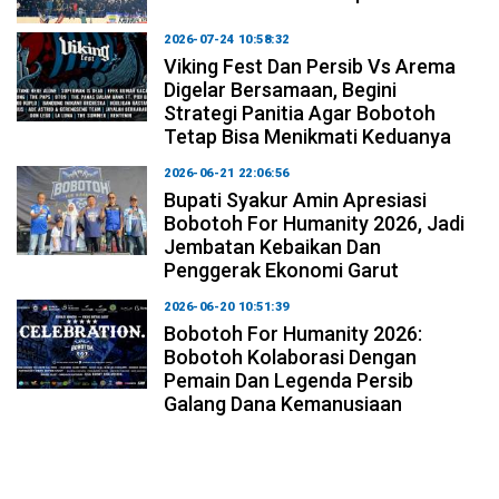
2026-07-24 10:58:32
Viking Fest Dan Persib Vs Arema
Digelar Bersamaan, Begini
Strategi Panitia Agar Bobotoh
Tetap Bisa Menikmati Keduanya
2026-06-21 22:06:56
Bupati Syakur Amin Apresiasi
Bobotoh For Humanity 2026, Jadi
Jembatan Kebaikan Dan
Penggerak Ekonomi Garut
2026-06-20 10:51:39
Bobotoh For Humanity 2026:
Bobotoh Kolaborasi Dengan
Pemain Dan Legenda Persib
Galang Dana Kemanusiaan