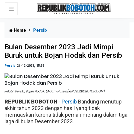
Home
Persib
Bulan Desember 2023 Jadi Mimpi
Buruk untuk Bojan Hodak dan Persib
Persib
21-12-2023, 15:33
Pelatih Persib, Bojan Hodak. (Adam Husein/REPUBLIKBOBOTOH.COM)
REPUBLIK BOBOTOH
-
Persib
Bandung menutup
akhir tahun 2023 dengan hasil yang tidak
memuaskan karena tidak pernah menang dalam tiga
laga di bulan Desember 2023.