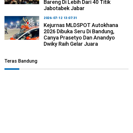
Bareng Di Lebih Dari 40 Titik
Jabotabek Jabar
2026-07-12 13:07:31
Kejurnas MLDSPOT Autokhana
2026 Dibuka Seru Di Bandung,
Canya Prasetyo Dan Anandyo
Dwiky Raih Gelar Juara
Teras Bandung