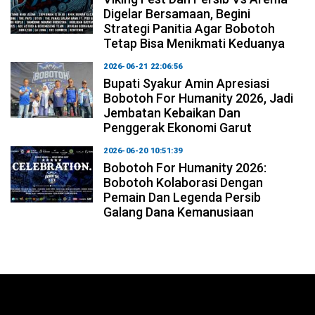
Digelar Bersamaan, Begini
Strategi Panitia Agar Bobotoh
Tetap Bisa Menikmati Keduanya
2026-06-21 22:06:56
Bupati Syakur Amin Apresiasi
Bobotoh For Humanity 2026, Jadi
Jembatan Kebaikan Dan
Penggerak Ekonomi Garut
2026-06-20 10:51:39
Bobotoh For Humanity 2026:
Bobotoh Kolaborasi Dengan
Pemain Dan Legenda Persib
Galang Dana Kemanusiaan