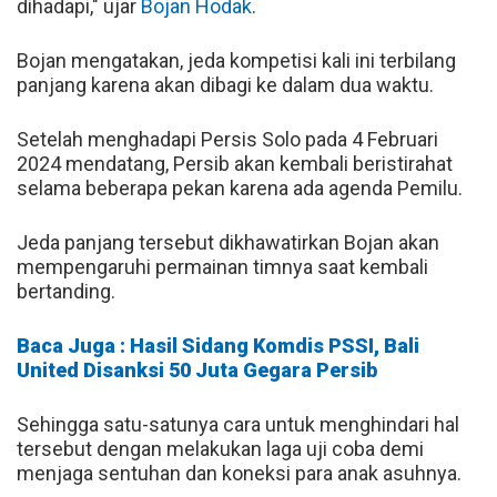
dihadapi," ujar
Bojan Hodak
.
Bojan mengatakan, jeda kompetisi kali ini terbilang
panjang karena akan dibagi ke dalam dua waktu.
Setelah menghadapi Persis Solo pada 4 Februari
2024 mendatang, Persib akan kembali beristirahat
selama beberapa pekan karena ada agenda Pemilu.
Jeda panjang tersebut dikhawatirkan Bojan akan
mempengaruhi permainan timnya saat kembali
bertanding.
Baca Juga : Hasil Sidang Komdis PSSI, Bali
United Disanksi 50 Juta Gegara Persib
Sehingga satu-satunya cara untuk menghindari hal
tersebut dengan melakukan laga uji coba demi
menjaga sentuhan dan koneksi para anak asuhnya.