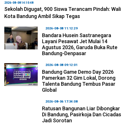
2026-08-08 14:10:48
Sekolah Digugat, 900 Siswa Terancam Pindah: Wali
Kota Bandung Ambil Sikap Tegas
2026-08-08 11:12:29
Bandara Husein Sastranegara
Layani Pesawat Jet Mulai 14
Agustus 2026, Garuda Buka Rute
Bandung-Denpasar
2026-08-08 09:12:01
Bandung Game Demo Day 2026
Pamerkan 32 Gim Lokal, Dorong
Talenta Bandung Tembus Pasar
Global
2026-08-06 17:34:08
Ratusan Bangunan Liar Dibongkar
Di Bandung, Pasirkoja Dan Cicadas
Jadi Sorotan