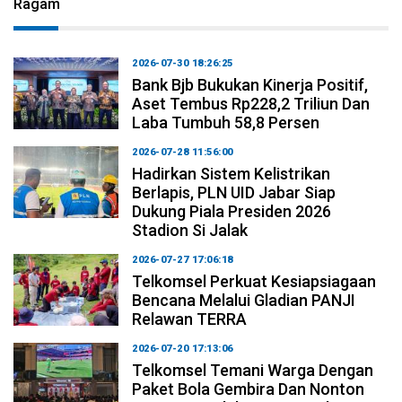
Ragam
2026-07-30 18:26:25
Bank Bjb Bukukan Kinerja Positif,
Aset Tembus Rp228,2 Triliun Dan
Laba Tumbuh 58,8 Persen
2026-07-28 11:56:00
Hadirkan Sistem Kelistrikan
Berlapis, PLN UID Jabar Siap
Dukung Piala Presiden 2026
Stadion Si Jalak
2026-07-27 17:06:18
Telkomsel Perkuat Kesiapsiagaan
Bencana Melalui Gladian PANJI
Relawan TERRA
2026-07-20 17:13:06
Telkomsel Temani Warga Dengan
Paket Bola Gembira Dan Nonton