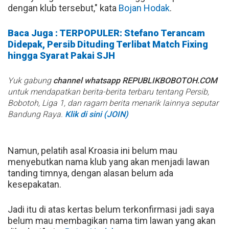
dengan klub tersebut," kata
Bojan Hodak
.
Baca Juga : TERPOPULER: Stefano Terancam
Didepak, Persib Dituding Terlibat Match Fixing
hingga Syarat Pakai SJH
Yuk gabung
channel whatsapp REPUBLIKBOBOTOH.COM
untuk mendapatkan berita-berita terbaru tentang Persib,
Bobotoh, Liga 1, dan ragam berita menarik lainnya seputar
Bandung Raya.
Klik di sini (JOIN)
Namun, pelatih asal Kroasia ini belum mau
menyebutkan nama klub yang akan menjadi lawan
tanding timnya, dengan alasan belum ada
kesepakatan.
Jadi itu di atas kertas belum terkonfirmasi jadi saya
belum mau membagikan nama tim lawan yang akan