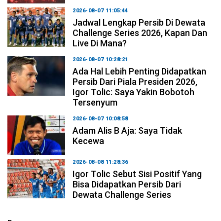
2026-08-07 11:05:44
Jadwal Lengkap Persib Di Dewata
Challenge Series 2026, Kapan Dan
Live Di Mana?
2026-08-07 10:28:21
Ada Hal Lebih Penting Didapatkan
Persib Dari Piala Presiden 2026,
Igor Tolic: Saya Yakin Bobotoh
Tersenyum
2026-08-07 10:08:58
Adam Alis B Aja: Saya Tidak
Kecewa
2026-08-08 11:28:36
Igor Tolic Sebut Sisi Positif Yang
Bisa Didapatkan Persib Dari
Dewata Challenge Series