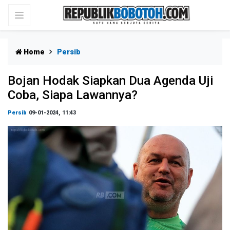
Home
Persib
Bojan Hodak Siapkan Dua Agenda Uji
Coba, Siapa Lawannya?
Persib
09-01-2024, 11:43