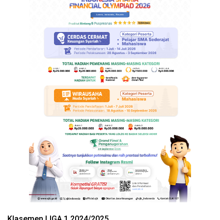
Klasemen LIGA 1 2024/2025