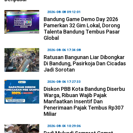
2026-08-08 09:12:01
Bandung Game Demo Day 2026
Pamerkan 32 Gim Lokal, Dorong
Talenta Bandung Tembus Pasar
Global
2026-08-06 17:34:08
Ratusan Bangunan Liar Dibongkar
Di Bandung, Pasirkoja Dan Cicadas
Jadi Sorotan
2026-08-06 17:27:33
Diskon PBB Kota Bandung Diserbu
Warga, Ribuan Wajib Pajak
Manfaatkan Insentif Dan
Penerimaan Pajak Tembus Rp307
Miliar
2026-08-04 10:29:06