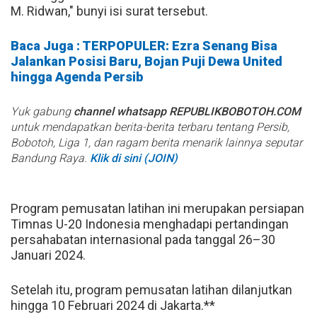
M. Ridwan," bunyi isi surat tersebut.
Baca Juga : TERPOPULER: Ezra Senang Bisa
Jalankan Posisi Baru, Bojan Puji Dewa United
hingga Agenda Persib
Yuk gabung
channel whatsapp REPUBLIKBOBOTOH.COM
untuk mendapatkan berita-berita terbaru tentang Persib,
Bobotoh, Liga 1, dan ragam berita menarik lainnya seputar
Bandung Raya.
Klik di sini (JOIN)
Program pemusatan latihan ini merupakan persiapan
Timnas U-20 Indonesia menghadapi pertandingan
persahabatan internasional pada tanggal 26–30
Januari 2024.
Setelah itu, program pemusatan latihan dilanjutkan
hingga 10 Februari 2024 di Jakarta.**