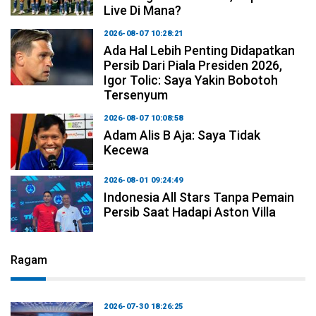
Live Di Mana?
2026-08-07 10:28:21
Ada Hal Lebih Penting Didapatkan
Persib Dari Piala Presiden 2026,
Igor Tolic: Saya Yakin Bobotoh
Tersenyum
2026-08-07 10:08:58
Adam Alis B Aja: Saya Tidak
Kecewa
2026-08-01 09:24:49
Indonesia All Stars Tanpa Pemain
Persib Saat Hadapi Aston Villa
Ragam
2026-07-30 18:26:25