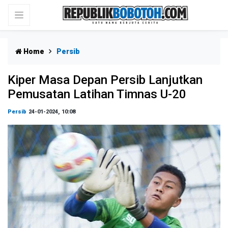
Home
Persib
Kiper Masa Depan Persib Lanjutkan
Pemusatan Latihan Timnas U-20
Persib
24-01-2024, 10:08