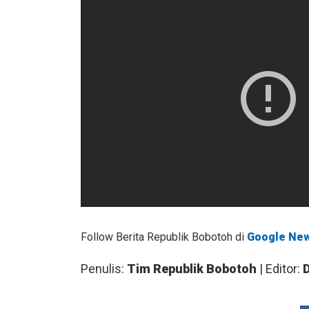
Follow Berita Republik Bobotoh di
Google Ne
Penulis:
Tim Republik Bobotoh
| Editor: