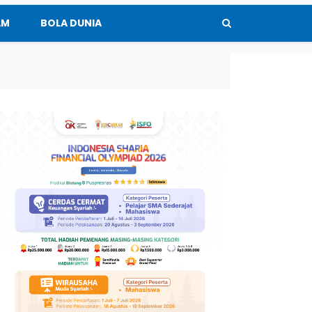
AM
BOLA DUNIA