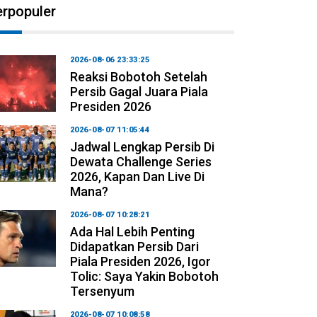
erpopuler
2026-08-06 23:33:25
Reaksi Bobotoh Setelah
Persib Gagal Juara Piala
Presiden 2026
2026-08-07 11:05:44
Jadwal Lengkap Persib Di
Dewata Challenge Series
2026, Kapan Dan Live Di
Mana?
2026-08-07 10:28:21
Ada Hal Lebih Penting
Didapatkan Persib Dari
Piala Presiden 2026, Igor
Tolic: Saya Yakin Bobotoh
Tersenyum
2026-08-07 10:08:58