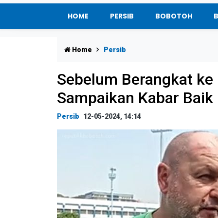
HOME
PERSIB
BOBOTOH
Home
Persib
Sebelum Berangkat ke 
Sampaikan Kabar Baik
Persib
12-05-2024, 14:14