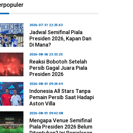
erpopuler
2026-07-31 22:25:43
Jadwal Semifinal Piala
Presiden 2026, Kapan Dan
Di Mana?
2026-08-06 23:33:25
Reaksi Bobotoh Setelah
Persib Gagal Juara Piala
Presiden 2026
2026-08-01 09:24:49
Indonesia All Stars Tanpa
Pemain Persib Saat Hadapi
Aston Villa
2026-08-01 09:42:08
Mengapa Venue Semifinal
Piala Presiden 2026 Belum
Ditentukan? Ini Penjelasan