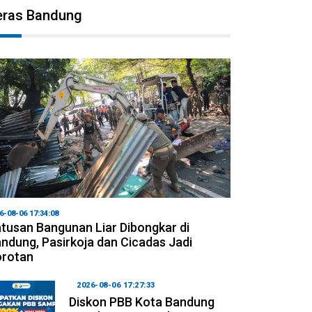
eras Bandung
6-08-06 17:34:08
tusan Bangunan Liar Dibongkar di
ndung, Pasirkoja dan Cicadas Jadi
orotan
2026-08-06 17:27:33
Diskon PBB Kota Bandung