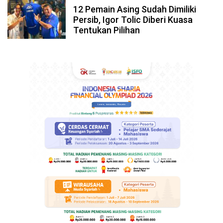
12 Pemain Asing Sudah Dimiliki
Persib, Igor Tolic Diberi Kuasa
Tentukan Pilihan