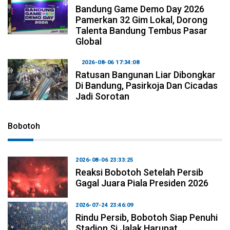
Bandung Game Demo Day 2026
Pamerkan 32 Gim Lokal, Dorong
Talenta Bandung Tembus Pasar
Global
2026-08-06 17:34:08
Ratusan Bangunan Liar Dibongkar
Di Bandung, Pasirkoja Dan Cicadas
Jadi Sorotan
Bobotoh
2026-08-06 23:33:25
Reaksi Bobotoh Setelah Persib
Gagal Juara Piala Presiden 2026
2026-07-24 23:46:09
Rindu Persib, Bobotoh Siap Penuhi
Stadion Si Jalak Harupat