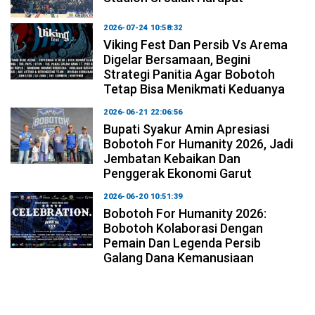
2026-07-24 10:58:32
Viking Fest Dan Persib Vs Arema
Digelar Bersamaan, Begini
Strategi Panitia Agar Bobotoh
Tetap Bisa Menikmati Keduanya
2026-06-21 22:06:56
Bupati Syakur Amin Apresiasi
Bobotoh For Humanity 2026, Jadi
Jembatan Kebaikan Dan
Penggerak Ekonomi Garut
2026-06-20 10:51:39
Bobotoh For Humanity 2026:
Bobotoh Kolaborasi Dengan
Pemain Dan Legenda Persib
Galang Dana Kemanusiaan