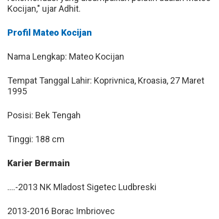
Kocijan," ujar Adhit.
Profil Mateo Kocijan
Nama Lengkap: Mateo Kocijan
Tempat Tanggal Lahir: Koprivnica, Kroasia, 27 Maret
1995
Posisi: Bek Tengah
Tinggi: 188 cm
Karier Bermain
....-2013 NK Mladost Sigetec Ludbreski
2013-2016 Borac Imbriovec