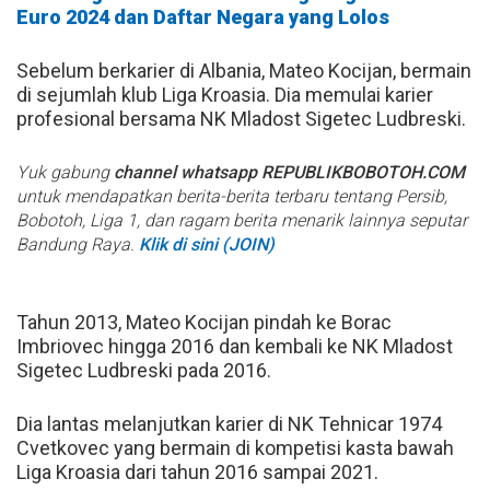
Euro 2024 dan Daftar Negara yang Lolos
Sebelum berkarier di Albania, Mateo Kocijan, bermain
di sejumlah klub Liga Kroasia. Dia memulai karier
profesional bersama NK Mladost Sigetec Ludbreski.
Yuk gabung
channel whatsapp REPUBLIKBOBOTOH.COM
untuk mendapatkan berita-berita terbaru tentang Persib,
Bobotoh, Liga 1, dan ragam berita menarik lainnya seputar
Bandung Raya.
Klik di sini (JOIN)
Tahun 2013, Mateo Kocijan pindah ke Borac
Imbriovec hingga 2016 dan kembali ke NK Mladost
Sigetec Ludbreski pada 2016.
Dia lantas melanjutkan karier di NK Tehnicar 1974
Cvetkovec yang bermain di kompetisi kasta bawah
Liga Kroasia dari tahun 2016 sampai 2021.