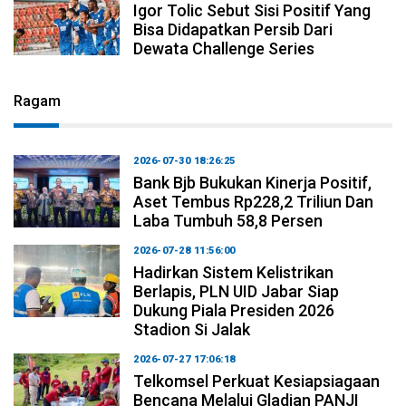
Igor Tolic Sebut Sisi Positif Yang
Bisa Didapatkan Persib Dari
Dewata Challenge Series
Ragam
2026-07-30 18:26:25
Bank Bjb Bukukan Kinerja Positif,
Aset Tembus Rp228,2 Triliun Dan
Laba Tumbuh 58,8 Persen
2026-07-28 11:56:00
Hadirkan Sistem Kelistrikan
Berlapis, PLN UID Jabar Siap
Dukung Piala Presiden 2026
Stadion Si Jalak
2026-07-27 17:06:18
Telkomsel Perkuat Kesiapsiagaan
Bencana Melalui Gladian PANJI