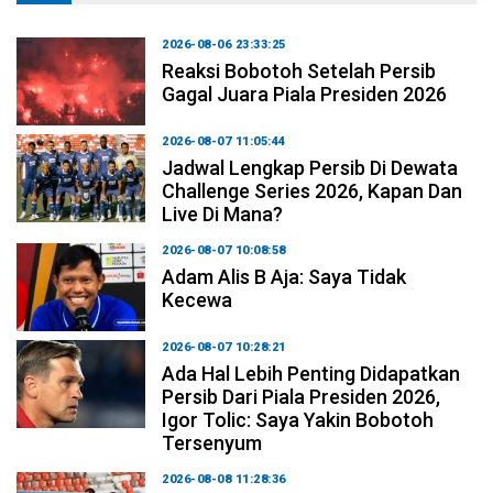
2026-08-06 23:33:25
Reaksi Bobotoh Setelah Persib
Gagal Juara Piala Presiden 2026
2026-08-07 11:05:44
Jadwal Lengkap Persib Di Dewata
Challenge Series 2026, Kapan Dan
Live Di Mana?
2026-08-07 10:08:58
Adam Alis B Aja: Saya Tidak
Kecewa
2026-08-07 10:28:21
Ada Hal Lebih Penting Didapatkan
Persib Dari Piala Presiden 2026,
Igor Tolic: Saya Yakin Bobotoh
Tersenyum
2026-08-08 11:28:36