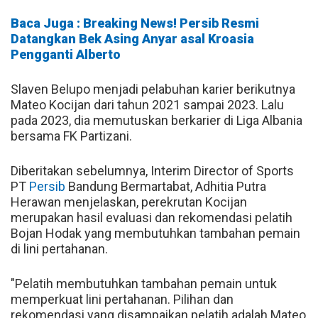
Baca Juga : Breaking News! Persib Resmi
Datangkan Bek Asing Anyar asal Kroasia
Pengganti Alberto
Slaven Belupo menjadi pelabuhan karier berikutnya
Mateo Kocijan dari tahun 2021 sampai 2023. Lalu
pada 2023, dia memutuskan berkarier di Liga Albania
bersama FK Partizani.
Diberitakan sebelumnya, Interim Director of Sports
PT
Persib
Bandung Bermartabat, Adhitia Putra
Herawan menjelaskan, perekrutan Kocijan
merupakan hasil evaluasi dan rekomendasi pelatih
Bojan Hodak yang membutuhkan tambahan pemain
di lini pertahanan.
"Pelatih membutuhkan tambahan pemain untuk
memperkuat lini pertahanan. Pilihan dan
rekomendasi yang disampaikan pelatih adalah Mateo