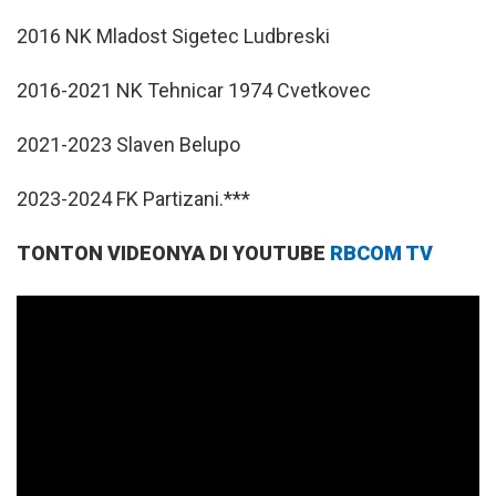
2016 NK Mladost Sigetec Ludbreski
2016-2021 NK Tehnicar 1974 Cvetkovec
2021-2023 Slaven Belupo
2023-2024 FK Partizani.***
TONTON VIDEONYA DI YOUTUBE
RBCOM TV