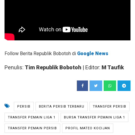
Follow Berita Republik Bobotoh di
Google News
Penulis:
Tim Republik Bobotoh
| Editor:
M Taufik
PERSIB
BERITA PERSIB TERBARU
TRANSFER PERSIB
TRANSFER PEMAIN LIGA 1
BURSA TRANSFER PEMAIN LIGA 1
TRANSFER PEMAIN PERSIB
PROFIL MATEO KOCIJAN