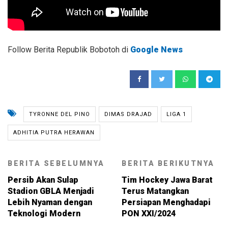
Follow Berita Republik Bobotoh di
Google News
TYRONNE DEL PINO
DIMAS DRAJAD
LIGA 1
ADHITIA PUTRA HERAWAN
BERITA SEBELUMNYA
BERITA BERIKUTNYA
Persib Akan Sulap
Tim Hockey Jawa Barat
Stadion GBLA Menjadi
Terus Matangkan
Lebih Nyaman dengan
Persiapan Menghadapi
Teknologi Modern
PON XXI/2024