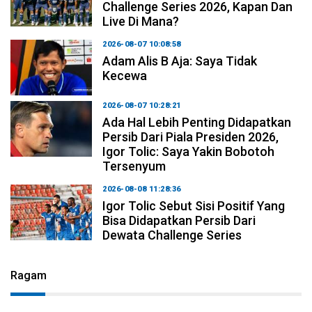
Challenge Series 2026, Kapan Dan
Live Di Mana?
2026-08-07 10:08:58
Adam Alis B Aja: Saya Tidak
Kecewa
2026-08-07 10:28:21
Ada Hal Lebih Penting Didapatkan
Persib Dari Piala Presiden 2026,
Igor Tolic: Saya Yakin Bobotoh
Tersenyum
2026-08-08 11:28:36
Igor Tolic Sebut Sisi Positif Yang
Bisa Didapatkan Persib Dari
Dewata Challenge Series
Ragam