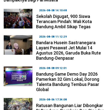
2026-08-08 14:10:48
Sekolah Digugat, 900 Siswa
Terancam Pindah: Wali Kota
Bandung Ambil Sikap Tegas
2026-08-08 11:12:29
Bandara Husein Sastranegara
Layani Pesawat Jet Mulai 14
Agustus 2026, Garuda Buka Rute
Bandung-Denpasar
2026-08-08 09:12:01
Bandung Game Demo Day 2026
Pamerkan 32 Gim Lokal, Dorong
Talenta Bandung Tembus Pasar
Global
2026-08-06 17:34:08
Ratusan Bangunan Liar Dibongkar