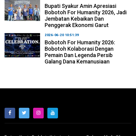
Bupati Syakur Amin Apresiasi
Bobotoh For Humanity 2026, Jadi
Jembatan Kebaikan Dan
Penggerak Ekonomi Garut
2026-06-20 10:51:39
Bobotoh For Humanity 2026:
Bobotoh Kolaborasi Dengan
Pemain Dan Legenda Persib
Galang Dana Kemanusiaan