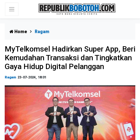
Home
Ragam
MyTelkomsel Hadirkan Super App, Beri
Kemudahan Transaksi dan Tingkatkan
Gaya Hidup Digital Pelanggan
Ragam
23-07-2024, 18:01