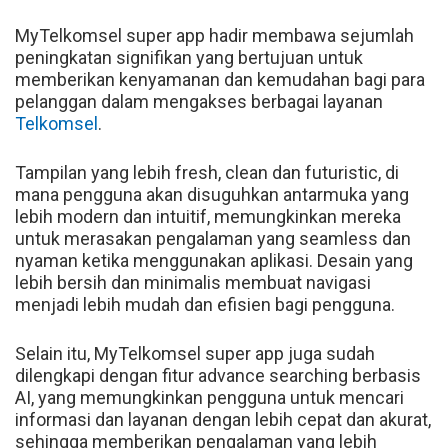
MyTelkomsel super app hadir membawa sejumlah
peningkatan signifikan yang bertujuan untuk
memberikan kenyamanan dan kemudahan bagi para
pelanggan dalam mengakses berbagai layanan
Telkomsel
.
Tampilan yang lebih fresh, clean dan futuristic, di
mana pengguna akan disuguhkan antarmuka yang
lebih modern dan intuitif, memungkinkan mereka
untuk merasakan pengalaman yang seamless dan
nyaman ketika menggunakan aplikasi. Desain yang
lebih bersih dan minimalis membuat navigasi
menjadi lebih mudah dan efisien bagi pengguna.
Selain itu, MyTelkomsel super app juga sudah
dilengkapi dengan fitur advance searching berbasis
AI, yang memungkinkan pengguna untuk mencari
informasi dan layanan dengan lebih cepat dan akurat,
sehingga memberikan pengalaman yang lebih