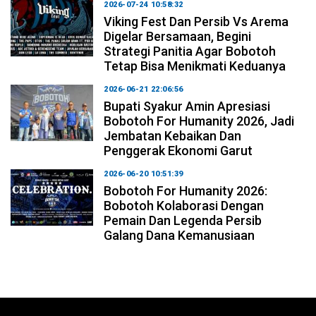
2026-07-24 10:58:32
Viking Fest Dan Persib Vs Arema
Digelar Bersamaan, Begini
Strategi Panitia Agar Bobotoh
Tetap Bisa Menikmati Keduanya
2026-06-21 22:06:56
Bupati Syakur Amin Apresiasi
Bobotoh For Humanity 2026, Jadi
Jembatan Kebaikan Dan
Penggerak Ekonomi Garut
2026-06-20 10:51:39
Bobotoh For Humanity 2026:
Bobotoh Kolaborasi Dengan
Pemain Dan Legenda Persib
Galang Dana Kemanusiaan