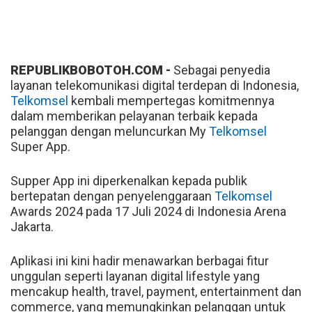
REPUBLIKBOBOTOH.COM -
Sebagai penyedia
layanan telekomunikasi digital terdepan di Indonesia,
Telkomsel
kembali mempertegas komitmennya
dalam memberikan pelayanan terbaik kepada
pelanggan dengan meluncurkan My
Telkomsel
Super App.
Supper App ini diperkenalkan kepada publik
bertepatan dengan penyelenggaraan
Telkomsel
Awards 2024 pada 17 Juli 2024 di Indonesia Arena
Jakarta.
Aplikasi ini kini hadir menawarkan berbagai fitur
unggulan seperti layanan digital lifestyle yang
mencakup health, travel, payment, entertainment dan
commerce, yang memungkinkan pelanggan untuk