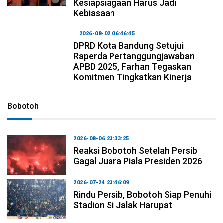
Kesiapsiagaan Harus Jadi
Kebiasaan
2026-08-02 06:46:45
DPRD Kota Bandung Setujui
Raperda Pertanggungjawaban
APBD 2025, Farhan Tegaskan
Komitmen Tingkatkan Kinerja
Bobotoh
2026-08-06 23:33:25
Reaksi Bobotoh Setelah Persib
Gagal Juara Piala Presiden 2026
2026-07-24 23:46:09
Rindu Persib, Bobotoh Siap Penuhi
Stadion Si Jalak Harupat