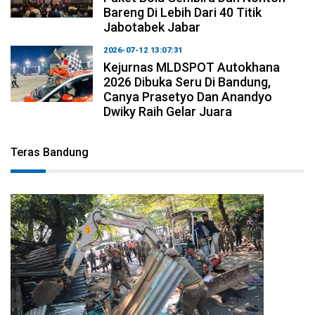
Bareng Di Lebih Dari 40 Titik
Jabotabek Jabar
2026-07-12 13:07:31
Kejurnas MLDSPOT Autokhana
2026 Dibuka Seru Di Bandung,
Canya Prasetyo Dan Anandyo
Dwiky Raih Gelar Juara
Teras Bandung