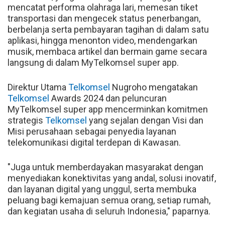
mencatat performa olahraga lari, memesan tiket
transportasi dan mengecek status penerbangan,
berbelanja serta pembayaran tagihan di dalam satu
aplikasi, hingga menonton video, mendengarkan
musik, membaca artikel dan bermain game secara
langsung di dalam MyTelkomsel super app.
Direktur Utama
Telkomsel
Nugroho mengatakan
Telkomsel
Awards 2024 dan peluncuran
MyTelkomsel super app mencerminkan komitmen
strategis
Telkomsel
yang sejalan dengan Visi dan
Misi perusahaan sebagai penyedia layanan
telekomunikasi digital terdepan di Kawasan.
"Juga untuk memberdayakan masyarakat dengan
menyediakan konektivitas yang andal, solusi inovatif,
dan layanan digital yang unggul, serta membuka
peluang bagi kemajuan semua orang, setiap rumah,
dan kegiatan usaha di seluruh Indonesia," paparnya.