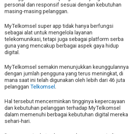
personal dan responsif sesuai dengan kebutuhan
masing-masing pelanggan.
MyTelkomsel super app tidak hanya berfungsi
sebagai alat untuk mengelola layanan
telekomunikasi, tetapi juga sebagai platform serba
guna yang mencakup berbagai aspek gaya hidup
digital.
MyTelkomsel semakin menunjukkan keunggulannya
dengan jumlah pengguna yang terus meningkat, di
mana saat ini telah digunakan oleh lebih dari 46 juta
pelanggan
Telkomsel
.
Hal tersebut mencerminkan tingginya kepercayaan
dan kebutuhan pelanggan terhadap MyTelkomsel
dalam memenuhi berbagai kebutuhan digital mereka
sehari-hari.