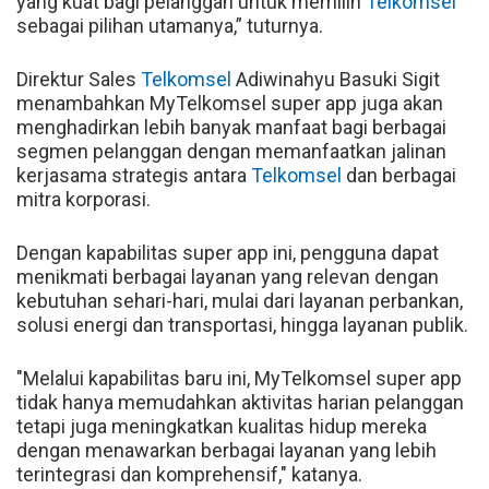
yang kuat bagi pelanggan untuk memilih
Telkomsel
sebagai pilihan utamanya,” tuturnya.
Direktur Sales
Telkomsel
Adiwinahyu Basuki Sigit
menambahkan MyTelkomsel super app juga akan
menghadirkan lebih banyak manfaat bagi berbagai
segmen pelanggan dengan memanfaatkan jalinan
kerjasama strategis antara
Telkomsel
dan berbagai
mitra korporasi.
Dengan kapabilitas super app ini, pengguna dapat
menikmati berbagai layanan yang relevan dengan
kebutuhan sehari-hari, mulai dari layanan perbankan,
solusi energi dan transportasi, hingga layanan publik.
"Melalui kapabilitas baru ini, MyTelkomsel super app
tidak hanya memudahkan aktivitas harian pelanggan
tetapi juga meningkatkan kualitas hidup mereka
dengan menawarkan berbagai layanan yang lebih
terintegrasi dan komprehensif," katanya.