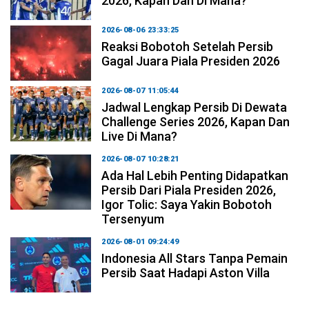
2026, Kapan Dan Di Mana?
2026-08-06 23:33:25
Reaksi Bobotoh Setelah Persib
Gagal Juara Piala Presiden 2026
2026-08-07 11:05:44
Jadwal Lengkap Persib Di Dewata
Challenge Series 2026, Kapan Dan
Live Di Mana?
2026-08-07 10:28:21
Ada Hal Lebih Penting Didapatkan
Persib Dari Piala Presiden 2026,
Igor Tolic: Saya Yakin Bobotoh
Tersenyum
2026-08-01 09:24:49
Indonesia All Stars Tanpa Pemain
Persib Saat Hadapi Aston Villa