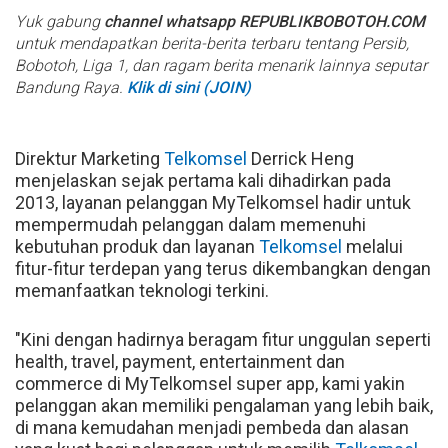
Yuk gabung
channel whatsapp REPUBLIKBOBOTOH.COM
untuk mendapatkan berita-berita terbaru tentang Persib,
Bobotoh, Liga 1, dan ragam berita menarik lainnya seputar
Bandung Raya.
Klik di sini (JOIN)
Direktur Marketing
Telkomsel
Derrick Heng
menjelaskan sejak pertama kali dihadirkan pada
2013, layanan pelanggan MyTelkomsel hadir untuk
mempermudah pelanggan dalam memenuhi
kebutuhan produk dan layanan
Telkomsel
melalui
fitur-fitur terdepan yang terus dikembangkan dengan
memanfaatkan teknologi terkini.
"Kini dengan hadirnya beragam fitur unggulan seperti
health, travel, payment, entertainment dan
commerce di MyTelkomsel super app, kami yakin
pelanggan akan memiliki pengalaman yang lebih baik,
di mana kemudahan menjadi pembeda dan alasan