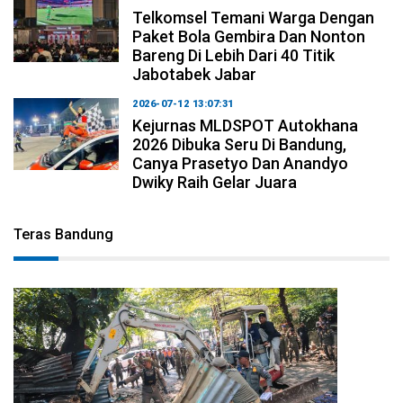
Telkomsel Temani Warga Dengan
Paket Bola Gembira Dan Nonton
Bareng Di Lebih Dari 40 Titik
Jabotabek Jabar
2026-07-12 13:07:31
Kejurnas MLDSPOT Autokhana
2026 Dibuka Seru Di Bandung,
Canya Prasetyo Dan Anandyo
Dwiky Raih Gelar Juara
Teras Bandung