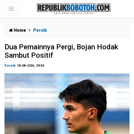
Home
Persib
Dua Pemainnya Pergi, Bojan Hodak
Sambut Positif
Persib
18-08-2024, 09:54