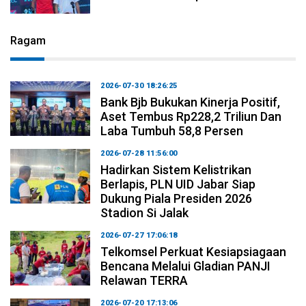
Ragam
2026-07-30 18:26:25
Bank Bjb Bukukan Kinerja Positif,
Aset Tembus Rp228,2 Triliun Dan
Laba Tumbuh 58,8 Persen
2026-07-28 11:56:00
Hadirkan Sistem Kelistrikan
Berlapis, PLN UID Jabar Siap
Dukung Piala Presiden 2026
Stadion Si Jalak
2026-07-27 17:06:18
Telkomsel Perkuat Kesiapsiagaan
Bencana Melalui Gladian PANJI
Relawan TERRA
2026-07-20 17:13:06