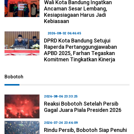
Wali Kota Bandung Ingatkan
Ancaman Sesar Lembang,
Kesiapsiagaan Harus Jadi
Kebiasaan
2026-08-02 06:46:45
DPRD Kota Bandung Setujui
Raperda Pertanggungjawaban
APBD 2025, Farhan Tegaskan
Komitmen Tingkatkan Kinerja
Bobotoh
2026-08-06 23:33:25
Reaksi Bobotoh Setelah Persib
Gagal Juara Piala Presiden 2026
2026-07-24 23:46:09
Rindu Persib, Bobotoh Siap Penuhi