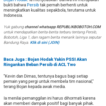
bukti bahwa
Persib
tak pernah berhenti untuk
meningkatkan kualitas sepakbola, terutama untuk
Indonesia.
Yuk gabung
channel whatsapp REPUBLIKBOBOTOH.COM
untuk mendapatkan berita-berita terbaru tentang Persib,
Bobotoh, Liga 1, dan ragam berita menarik lainnya seputar
Bandung Raya.
Klik di sini (JOIN)
Baca Juga : Bojan Hodak Yakin PSSI Akan
Ringankan Beban Persib di ACL Two
"Kevin dan Dimas, tentunya bagus bagi setiap
pemain yang pergi untuk membela tim nasional,"
terang Bojan kepada awak media.
Ia menilai pemanggilan ini harus dihormati karena
akan memberi dampak positif bagi banyak pihak.