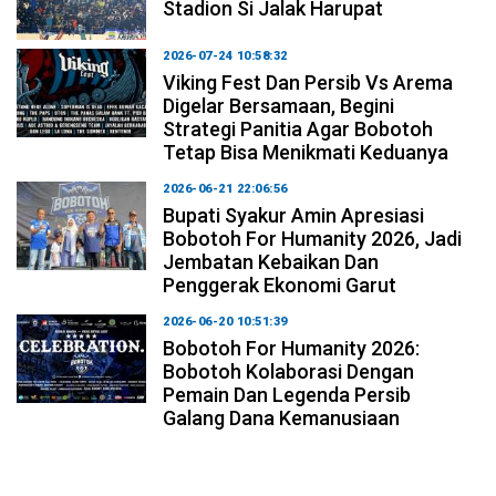
Stadion Si Jalak Harupat
2026-07-24 10:58:32
Viking Fest Dan Persib Vs Arema
Digelar Bersamaan, Begini
Strategi Panitia Agar Bobotoh
Tetap Bisa Menikmati Keduanya
2026-06-21 22:06:56
Bupati Syakur Amin Apresiasi
Bobotoh For Humanity 2026, Jadi
Jembatan Kebaikan Dan
Penggerak Ekonomi Garut
2026-06-20 10:51:39
Bobotoh For Humanity 2026:
Bobotoh Kolaborasi Dengan
Pemain Dan Legenda Persib
Galang Dana Kemanusiaan