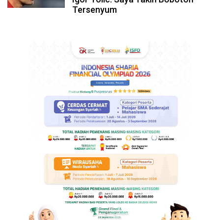
Tersenyum