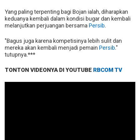
Yang paling terpenting bagi Bojan ialah, diharapkan
keduanya kembali dalam kondisi bugar dan kembali
melanjutkan perjuangan bersama
Persib
.
"Bagus juga karena kompetisinya lebih sulit dan
mereka akan kembali menjadi pemain
Persib
."
tutupnya.***
TONTON VIDEONYA DI YOUTUBE
RBCOM TV