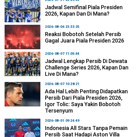
Jadwal Semifinal Piala Presiden
2026, Kapan Dan Di Mana?
2026-08-06 23:33:25
Reaksi Bobotoh Setelah Persib
Gagal Juara Piala Presiden 2026
2026-08-07 11:05:44
Jadwal Lengkap Persib Di Dewata
Challenge Series 2026, Kapan Dan
Live Di Mana?
2026-08-07 10:28:21
Ada Hal Lebih Penting Didapatkan
Persib Dari Piala Presiden 2026,
Igor Tolic: Saya Yakin Bobotoh
Tersenyum
2026-08-01 09:24:49
Indonesia All Stars Tanpa Pemain
Persib Saat Hadapi Aston Villa