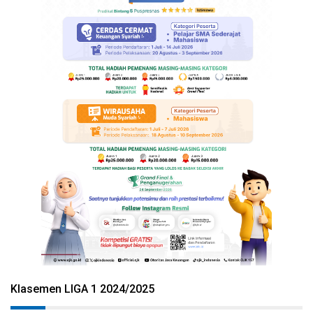
Klasemen LIGA 1 2024/2025