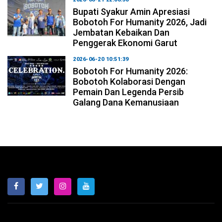
Bupati Syakur Amin Apresiasi
Bobotoh For Humanity 2026, Jadi
Jembatan Kebaikan Dan
Penggerak Ekonomi Garut
2026-06-20 10:51:39
Bobotoh For Humanity 2026:
Bobotoh Kolaborasi Dengan
Pemain Dan Legenda Persib
Galang Dana Kemanusiaan