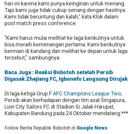
hari ini karena kami punya keinginan untuk menang.
Tapi kami juga tidak cukup senang dengan hasilnya.
Kami tidak beruntung dan kalah," kata Klok dalam
post match press conference.
"Kami harus mulai melihat ke laga berikutnya untuk
bisa meraih kemenangan pertama. Kami berikutnya
bermain di kandang dan melihat ke depan untuk laga
tersebut," sambungnya.
Baca Juga : Reaksi Bobotoh setelah Persib
Digasak Zhejiang FC, Igbonefo Langsung Dirujak
Di laga ketiga Grup F
AFC Champions League Two
,
Persib akan berhadapan dengan tim asal Singapura,
Lion City Sailors FC di Stadion Si Jalak Harupat,
Kabupaten Bandung pada 24 Oktober mendatang.***
Follow Berita Republik Bobotoh di
Google News