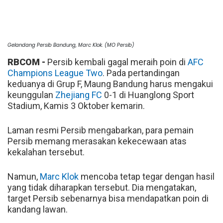
Gelandang Persib Bandung, Marc Klok. (MO Persib)
RBCOM -
Persib kembali gagal meraih poin di
AFC
Champions League Two
. Pada pertandingan
keduanya di Grup F, Maung Bandung harus mengakui
keunggulan
Zhejiang FC
0-1 di Huanglong Sport
Stadium, Kamis 3 Oktober kemarin.
Laman resmi Persib mengabarkan, para pemain
Persib memang merasakan kekecewaan atas
kekalahan tersebut.
Namun,
Marc Klok
mencoba tetap tegar dengan hasil
yang tidak diharapkan tersebut. Dia mengatakan,
target Persib sebenarnya bisa mendapatkan poin di
kandang lawan.